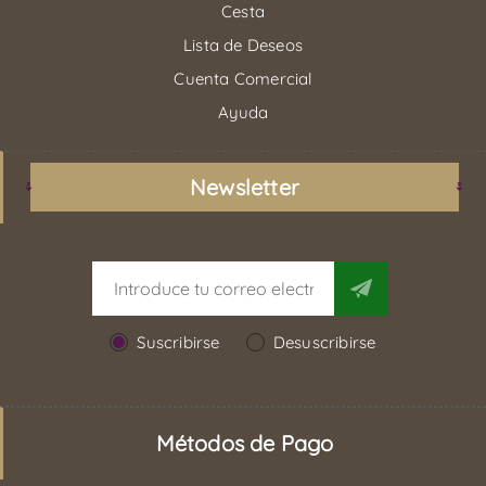
Cesta
Lista de Deseos
Cuenta Comercial
Ayuda
Newsletter
Suscribirse
Desuscribirse
Métodos de Pago