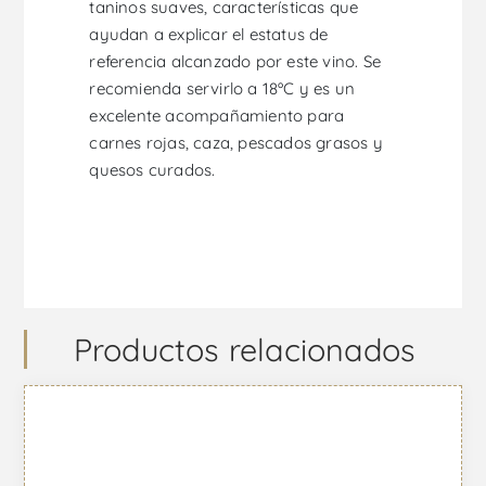
taninos suaves, características que
ayudan a explicar el estatus de
referencia alcanzado por este vino. Se
recomienda servirlo a 18ºC y es un
excelente acompañamiento para
carnes rojas, caza, pescados grasos y
quesos curados.
Productos relacionados