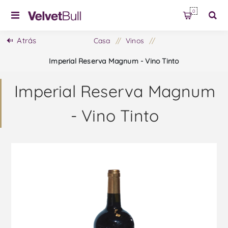
0
Atrás
Casa
/
Vinos
/
Imperial Reserva Magnum - Vino Tinto
Imperial Reserva Magnum
- Vino Tinto