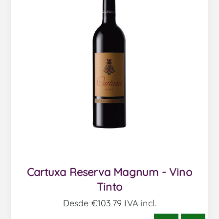
Cartuxa Reserva Magnum - Vino
Tinto
Desde €103,79 IVA incl.