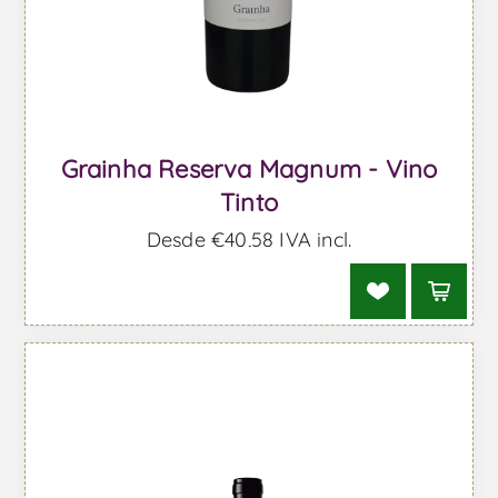
Grainha Reserva Magnum - Vino
Tinto
Desde €40,58 IVA incl.