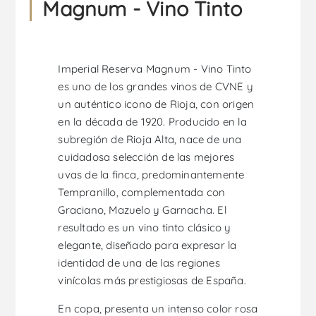
Magnum - Vino Tinto
Imperial Reserva Magnum - Vino Tinto
es uno de los grandes vinos de CVNE y
un auténtico icono de Rioja, con origen
en la década de 1920. Producido en la
subregión de Rioja Alta, nace de una
cuidadosa selección de las mejores
uvas de la finca, predominantemente
Tempranillo, complementada con
Graciano, Mazuelo y Garnacha. El
resultado es un vino tinto clásico y
elegante, diseñado para expresar la
identidad de una de las regiones
vinícolas más prestigiosas de España.
En copa, presenta un intenso color rosa