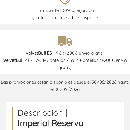
Transporte 100% asegurado
y cajas especiales de transporte
VelvetBull ES
- 9€ (+200€ envío gratis)
VelvetBull PT
- 12€ 1-3 botellas / 9€ 4+ botellas (+200€ envío
gratis)
Las promociones están disponibles desde el 30/06/2026 hasta
el 30/09/2026
Descripción |
Imperial Reserva