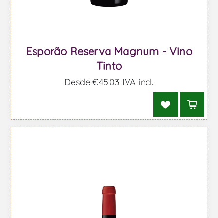
Esporão Reserva Magnum - Vino
Tinto
Desde €45,03 IVA incl.