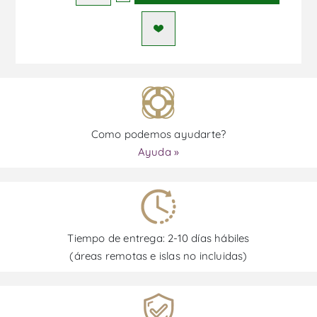
Como podemos ayudarte?
Ayuda »
Tiempo de entrega: 2-10 días hábiles
(áreas remotas e islas no incluidas)