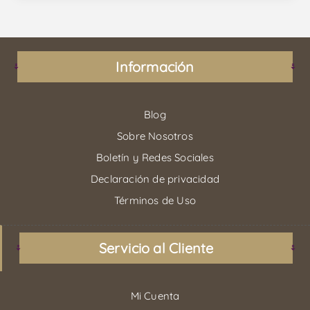
Información
Blog
Sobre Nosotros
Boletín y Redes Sociales
Declaración de privacidad
Términos de Uso
Servicio al Cliente
Mi Cuenta