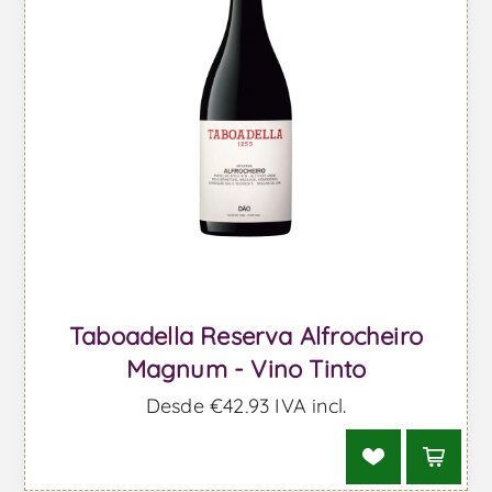
Taboadella Reserva Alfrocheiro
Magnum - Vino Tinto
Desde €42,93 IVA incl.