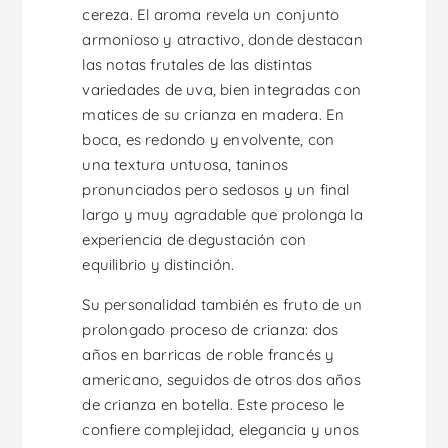
cereza. El aroma revela un conjunto
armonioso y atractivo, donde destacan
las notas frutales de las distintas
variedades de uva, bien integradas con
matices de su crianza en madera. En
boca, es redondo y envolvente, con
una textura untuosa, taninos
pronunciados pero sedosos y un final
largo y muy agradable que prolonga la
experiencia de degustación con
equilibrio y distinción.
Su personalidad también es fruto de un
prolongado proceso de crianza: dos
años en barricas de roble francés y
americano, seguidos de otros dos años
de crianza en botella. Este proceso le
confiere complejidad, elegancia y unos