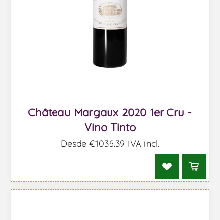
Château Margaux 2020 1er Cru -
Vino Tinto
Desde €1036,39 IVA incl.