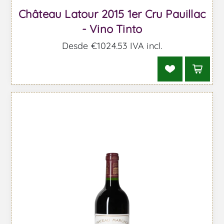
Château Latour 2015 1er Cru Pauillac
- Vino Tinto
Desde €1024,53 IVA incl.