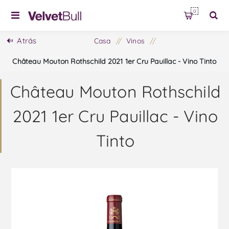
0
Atrás
Casa
/
Vinos
/
Château Mouton Rothschild 2021 1er Cru Pauillac - Vino Tinto
Château Mouton Rothschild
2021 1er Cru Pauillac - Vino
Tinto