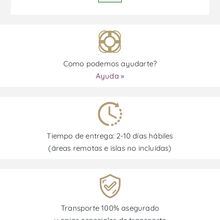
Como podemos ayudarte?
Ayuda »
Tiempo de entrega: 2-10 días hábiles
(áreas remotas e islas no incluidas)
Transporte 100% asegurado