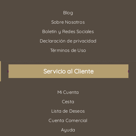
Blog
Sobre Nosotros
Boletín y Redes Sociales
Declaración de privacidad
Términos de Uso
Servicio al Cliente
Mi Cuenta
Cesta
Lista de Deseos
Cuenta Comercial
Ayuda