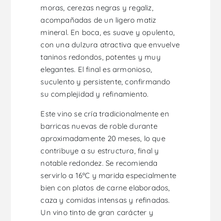
moras, cerezas negras y regaliz,
acompañadas de un ligero matiz
mineral. En boca, es suave y opulento,
con una dulzura atractiva que envuelve
taninos redondos, potentes y muy
elegantes. El final es armonioso,
suculento y persistente, confirmando
su complejidad y refinamiento.
Este vino se cría tradicionalmente en
barricas nuevas de roble durante
aproximadamente 20 meses, lo que
contribuye a su estructura, final y
notable redondez. Se recomienda
servirlo a 16ºC y marida especialmente
bien con platos de carne elaborados,
caza y comidas intensas y refinadas.
Un vino tinto de gran carácter y