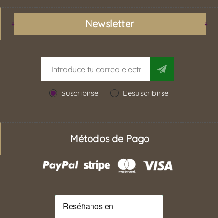
Newsletter
Suscribirse
Desuscribirse
Métodos de Pago