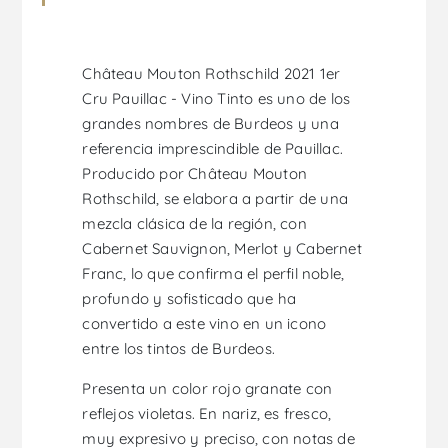
Château Mouton Rothschild 2021 1er
Cru Pauillac - Vino Tinto es uno de los
grandes nombres de Burdeos y una
referencia imprescindible de Pauillac.
Producido por Château Mouton
Rothschild, se elabora a partir de una
mezcla clásica de la región, con
Cabernet Sauvignon, Merlot y Cabernet
Franc, lo que confirma el perfil noble,
profundo y sofisticado que ha
convertido a este vino en un icono
entre los tintos de Burdeos.
Presenta un color rojo granate con
reflejos violetas. En nariz, es fresco,
muy expresivo y preciso, con notas de