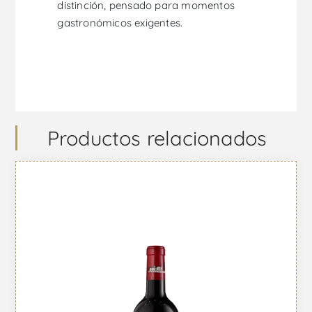
distinción, pensado para momentos
gastronómicos exigentes.
Productos relacionados