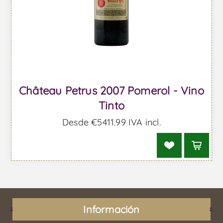
Château Petrus 2007 Pomerol - Vino
Tinto
Desde €5411,99 IVA incl.
Información