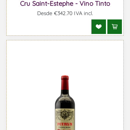
Cru Saint-Estephe - Vino Tinto
Desde €342,70 IVA incl.