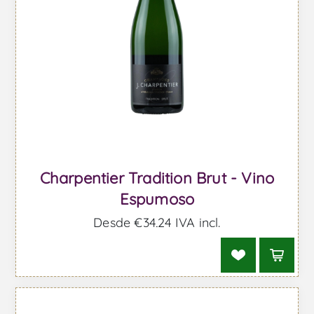
Charpentier Tradition Brut - Vino
Espumoso
Desde €34,24 IVA incl.