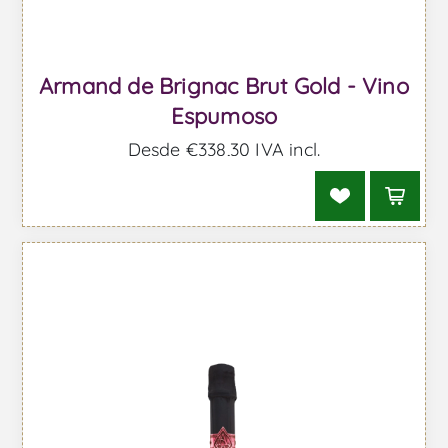
Armand de Brignac Brut Gold - Vino
Espumoso
Desde €338,30 IVA incl.