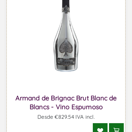
Armand de Brignac Brut Blanc de
Blancs - Vino Espumoso
Desde €829,54 IVA incl.