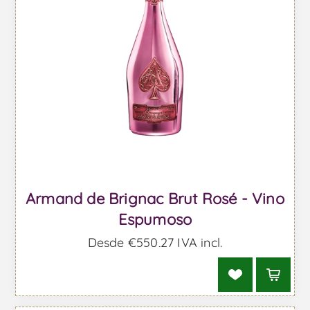
Armand de Brignac Brut Rosé - Vino
Espumoso
Desde €550,27 IVA incl.