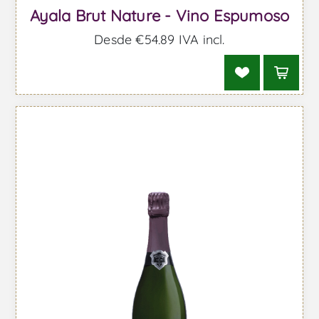
Ayala Brut Nature - Vino Espumoso
Desde €54,89 IVA incl.