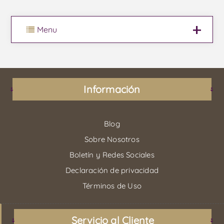
Menu
Información
Blog
Sobre Nosotros
Boletín y Redes Sociales
Declaración de privacidad
Términos de Uso
Servicio al Cliente