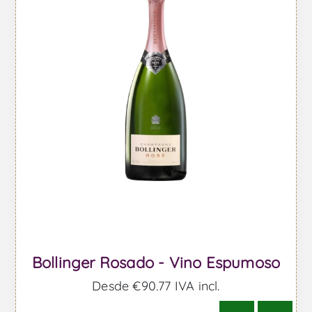
Bollinger Rosado - Vino Espumoso
Desde €90,77 IVA incl.