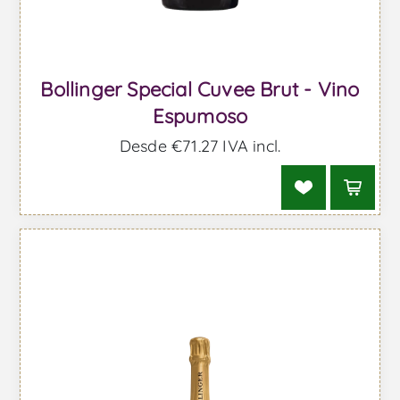
Bollinger Special Cuvee Brut - Vino
Espumoso
Desde €71,27 IVA incl.