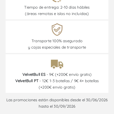
Tiempo de entrega: 2-10 días hábiles
(áreas remotas e islas no incluidas)
Transporte 100% asegurado
y cajas especiales de transporte
VelvetBull ES
- 9€ (+200€ envío gratis)
VelvetBull PT
- 12€ 1-3 botellas / 9€ 4+ botellas
(+200€ envío gratis)
Las promociones están disponibles desde el 30/06/2026
hasta el 30/09/2026