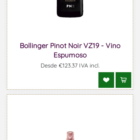
Bollinger Pinot Noir VZ19 - Vino
Espumoso
Desde €123,37 IVA incl.