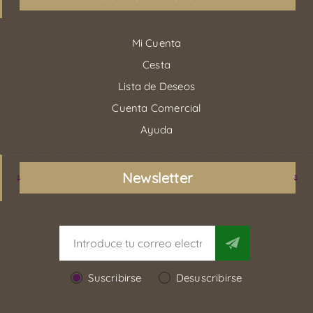
Mi Cuenta
Cesta
Lista de Deseos
Cuenta Comercial
Ayuda
Newsletter
Suscribirse
Desuscribirse