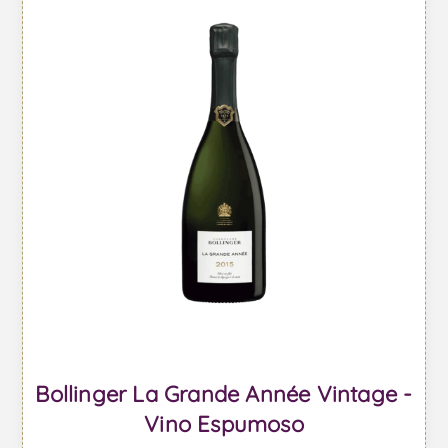
Bollinger La Grande Année Vintage -
Vino Espumoso