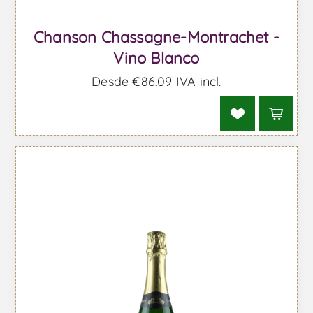
Chanson Chassagne-Montrachet -
Vino Blanco
Desde €86,09 IVA incl.