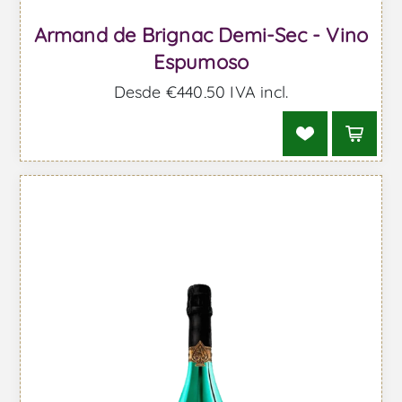
Armand de Brignac Demi-Sec - Vino
Espumoso
Desde €440,50 IVA incl.