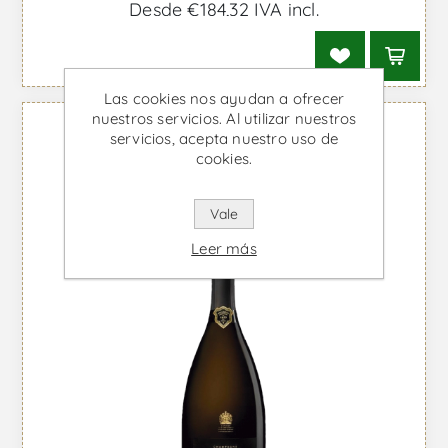
Desde €184,32 IVA incl.
Las cookies nos ayudan a ofrecer
nuestros servicios. Al utilizar nuestros
servicios, acepta nuestro uso de
cookies.
Vale
Leer más