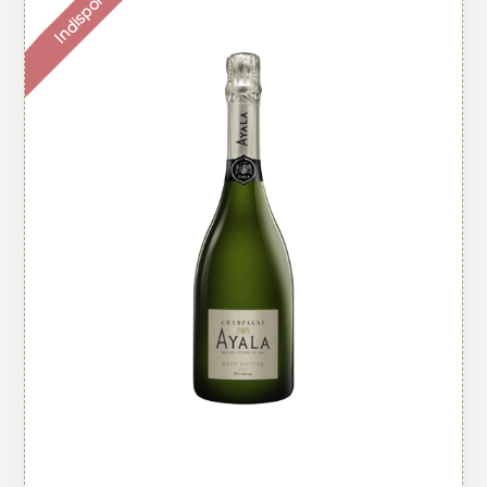
Indisponible