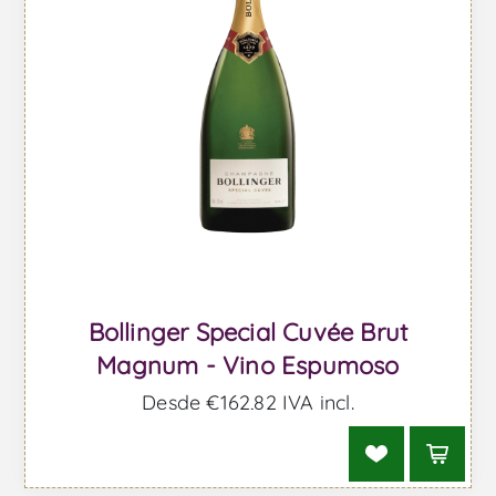
Bollinger Special Cuvée Brut
Magnum - Vino Espumoso
Desde €162,82 IVA incl.