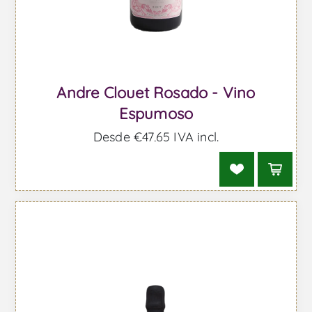
Andre Clouet Rosado - Vino
Espumoso
Desde €47,65 IVA incl.