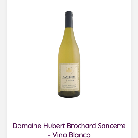
Domaine Hubert Brochard Sancerre
- Vino Blanco