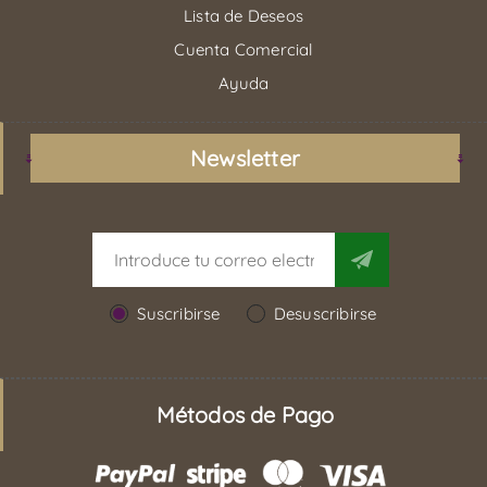
Lista de Deseos
Cuenta Comercial
Ayuda
Newsletter
Suscribirse
Desuscribirse
Métodos de Pago