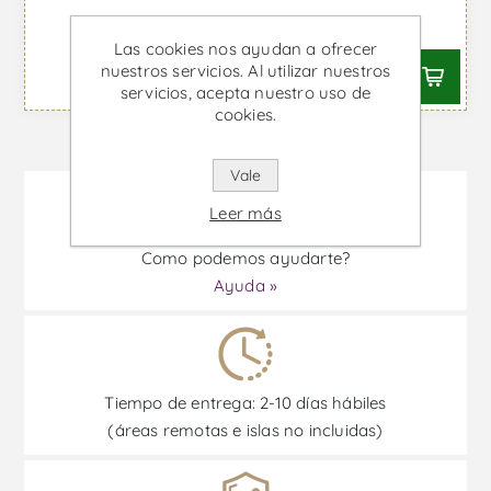
Desde €29,94 IVA incl.
Las cookies nos ayudan a ofrecer
nuestros servicios. Al utilizar nuestros
servicios, acepta nuestro uso de
cookies.
Vale
Leer más
Como podemos ayudarte?
Ayuda »
Tiempo de entrega: 2-10 días hábiles
(áreas remotas e islas no incluidas)