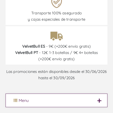
Transporte 100% asegurado
y cajas especiales de transporte
VelvetBull ES
- 9€ (+200€ envío gratis)
VelvetBull PT
- 12€ 1-3 botellas / 9€ 4+ botellas
(+200€ envío gratis)
Las promociones están disponibles desde el 30/06/2026
hasta el 30/09/2026
Menu