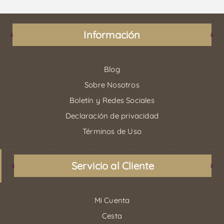
Información
Blog
Sobre Nosotros
Boletín y Redes Sociales
Declaración de privacidad
Términos de Uso
Servicio al Cliente
Mi Cuenta
Cesta