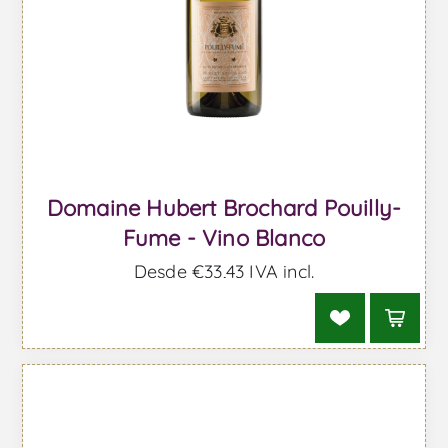
Domaine Hubert Brochard Pouilly-
Fume - Vino Blanco
Desde €33,43 IVA incl.