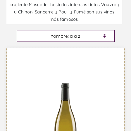
crujiente Muscadet hasta los intensos tintos Vouvray
y Chinon. Sancerre y Pouilly-Fumé son sus vinos
más famosos.