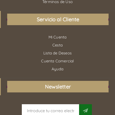
Términos de Uso
Servicio al Cliente
Mi Cuenta
Cesta
Lista de Deseos
Cuenta Comercial
Ayuda
Newsletter