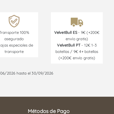
Transporte 100%
VelvetBull ES
- 9€ (+200€
asegurado
envío gratis)
cajas especiales de
VelvetBull PT
- 12€ 1-3
transporte
botellas / 9€ 4+ botellas
(+200€ envío gratis)
/06/2026 hasta el 30/09/2026
Métodos de Pago