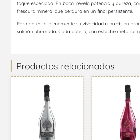
toque especiado. En boca, revela potencia y pureza, co
frescura mineral que perdura en un final persistente.
Para apreciar plenamente su vivacidad y precisión arom
salmón ahumado. Cada botella, con estuche metálico y 
Productos relacionados