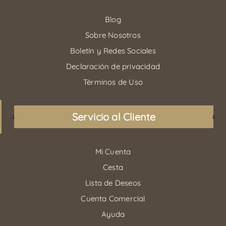
Blog
Sobre Nosotros
Boletín y Redes Sociales
Declaración de privacidad
Términos de Uso
Servicio al Cliente
Mi Cuenta
Cesta
Lista de Deseos
Cuenta Comercial
Ayuda