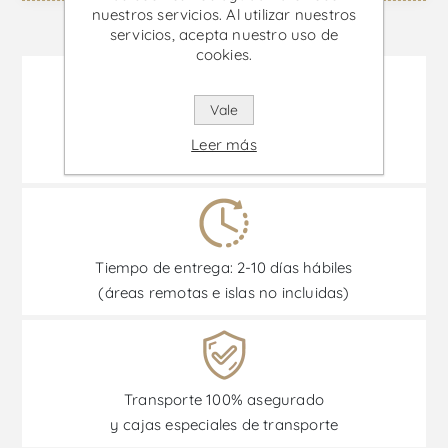
nuestros servicios. Al utilizar nuestros
servicios, acepta nuestro uso de
cookies.
Vale
Como podemos ayudarte?
Leer más
Ayuda »
Tiempo de entrega: 2-10 días hábiles
(áreas remotas e islas no incluidas)
Transporte 100% asegurado
y cajas especiales de transporte