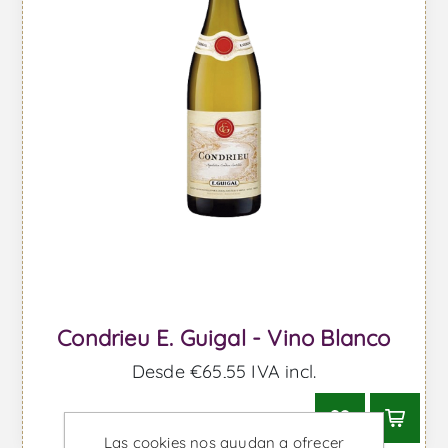
Condrieu E. Guigal - Vino Blanco
Desde €65,55 IVA incl.
Las cookies nos ayudan a ofrecer