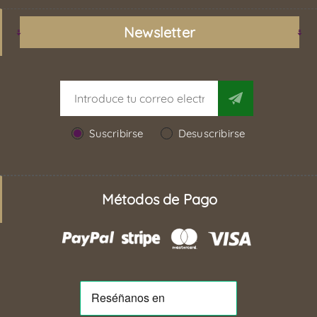
Newsletter
Suscribirse
Desuscribirse
Métodos de Pago