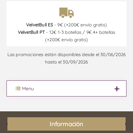
VelvetBull ES
- 9€ (+200€ envío gratis)
VelvetBull PT
- 12€ 1-3 botellas / 9€ 4+ botellas
(+200€ envío gratis)
Las promociones están disponibles desde el 30/06/2026
hasta el 30/09/2026
Menu
Información