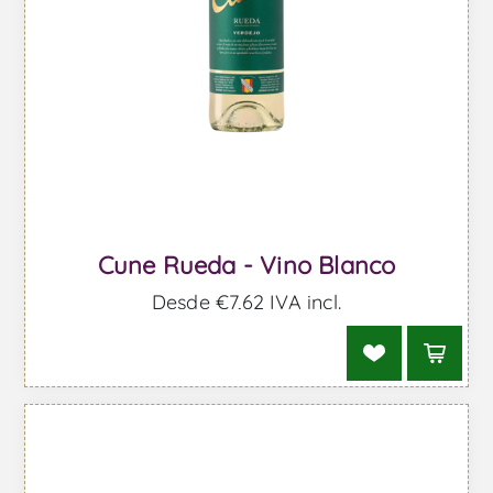
Cune Rueda - Vino Blanco
Desde €7,62 IVA incl.