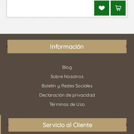
Información
Blog
Sobre Nosotros
Boletín y Redes Sociales
Declaración de privacidad
Términos de Uso
Servicio al Cliente