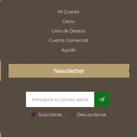
Mi Cuenta
Cesta
Lista de Deseos
Cuenta Comercial
Ayuda
Newsletter
Suscribirse
Desuscribirse