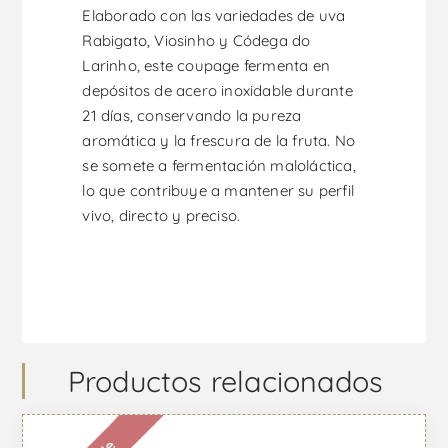
Elaborado con las variedades de uva
Rabigato, Viosinho y Códega do
Larinho, este coupage fermenta en
depósitos de acero inoxidable durante
21 días, conservando la pureza
aromática y la frescura de la fruta. No
se somete a fermentación maloláctica,
lo que contribuye a mantener su perfil
vivo, directo y preciso.
Productos relacionados