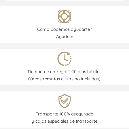
Como podemos ayudarte?
Ayuda »
Tiempo de entrega: 2-10 días hábiles
(áreas remotas e islas no incluidas)
Transporte 100% asegurado
y cajas especiales de transporte