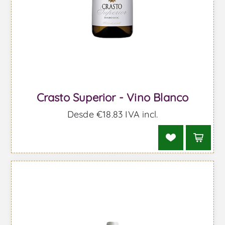
Crasto Superior - Vino Blanco
Desde €18,83 IVA incl.