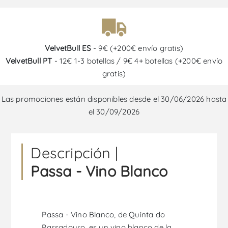
VelvetBull ES
- 9€ (+200€ envío gratis)
VelvetBull PT
- 12€ 1-3 botellas / 9€ 4+ botellas (+200€ envío
gratis)
Las promociones están disponibles desde el 30/06/2026 hasta
el 30/09/2026
Descripción |
Passa - Vino Blanco
Passa - Vino Blanco, de Quinta do
Passadouro, es un vino blanco de la