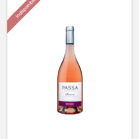
Indisponible