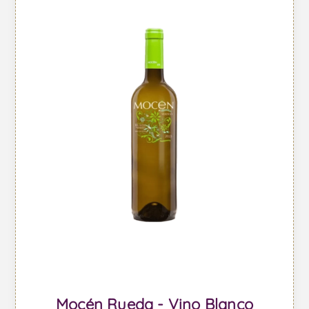
Mocén Rueda - Vino Blanco