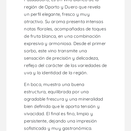
región de Oporto y Duero que revela
un perfil elegante, fresco y muy
atractivo. Su aroma presenta intensas
notas florales, acompañadas de toques
de fruta blanca, en una combinación
expresiva y armoniosa. Desde el primer
sorbo, este vino transmite una
sensación de precisión y delicadeza,
reflejo del carácter de las variedades de
uva y la identidad de la región.
En boca, muestra una buena
estructura, equilibrada por una
agradable frescura y una mineralidad
bien definida que le aporta tensión y
vivacidad. El final es fino, limpio y
persistente, dejando una impresión
sofisticada y muy gastronómica.