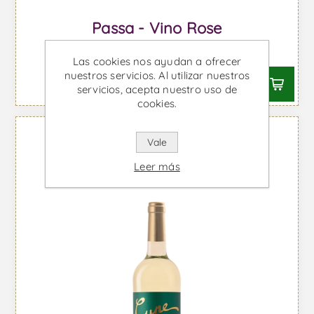
Passa - Vino Rose
Desde €9,20 IVA incl.
Las cookies nos ayudan a ofrecer
nuestros servicios. Al utilizar nuestros
servicios, acepta nuestro uso de
cookies.
Vale
Leer más