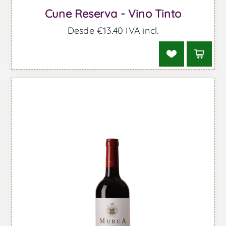
Cune Reserva - Vino Tinto
Desde €13,40 IVA incl.