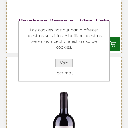
Brunheda Reserva - Vino Tinto
Las cookies nos ayudan a ofrecer
Desde €25,42 IVA incl.
nuestros servicios. Al utilizar nuestros
servicios, acepta nuestro uso de
cookies.
Vale
Leer más