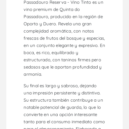
Passadouro Reserva - Vino Tinto es un
vino premium de Quinta do
Passadouro, producido en la región de
Oporto y Duero. Revela una gran
complejidad aromática, con notas
frescas de frutos del bosque y especias,
en un conjunto elegante y expresivo. En
boca, es rico, equilibrado y
estructurado, con taninos firmes pero
sedosos que le aportan profundidad y
armonía.
Su final es largo y sabroso, dejando
una impresión persistente y distintiva.
Su estructura también contribuye a un
notable potencial de guarda, lo que lo
convierte en una opción interesante
tanto para el consumo inmediato como
para el almacenamiento. Elaborado a