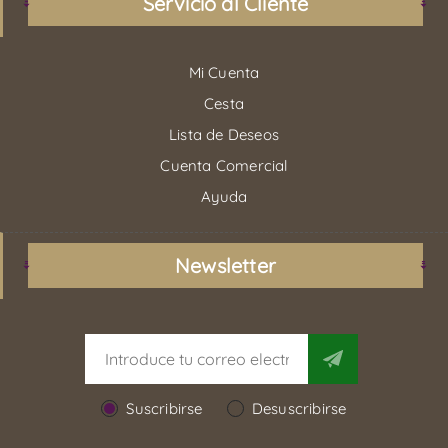
Servicio al Cliente
Mi Cuenta
Cesta
Lista de Deseos
Cuenta Comercial
Ayuda
Newsletter
Suscribirse
Desuscribirse