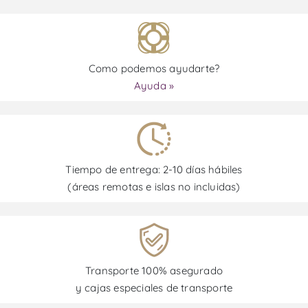
Como podemos ayudarte?
Ayuda »
Tiempo de entrega: 2-10 días hábiles
(áreas remotas e islas no incluidas)
Transporte 100% asegurado
y cajas especiales de transporte