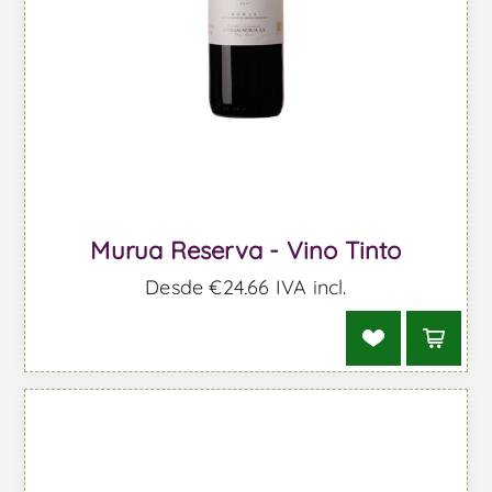
Murua Reserva - Vino Tinto
Desde €24,66 IVA incl.