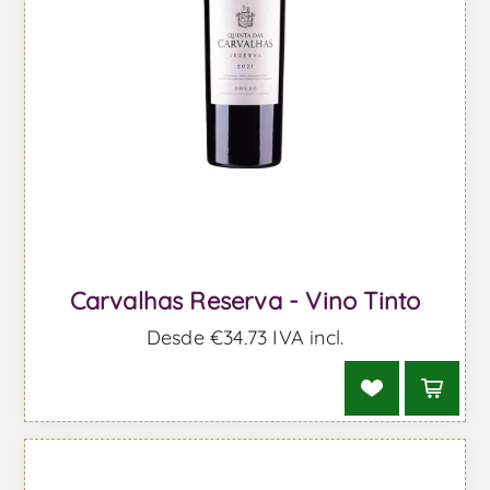
Carvalhas Reserva - Vino Tinto
Desde €34,73 IVA incl.