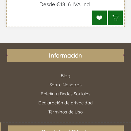
Desde €18,16 IVA incl.
Información
Blog
Sobre Nosotros
Boletín y Redes Sociales
Declaración de privacidad
Términos de Uso