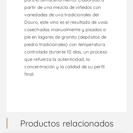
partir de una mezcla de viñedos con
variedades de uva tradicionales del
Douro, este vino es el resultado de uvas
cosechadas manualmente y pisadas a
pie en lagares de granito (depósitos de
piedra tradicionales) con temperatura
controlada durante 10 días, un proceso
que refuerza la autenticidad, la
concentración y la calidad de su perfil
final.
Productos relacionados