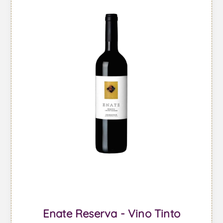
Enate Reserva - Vino Tinto