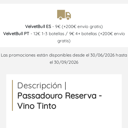
VelvetBull ES
- 9€ (+200€ envío gratis)
VelvetBull PT
- 12€ 1-3 botellas / 9€ 4+ botellas (+200€ envío
gratis)
Las promociones están disponibles desde el 30/06/2026 hasta
el 30/09/2026
Descripción |
Passadouro Reserva -
Vino Tinto