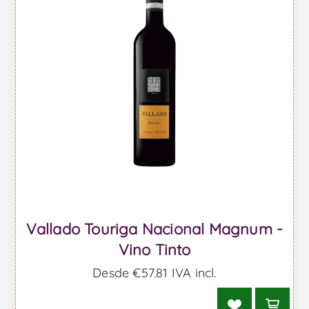
Vallado Touriga Nacional Magnum -
Vino Tinto
Desde €57,81 IVA incl.