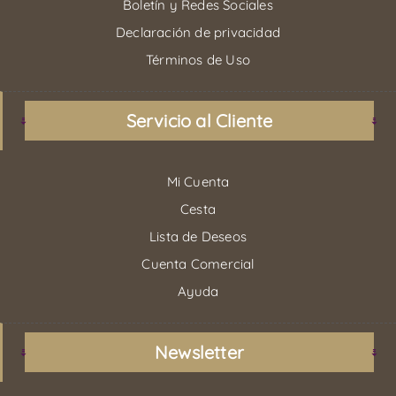
Boletín y Redes Sociales
Declaración de privacidad
Términos de Uso
Servicio al Cliente
Mi Cuenta
Cesta
Lista de Deseos
Cuenta Comercial
Ayuda
Newsletter