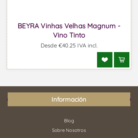
BEYRA Vinhas Velhas Magnum -
Vino Tinto
Desde €40,25 IVA incl.
Información
Blog
Sobre Nosotros