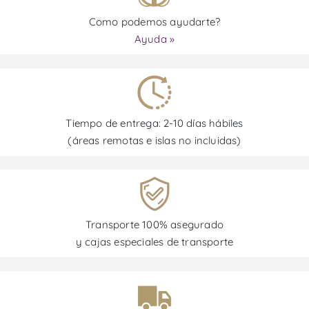
Como podemos ayudarte?
Ayuda »
Tiempo de entrega: 2-10 días hábiles
(áreas remotas e islas no incluidas)
Transporte 100% asegurado
y cajas especiales de transporte