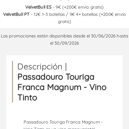
VelvetBull ES
- 9€ (+200€ envío gratis)
VelvetBull PT
- 12€ 1-3 botellas / 9€ 4+ botellas (+200€ envío
gratis)
Las promociones están disponibles desde el 30/06/2026 hasta
el 30/09/2026
Descripción |
Passadouro Touriga
Franca Magnum - Vino
Tinto
Passadouro Touriga Franca Magnum -