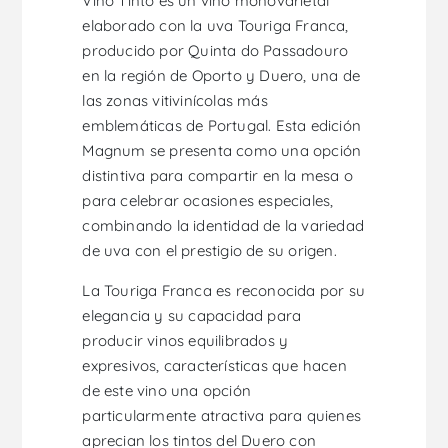
Vino Tinto es un vino monovarietal
elaborado con la uva Touriga Franca,
producido por Quinta do Passadouro
en la región de Oporto y Duero, una de
las zonas vitivinícolas más
emblemáticas de Portugal. Esta edición
Magnum se presenta como una opción
distintiva para compartir en la mesa o
para celebrar ocasiones especiales,
combinando la identidad de la variedad
de uva con el prestigio de su origen.
La Touriga Franca es reconocida por su
elegancia y su capacidad para
producir vinos equilibrados y
expresivos, características que hacen
de este vino una opción
particularmente atractiva para quienes
aprecian los tintos del Duero con