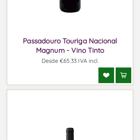
Passadouro Touriga Nacional
Magnum - Vino Tinto
Desde €65,33 IVA incl.