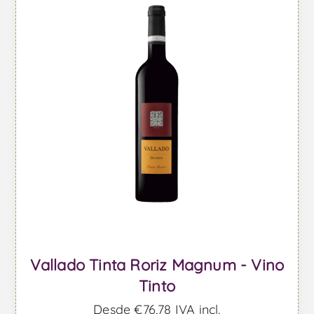
Vallado Tinta Roriz Magnum - Vino
Tinto
Desde €76,78 IVA incl.