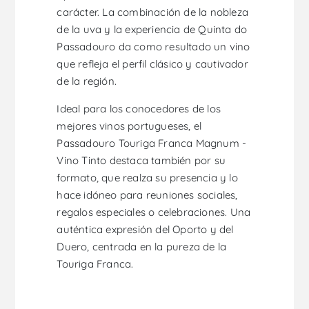
carácter. La combinación de la nobleza
de la uva y la experiencia de Quinta do
Passadouro da como resultado un vino
que refleja el perfil clásico y cautivador
de la región.
Ideal para los conocedores de los
mejores vinos portugueses, el
Passadouro Touriga Franca Magnum -
Vino Tinto destaca también por su
formato, que realza su presencia y lo
hace idóneo para reuniones sociales,
regalos especiales o celebraciones. Una
auténtica expresión del Oporto y del
Duero, centrada en la pureza de la
Touriga Franca.