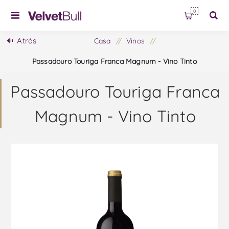
0
Atrás
Casa
/
Vinos
/
Passadouro Touriga Franca Magnum - Vino Tinto
Passadouro Touriga Franca
Magnum - Vino Tinto