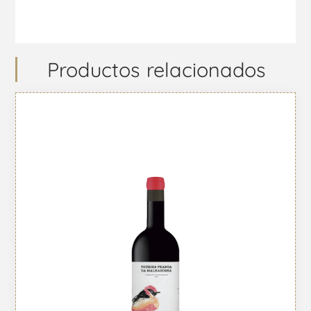
Productos relacionados