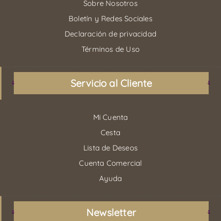
Sobre Nosotros
Boletín y Redes Sociales
Declaración de privacidad
Términos de Uso
Servicio al Cliente
Mi Cuenta
Cesta
Lista de Deseos
Cuenta Comercial
Ayuda
Newsletter