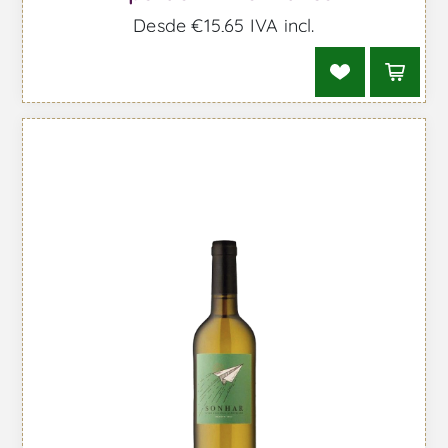
Desde €15,65 IVA incl.