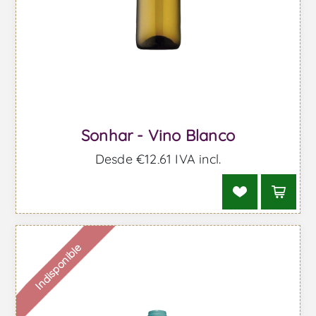
Sonhar - Vino Blanco
Desde €12,61 IVA incl.
Indisponible