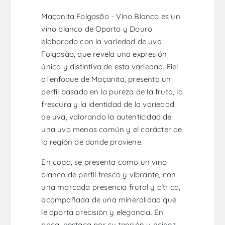
Maçanita Folgasão - Vino Blanco es un
vino blanco de Oporto y Douro
elaborado con la variedad de uva
Folgasão, que revela una expresión
única y distintiva de esta variedad. Fiel
al enfoque de Maçanita, presenta un
perfil basado en la pureza de la fruta, la
frescura y la identidad de la variedad
de uva, valorando la autenticidad de
una uva menos común y el carácter de
la región de donde proviene.
En copa, se presenta como un vino
blanco de perfil fresco y vibrante, con
una marcada presencia frutal y cítrica,
acompañada de una mineralidad que
le aporta precisión y elegancia. En
boca, destaca por su tensión y acidez