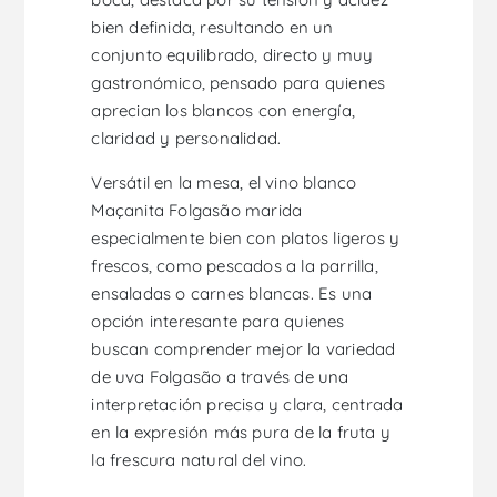
bien definida, resultando en un
conjunto equilibrado, directo y muy
gastronómico, pensado para quienes
aprecian los blancos con energía,
claridad y personalidad.
Versátil en la mesa, el vino blanco
Maçanita Folgasão marida
especialmente bien con platos ligeros y
frescos, como pescados a la parrilla,
ensaladas o carnes blancas. Es una
opción interesante para quienes
buscan comprender mejor la variedad
de uva Folgasão a través de una
interpretación precisa y clara, centrada
en la expresión más pura de la fruta y
la frescura natural del vino.