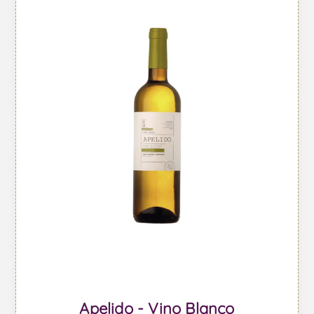
Apelido - Vino Blanco