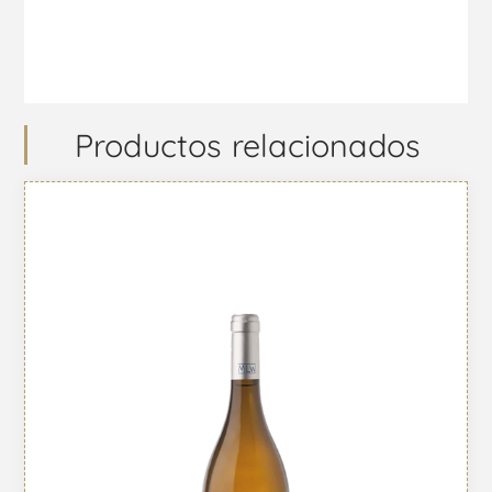
Productos relacionados