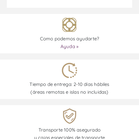
Como podemos ayudarte?
Ayuda »
Tiempo de entrega: 2-10 días hábiles
(áreas remotas e islas no incluidas)
Transporte 100% asegurado
y cajas especiales de transporte