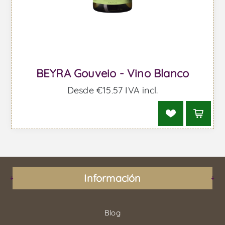
BEYRA Gouveio - Vino Blanco
Desde €15,57 IVA incl.
Información
Blog