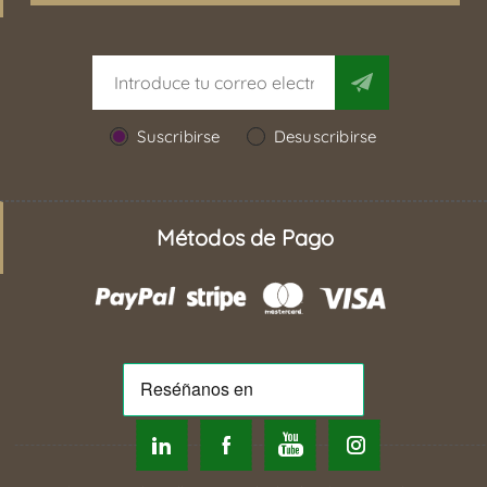
Suscribirse
Desuscribirse
Métodos de Pago