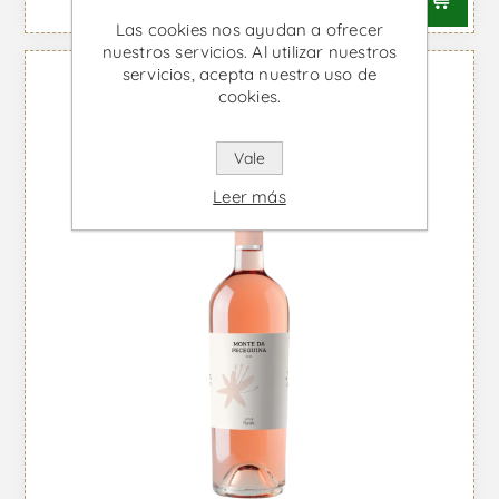
Las cookies nos ayudan a ofrecer
nuestros servicios. Al utilizar nuestros
servicios, acepta nuestro uso de
cookies.
Vale
Leer más