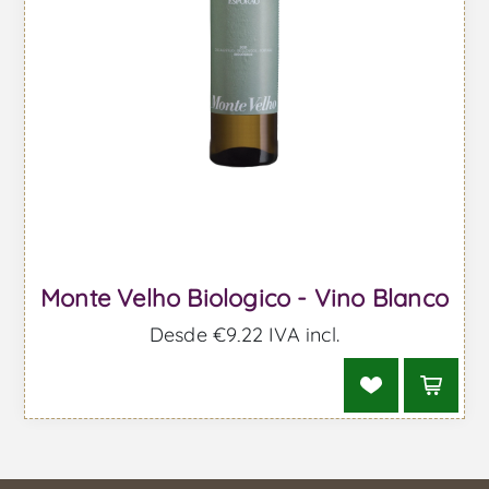
Monte Velho Biologico - Vino Blanco
Desde €9,22 IVA incl.