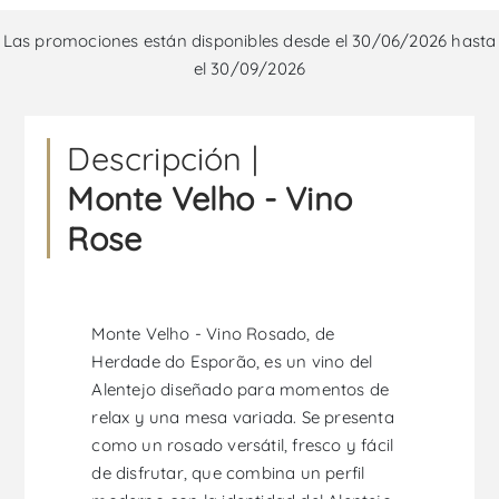
Las promociones están disponibles desde el 30/06/2026 hasta
el 30/09/2026
Descripción |
Monte Velho - Vino
Rose
Monte Velho - Vino Rosado, de
Herdade do Esporão, es un vino del
Alentejo diseñado para momentos de
relax y una mesa variada. Se presenta
como un rosado versátil, fresco y fácil
de disfrutar, que combina un perfil