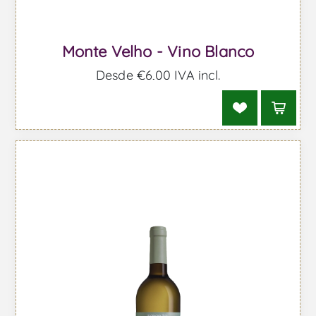
Monte Velho - Vino Blanco
Desde €6,00 IVA incl.