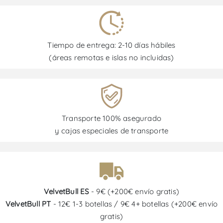
Tiempo de entrega: 2-10 días hábiles
(áreas remotas e islas no incluidas)
Transporte 100% asegurado
y cajas especiales de transporte
VelvetBull ES
- 9€ (+200€ envío gratis)
VelvetBull PT
- 12€ 1-3 botellas / 9€ 4+ botellas (+200€ envío
gratis)