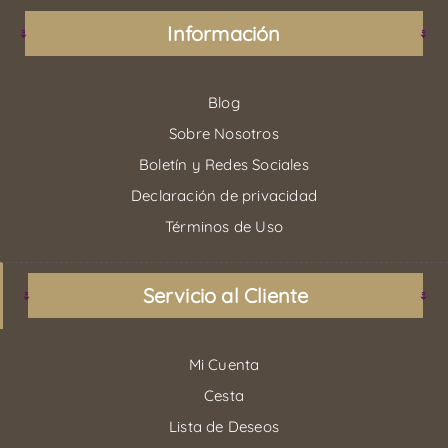
Información
Blog
Sobre Nosotros
Boletín y Redes Sociales
Declaración de privacidad
Términos de Uso
Servicio al Cliente
Mi Cuenta
Cesta
Lista de Deseos