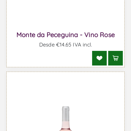
Monte da Peceguina - Vino Rose
Desde €14,65 IVA incl.