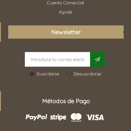
Cuenta Comercial
Ayuda
Newsletter
Suscribirse
Desuscribirse
Métodos de Pago