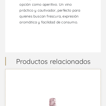
opción como aperitivo. Un vino
práctico y cautivador, perfecto para
quienes buscan frescura, expresión
aromática y facilidad de consumo.
Productos relacionados