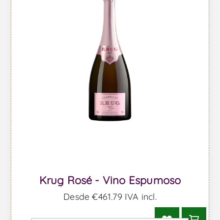
Krug Rosé - Vino Espumoso
Desde €461,79 IVA incl.