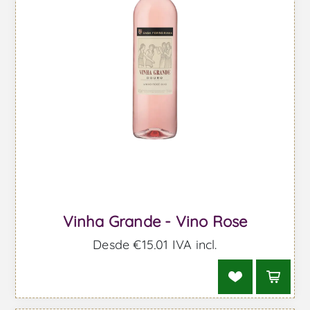
Vinha Grande - Vino Rose
Desde €15,01 IVA incl.