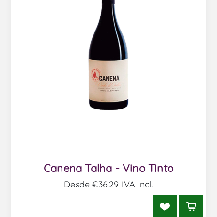
Canena Talha - Vino Tinto
Desde €36,29 IVA incl.