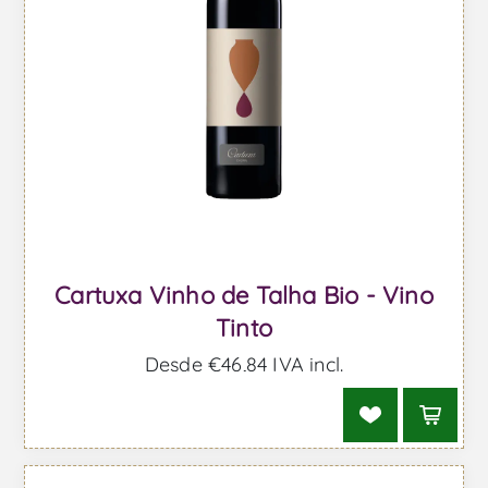
Cartuxa Vinho de Talha Bio - Vino
Tinto
Desde €46,84 IVA incl.