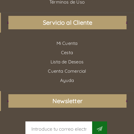
Términos de Uso
Servicio al Cliente
Mi Cuenta
Cesta
Lista de Deseos
Cuenta Comercial
Ayuda
Newsletter