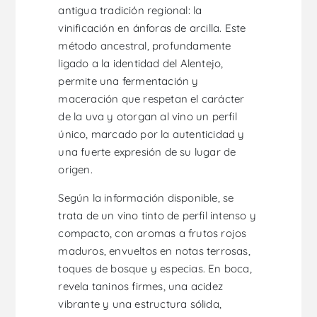
antigua tradición regional: la
vinificación en ánforas de arcilla. Este
método ancestral, profundamente
ligado a la identidad del Alentejo,
permite una fermentación y
maceración que respetan el carácter
de la uva y otorgan al vino un perfil
único, marcado por la autenticidad y
una fuerte expresión de su lugar de
origen.
Según la información disponible, se
trata de un vino tinto de perfil intenso y
compacto, con aromas a frutos rojos
maduros, envueltos en notas terrosas,
toques de bosque y especias. En boca,
revela taninos firmes, una acidez
vibrante y una estructura sólida,