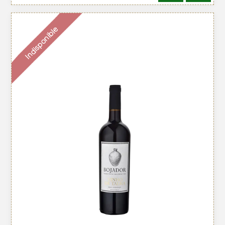
Indisponible