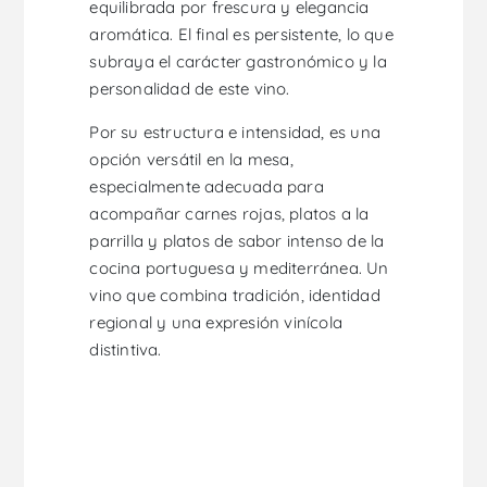
equilibrada por frescura y elegancia
aromática. El final es persistente, lo que
subraya el carácter gastronómico y la
personalidad de este vino.
Por su estructura e intensidad, es una
opción versátil en la mesa,
especialmente adecuada para
acompañar carnes rojas, platos a la
parrilla y platos de sabor intenso de la
cocina portuguesa y mediterránea. Un
vino que combina tradición, identidad
regional y una expresión vinícola
distintiva.