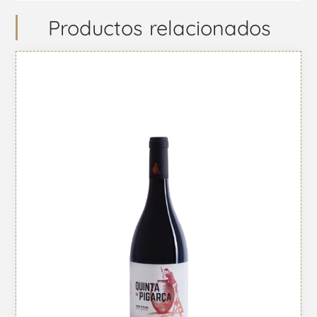
Productos relacionados