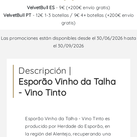
VelvetBull ES
- 9€ (+200€ envío gratis)
VelvetBull PT
- 12€ 1-3 botellas / 9€ 4+ botellas (+200€ envío
gratis)
Las promociones están disponibles desde el 30/06/2026 hasta
el 30/09/2026
Descripción |
Esporão Vinho da Talha
- Vino Tinto
Esporão Vinho da Talha - Vino Tinto es
producido por Herdade do Esporão, en
la región del Alentejo, recuperando una