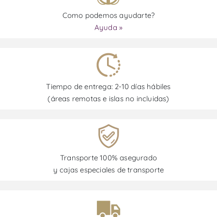
Como podemos ayudarte?
Ayuda »
Tiempo de entrega: 2-10 días hábiles
(áreas remotas e islas no incluidas)
Transporte 100% asegurado
y cajas especiales de transporte