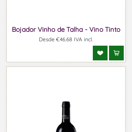
Bojador Vinho de Talha - Vino Tinto
Desde €46,68 IVA incl.