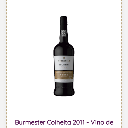
Burmester Colheita 2011 - Vino de