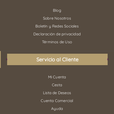
Blog
Sobre Nosotros
Boletín y Redes Sociales
Declaración de privacidad
Términos de Uso
Servicio al Cliente
Mi Cuenta
Cesta
Lista de Deseos
Cuenta Comercial
Ayuda