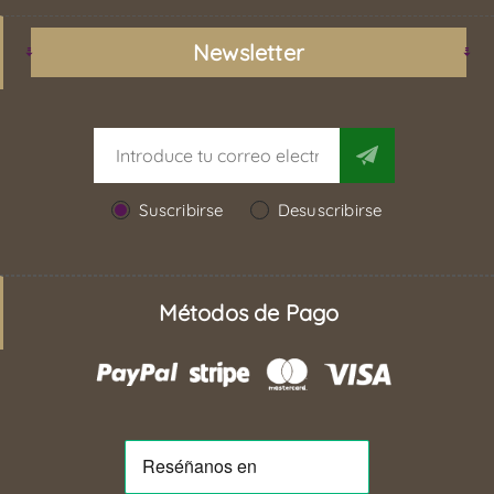
Newsletter
Suscribirse
Desuscribirse
Métodos de Pago