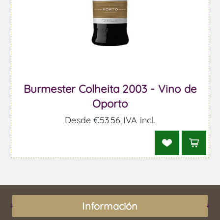
Burmester Colheita 2003 - Vino de
Oporto
Desde €53,56 IVA incl.
Información