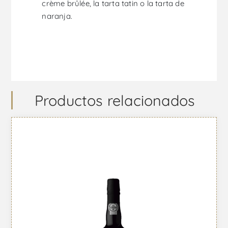
crème brûlée, la tarta tatin o la tarta de
naranja.
Productos relacionados