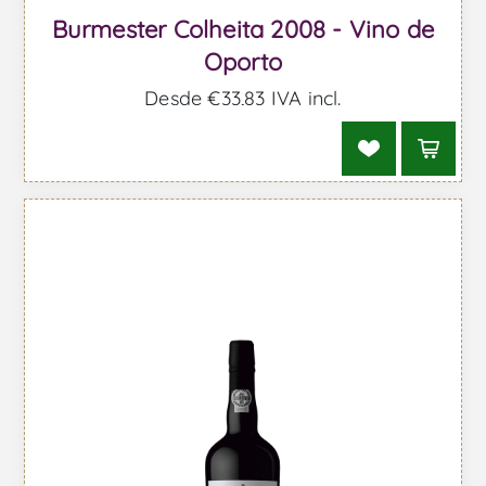
Burmester Colheita 2008 - Vino de
Oporto
Desde €33,83 IVA incl.