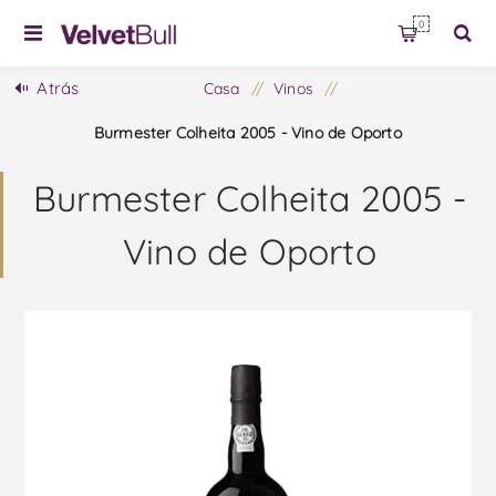
0
Atrás
Casa
/
Vinos
/
Burmester Colheita 2005 - Vino de Oporto
Burmester Colheita 2005 -
Vino de Oporto