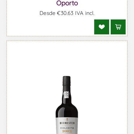
Oporto
Desde €30,63 IVA incl.