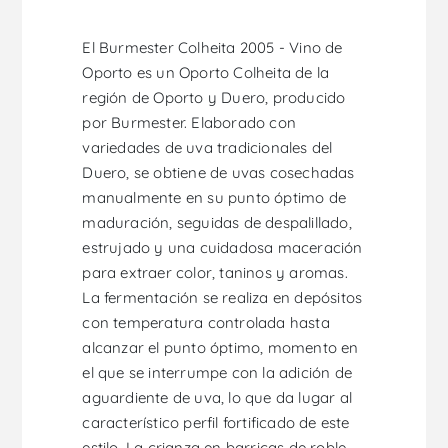
El Burmester Colheita 2005 - Vino de
Oporto es un Oporto Colheita de la
región de Oporto y Duero, producido
por Burmester. Elaborado con
variedades de uva tradicionales del
Duero, se obtiene de uvas cosechadas
manualmente en su punto óptimo de
maduración, seguidas de despalillado,
estrujado y una cuidadosa maceración
para extraer color, taninos y aromas.
La fermentación se realiza en depósitos
con temperatura controlada hasta
alcanzar el punto óptimo, momento en
el que se interrumpe con la adición de
aguardiente de uva, lo que da lugar al
característico perfil fortificado de este
estilo. La crianza en barricas de roble,