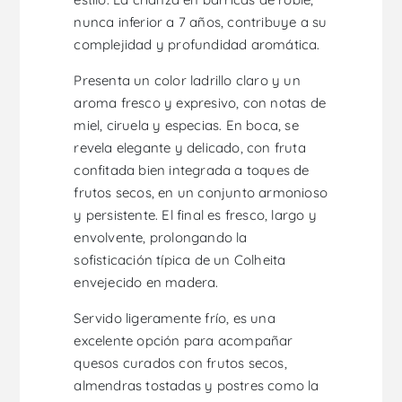
nunca inferior a 7 años, contribuye a su
complejidad y profundidad aromática.
Presenta un color ladrillo claro y un
aroma fresco y expresivo, con notas de
miel, ciruela y especias. En boca, se
revela elegante y delicado, con fruta
confitada bien integrada a toques de
frutos secos, en un conjunto armonioso
y persistente. El final es fresco, largo y
envolvente, prolongando la
sofisticación típica de un Colheita
envejecido en madera.
Servido ligeramente frío, es una
excelente opción para acompañar
quesos curados con frutos secos,
almendras tostadas y postres como la