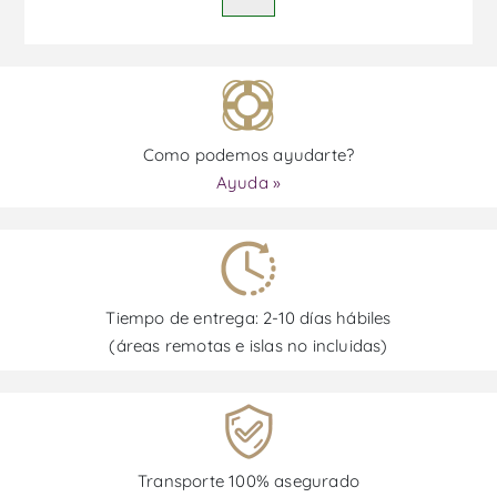
Como podemos ayudarte?
Ayuda »
Tiempo de entrega: 2-10 días hábiles
(áreas remotas e islas no incluidas)
Transporte 100% asegurado