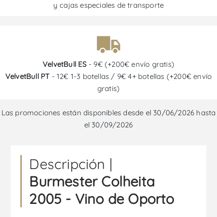
y cajas especiales de transporte
VelvetBull ES
- 9€ (+200€ envío gratis)
VelvetBull PT
- 12€ 1-3 botellas / 9€ 4+ botellas (+200€ envío
gratis)
Las promociones están disponibles desde el 30/06/2026 hasta
el 30/09/2026
Descripción |
Burmester Colheita
2005 - Vino de Oporto