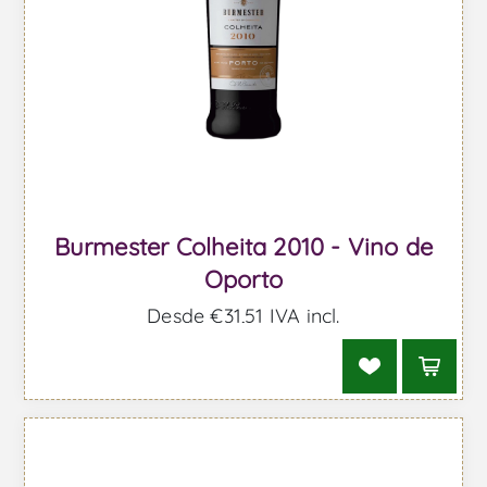
Burmester Colheita 2010 - Vino de
Oporto
Desde €31,51 IVA incl.