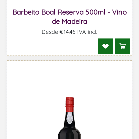
Barbeito Boal Reserva 500ml - Vino
de Madeira
Desde €14,46 IVA incl.