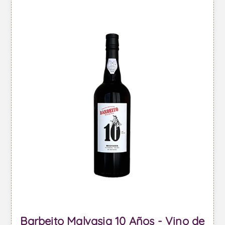
Barbeito Malvasia 10 Años - Vino de