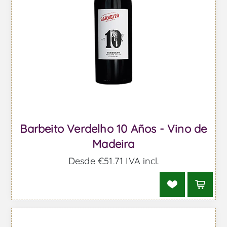
Barbeito Verdelho 10 Años - Vino de
Madeira
Desde €51,71 IVA incl.