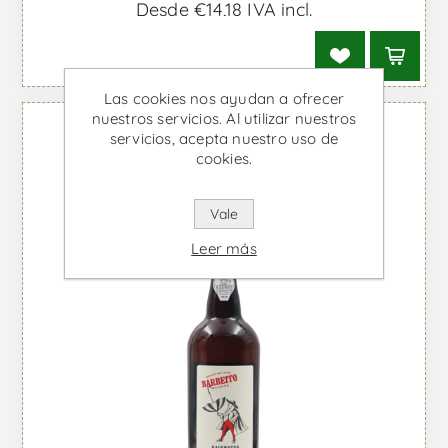
Desde €14,18 IVA incl.
Las cookies nos ayudan a ofrecer
nuestros servicios. Al utilizar nuestros
servicios, acepta nuestro uso de
cookies.
Vale
Leer más