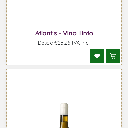
Atlantis - Vino Tinto
Desde €25,26 IVA incl.