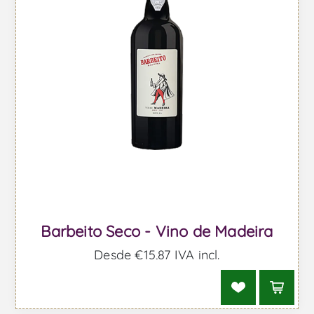
Barbeito Seco - Vino de Madeira
Desde €15,87 IVA incl.