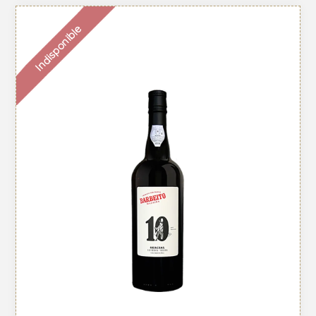
Indisponible