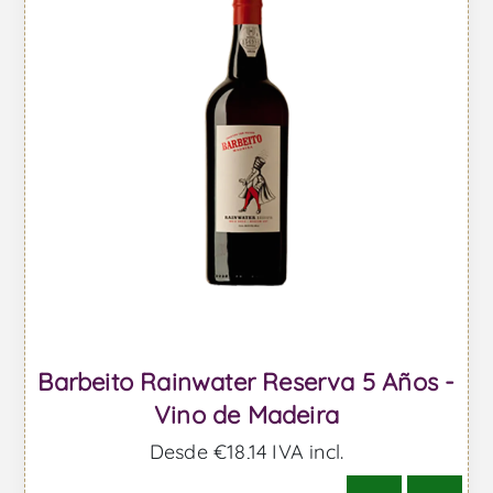
Barbeito Rainwater Reserva 5 Años -
Vino de Madeira
Desde €18,14 IVA incl.