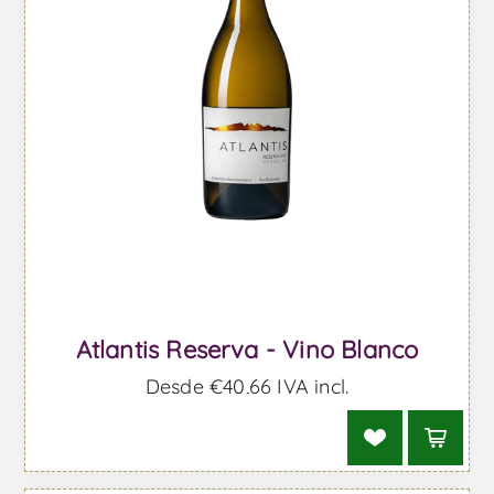
Atlantis Reserva - Vino Blanco
Desde €40,66 IVA incl.