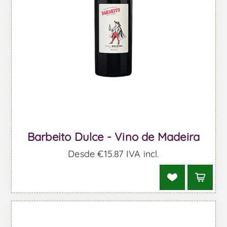
Barbeito Dulce - Vino de Madeira
Desde €15,87 IVA incl.