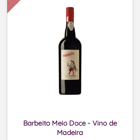
Barbeito Meio Doce - Vino de
Madeira