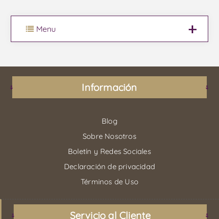
Menu
Información
Blog
Sobre Nosotros
Boletín y Redes Sociales
Declaración de privacidad
Términos de Uso
Servicio al Cliente