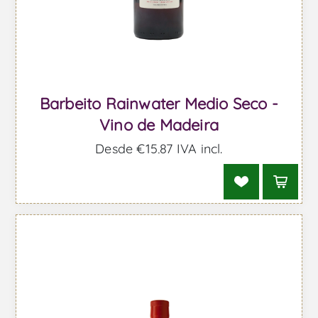
Barbeito Rainwater Medio Seco -
Vino de Madeira
Desde €15,87 IVA incl.