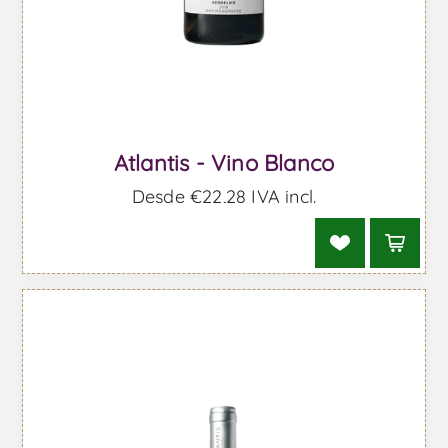
Atlantis - Vino Blanco
Desde €22,28 IVA incl.