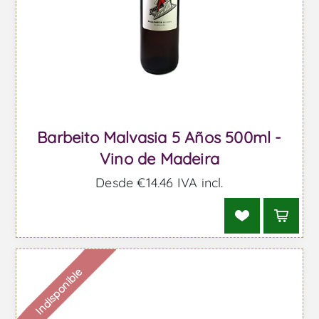
Barbeito Malvasia 5 Años 500ml -
Vino de Madeira
Desde €14,46 IVA incl.
Indisponible