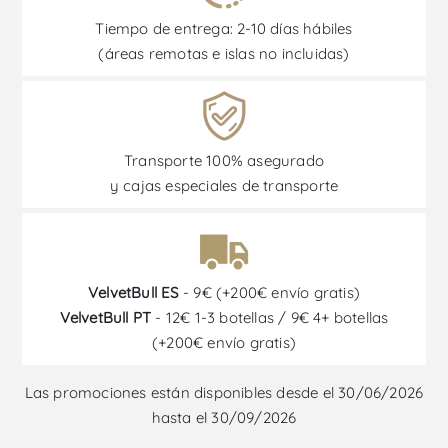
Tiempo de entrega: 2-10 días hábiles
(áreas remotas e islas no incluidas)
Transporte 100% asegurado
y cajas especiales de transporte
VelvetBull ES
- 9€ (+200€ envío gratis)
VelvetBull PT
- 12€ 1-3 botellas / 9€ 4+ botellas
(+200€ envío gratis)
Las promociones están disponibles desde el 30/06/2026
hasta el 30/09/2026