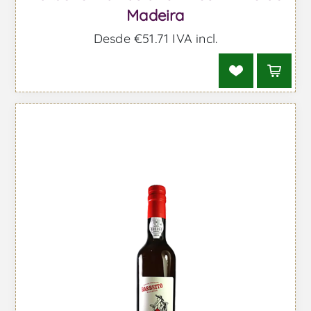
Madeira
Desde €51,71 IVA incl.