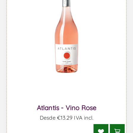
Atlantis - Vino Rose
Desde €13,29 IVA incl.