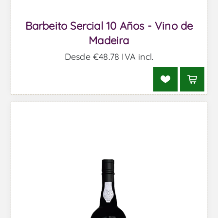
Barbeito Sercial 10 Años - Vino de
Madeira
Desde €48,78 IVA incl.