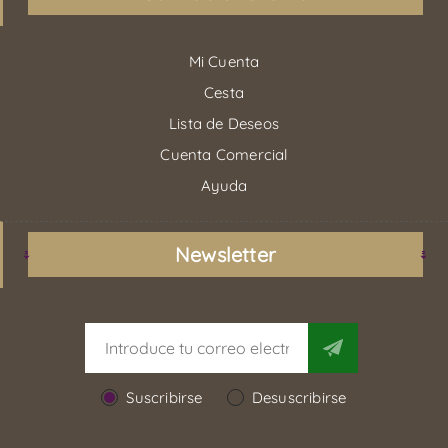
Mi Cuenta
Cesta
Lista de Deseos
Cuenta Comercial
Ayuda
Newsletter
Suscribirse
Desuscribirse