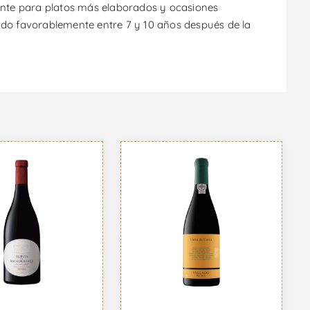
sante para platos más elaborados y ocasiones
nando favorablemente entre 7 y 10 años después de la