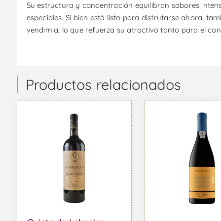
Su estructura y concentración equilibran sabores inten
especiales. Si bien está listo para disfrutarse ahora, 
vendimia, lo que refuerza su atractivo tanto para el c
Productos relacionados