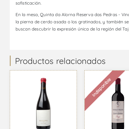
sofisticación.
En la mesa, Quinta da Alorna Reserva das Pedras - Vino
la pierna de cerdo asada o los gratinados, y también se
buscan descubrir la expresión única de la región del T
Productos relacionados
Indisponible