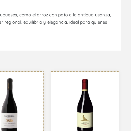
tugueses, como el arroz con pato a la antigua usanza,
regional, equilibrio y elegancia, ideal para quienes