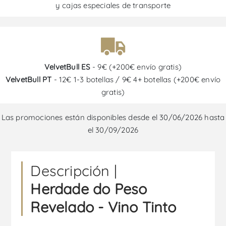
y cajas especiales de transporte
VelvetBull ES
- 9€ (+200€ envío gratis)
VelvetBull PT
- 12€ 1-3 botellas / 9€ 4+ botellas (+200€ envío
gratis)
Las promociones están disponibles desde el 30/06/2026 hasta
el 30/09/2026
Descripción |
Herdade do Peso
Revelado - Vino Tinto