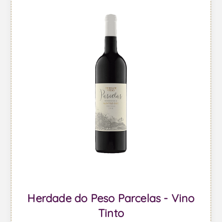
Herdade do Peso Parcelas - Vino
Tinto