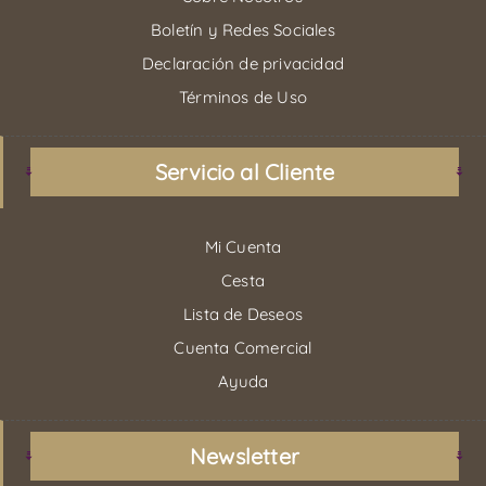
Boletín y Redes Sociales
Declaración de privacidad
Términos de Uso
Servicio al Cliente
Mi Cuenta
Cesta
Lista de Deseos
Cuenta Comercial
Ayuda
Newsletter