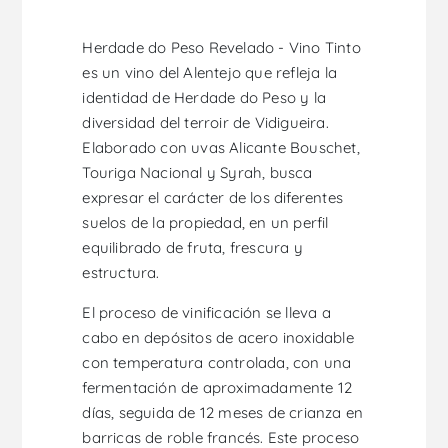
Herdade do Peso Revelado - Vino Tinto
es un vino del Alentejo que refleja la
identidad de Herdade do Peso y la
diversidad del terroir de Vidigueira.
Elaborado con uvas Alicante Bouschet,
Touriga Nacional y Syrah, busca
expresar el carácter de los diferentes
suelos de la propiedad, en un perfil
equilibrado de fruta, frescura y
estructura.
El proceso de vinificación se lleva a
cabo en depósitos de acero inoxidable
con temperatura controlada, con una
fermentación de aproximadamente 12
días, seguida de 12 meses de crianza en
barricas de roble francés. Este proceso