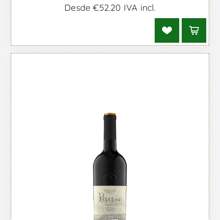
Desde €52,20 IVA incl.