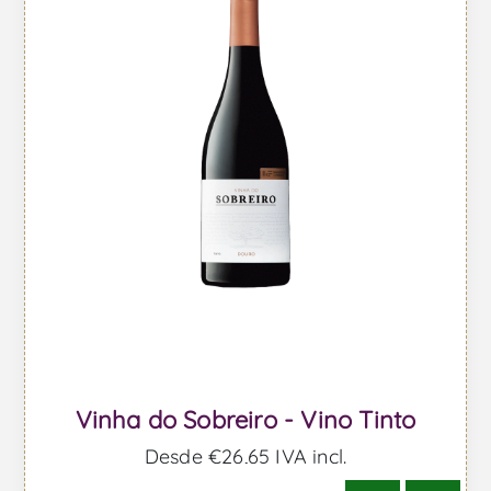
Vinha do Sobreiro - Vino Tinto
Desde €26,65 IVA incl.