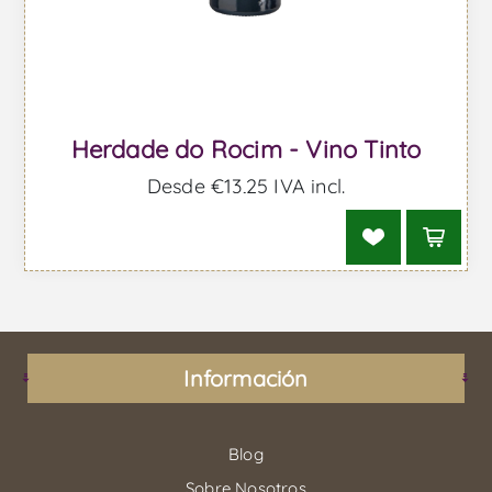
Herdade do Rocim - Vino Tinto
Desde €13,25 IVA incl.
Información
Blog
Sobre Nosotros