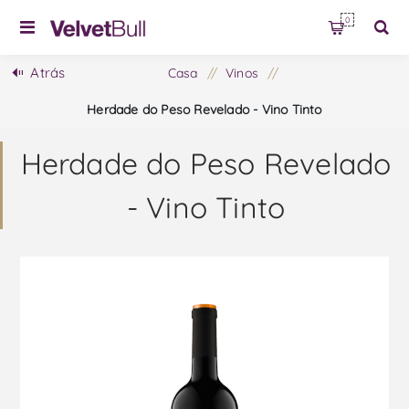
0
Atrás
Casa
/
Vinos
/
Herdade do Peso Revelado - Vino Tinto
Herdade do Peso Revelado
- Vino Tinto