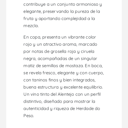
contribuye a un conjunto armonioso y
elegante, preservando la pureza de la
fruta y aportando complejidad a la
mezcla.
En copa, presenta un vibrante color
rojo y un atractivo aroma, marcado
por notas de grosella roja y ciruela
negra, acompañadas de un singular
matiz de semillas de mostaza. En boca,
se revela fresco, elegante y con cuerpo,
con taninos finos y bien integrados,
buena estructura y excelente equilibrio.
Un vino tinto del Alentejo con un perfil
distintivo, diseñado para mostrar la
autenticidad y riqueza de Herdade do
Peso.