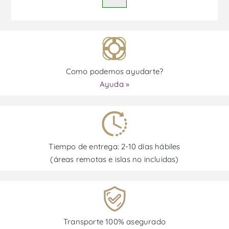
Como podemos ayudarte?
Ayuda »
Tiempo de entrega: 2-10 días hábiles
(áreas remotas e islas no incluidas)
Transporte 100% asegurado