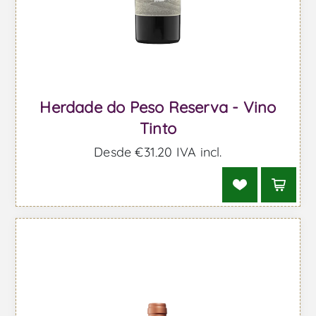
Herdade do Peso Reserva - Vino
Tinto
Desde €31,20 IVA incl.