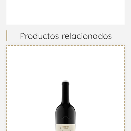
Productos relacionados