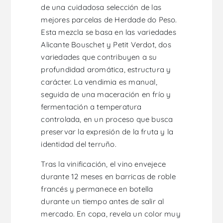
de una cuidadosa selección de las
mejores parcelas de Herdade do Peso.
Esta mezcla se basa en las variedades
Alicante Bouschet y Petit Verdot, dos
variedades que contribuyen a su
profundidad aromática, estructura y
carácter. La vendimia es manual,
seguida de una maceración en frío y
fermentación a temperatura
controlada, en un proceso que busca
preservar la expresión de la fruta y la
identidad del terruño.
Tras la vinificación, el vino envejece
durante 12 meses en barricas de roble
francés y permanece en botella
durante un tiempo antes de salir al
mercado. En copa, revela un color muy