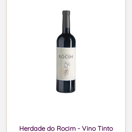
Herdade do Rocim - Vino Tinto