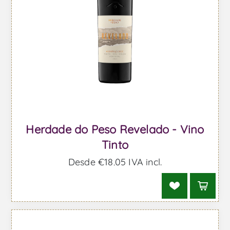
Herdade do Peso Revelado - Vino
Tinto
Desde €18,05 IVA incl.