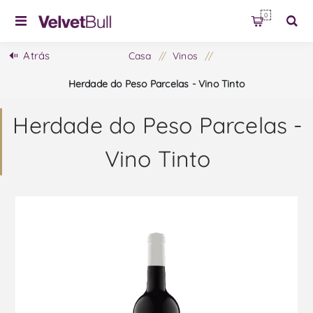
0
Atrás
Casa
/
Vinos
/
Herdade do Peso Parcelas - Vino Tinto
Herdade do Peso Parcelas -
Vino Tinto