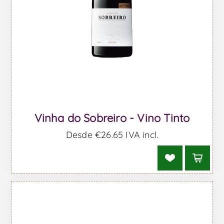
Vinha do Sobreiro - Vino Tinto
Desde €26,65 IVA incl.