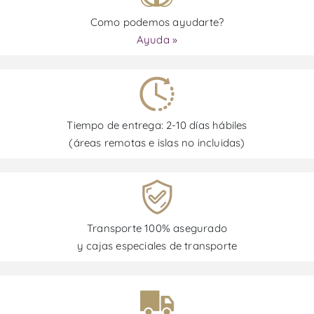
Como podemos ayudarte?
Ayuda »
Tiempo de entrega: 2-10 días hábiles
(áreas remotas e islas no incluidas)
Transporte 100% asegurado
y cajas especiales de transporte