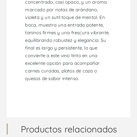
concentrado, casi opaco, y un aroma
marcado por notas de arándano,
violeta y un sutil toque de mentol. En
boca, muestra una entrada potente,
taninos firmes y una frescura vibrante,
equilibrando robustez y elegancia. Su
final es largo y persistente, lo que
convierte a este vino tinto en una
excelente opción para acompañar
carnes curadas, platos de caza o
quesos de sabor intenso.
Productos relacionados