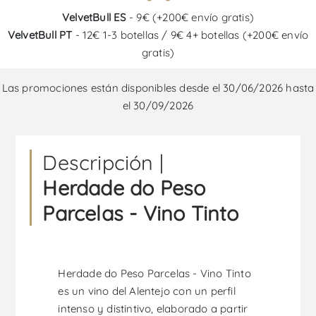
VelvetBull ES
- 9€ (+200€ envío gratis)
VelvetBull PT
- 12€ 1-3 botellas / 9€ 4+ botellas (+200€ envío
gratis)
Las promociones están disponibles desde el 30/06/2026 hasta
el 30/09/2026
Descripción |
Herdade do Peso
Parcelas - Vino Tinto
Herdade do Peso Parcelas - Vino Tinto
es un vino del Alentejo con un perfil
intenso y distintivo, elaborado a partir