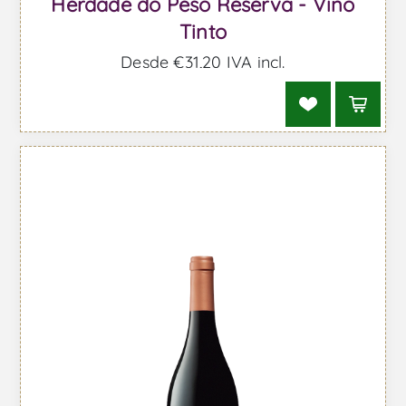
Herdade do Peso Reserva - Vino
Tinto
Desde €31,20 IVA incl.