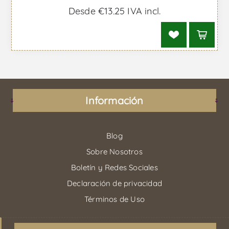
Desde €13,25 IVA incl.
Información
Blog
Sobre Nosotros
Boletín y Redes Sociales
Declaración de privacidad
Términos de Uso