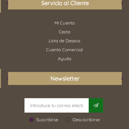
Servicio al Cliente
Mi Cuenta
Cesta
Lista de Deseos
Cuenta Comercial
Ayuda
Newsletter
Suscribirse
Desuscribirse