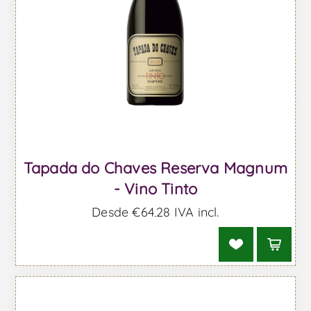
Tapada do Chaves Reserva Magnum
- Vino Tinto
Desde €64,28 IVA incl.