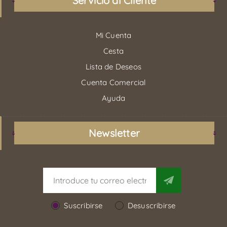
Servicio al Cliente
Mi Cuenta
Cesta
Lista de Deseos
Cuenta Comercial
Ayuda
Newsletter
Suscribirse
Desuscribirse