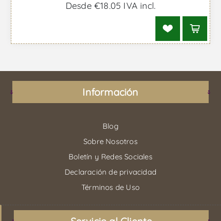
Desde €18,05 IVA incl.
Información
Blog
Sobre Nosotros
Boletín y Redes Sociales
Declaración de privacidad
Términos de Uso