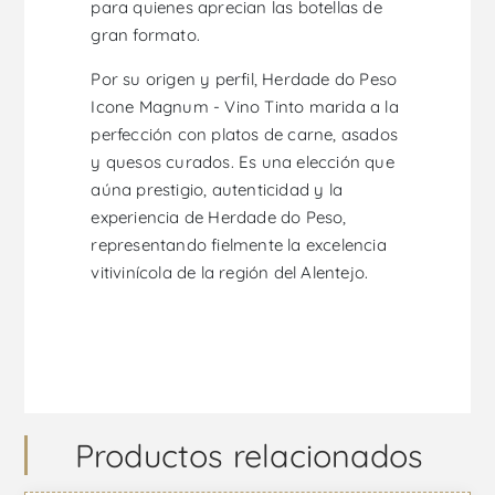
para quienes aprecian las botellas de
gran formato.
Por su origen y perfil, Herdade do Peso
Icone Magnum - Vino Tinto marida a la
perfección con platos de carne, asados
y quesos curados. Es una elección que
aúna prestigio, autenticidad y la
experiencia de Herdade do Peso,
representando fielmente la excelencia
vitivinícola de la región del Alentejo.
Productos relacionados