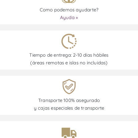
Como podemos ayudarte?
Ayuda »
Tiempo de entrega: 2-10 días hábiles
(áreas remotas e islas no incluidas)
Transporte 100% asegurado
y cajas especiales de transporte