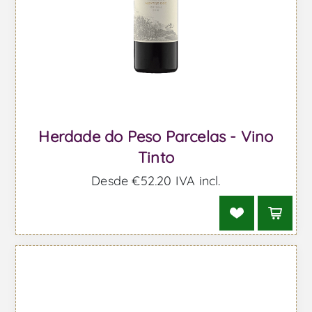
Herdade do Peso Parcelas - Vino
Tinto
Desde €52,20 IVA incl.