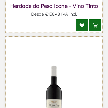
Herdade do Peso Icone - Vino Tinto
Desde €138,48 IVA incl.