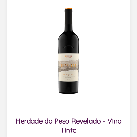
Herdade do Peso Revelado - Vino
Tinto