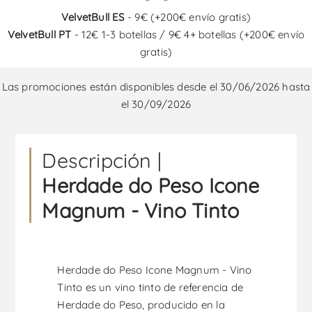
VelvetBull ES
- 9€ (+200€ envío gratis)
VelvetBull PT
- 12€ 1-3 botellas / 9€ 4+ botellas (+200€ envío
gratis)
Las promociones están disponibles desde el 30/06/2026 hasta
el 30/09/2026
Descripción |
Herdade do Peso Icone
Magnum - Vino Tinto
Herdade do Peso Icone Magnum - Vino
Tinto es un vino tinto de referencia de
Herdade do Peso, producido en la