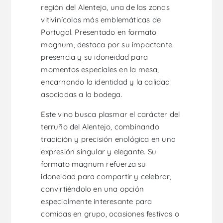
región del Alentejo, una de las zonas
vitivinícolas más emblemáticas de
Portugal. Presentado en formato
magnum, destaca por su impactante
presencia y su idoneidad para
momentos especiales en la mesa,
encarnando la identidad y la calidad
asociadas a la bodega.
Este vino busca plasmar el carácter del
terruño del Alentejo, combinando
tradición y precisión enológica en una
expresión singular y elegante. Su
formato magnum refuerza su
idoneidad para compartir y celebrar,
convirtiéndolo en una opción
especialmente interesante para
comidas en grupo, ocasiones festivas o