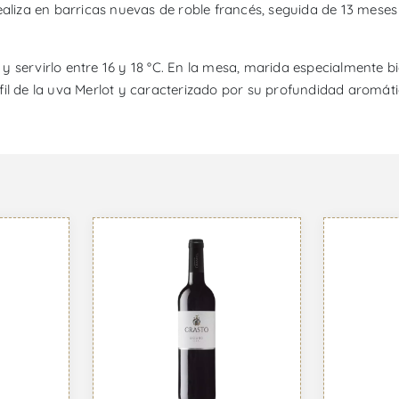
aliza en barricas nuevas de roble francés, seguida de 13 meses 
y servirlo entre 16 y 18 °C. En la mesa, marida especialmente 
perfil de la uva Merlot y caracterizado por su profundidad aromát