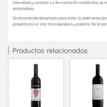
intensidad y carácter. La fermentación maloláctica se re
embotellado.
Se recomienda decantarlo para evitar la sedimentación 
presenta así un vino tinto expresivo y potente, fiel al 
Productos relacionados