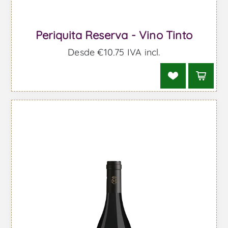
Periquita Reserva - Vino Tinto
Desde €10,75 IVA incl.