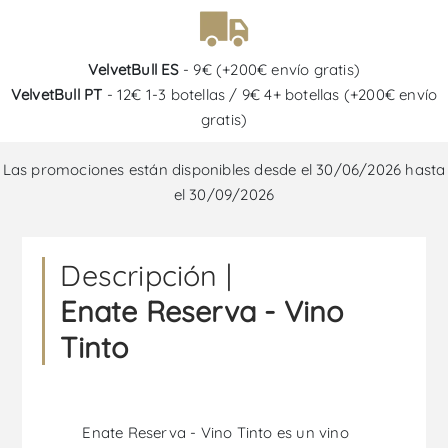
VelvetBull ES
- 9€ (+200€ envío gratis)
VelvetBull PT
- 12€ 1-3 botellas / 9€ 4+ botellas (+200€ envío
gratis)
Las promociones están disponibles desde el 30/06/2026 hasta
el 30/09/2026
Descripción |
Enate Reserva - Vino
Tinto
Enate Reserva - Vino Tinto es un vino