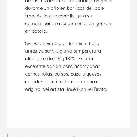
depósitos de acero inoxidable, envejece
durante un año en barricas de roble
francés, lo que contribuye a su
complejidad y a su potencial de guarda
en botella.
Se recomienda abrirlo media hora
antes de servir, a una temperatura
ideal de entre 16 y 18 °C. Es una
excelente opción para acompañar
carnes rojas, guisos, caza y quesos
curados. La etiqueta es una obra
original del artista José Manuel Broto.