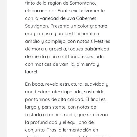
tinto de la región de Somontano,
elaborado por Enate exclusivamente
con la variedad de uva Cabernet
Sauvignon. Presenta un color granate
muy intenso y un perfil aromático
amplio y complejo, con notas silvestres
de mora y grosella, toques balsámicos
de menta y un sutil fondo especiado
con matices de vainilla, pimienta y
laurel.
En boca, revela estructura, suavidad y
una textura aterciopelada, sostenida
por taninos de alta calidad. El final es
largo y persistente, con notas de
tostado y tabaco rubio, que refuerzan
la profundidad y el equilibrio del
conjunto. Tras la fermentación en