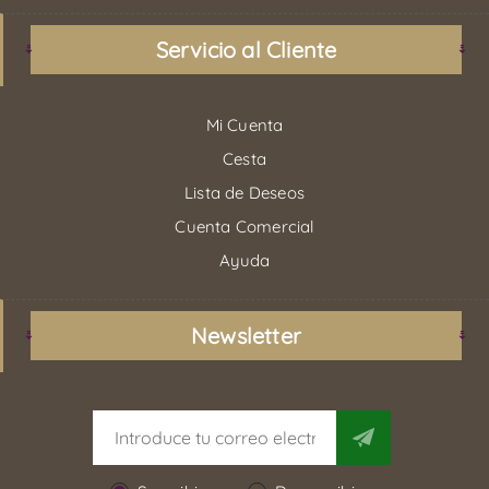
Servicio al Cliente
Mi Cuenta
Cesta
Lista de Deseos
Cuenta Comercial
Ayuda
Newsletter