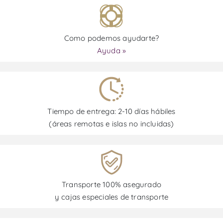
Como podemos ayudarte?
Ayuda »
Tiempo de entrega: 2-10 días hábiles
(áreas remotas e islas no incluidas)
Transporte 100% asegurado
y cajas especiales de transporte