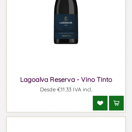
Lagoalva Reserva - Vino Tinto
Desde €11,33 IVA incl.