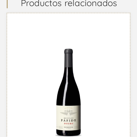
Productos relacionados