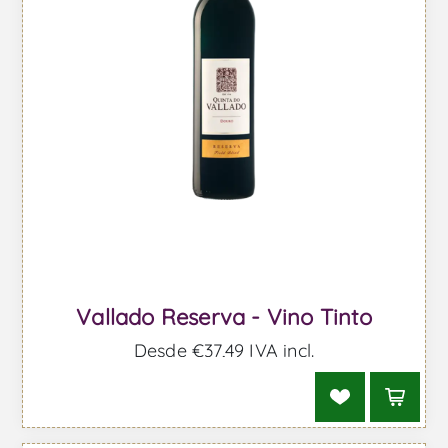
Vallado Reserva - Vino Tinto
Desde €37,49 IVA incl.