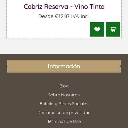
Cabriz Reserva - Vino Tinto
Desde €12,87 IVA incl.
Información
Blog
Sobre Nosotros
Boletín y Redes Sociales
Declaración de privacidad
Términos de Uso