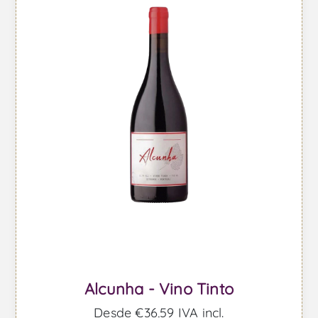
Alcunha - Vino Tinto
Desde €36,59 IVA incl.