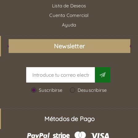
Lista de Deseos
Cuenta Comercial
Ayuda
Newsletter
Suscribirse
Desuscribirse
Métodos de Pago