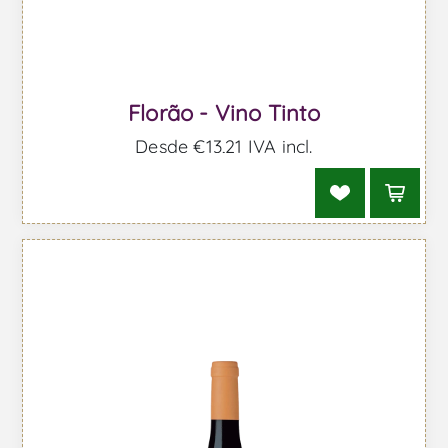
Florão - Vino Tinto
Desde €13,21 IVA incl.