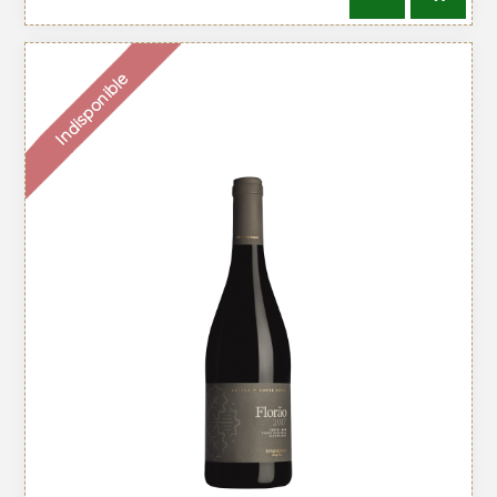
Indisponible