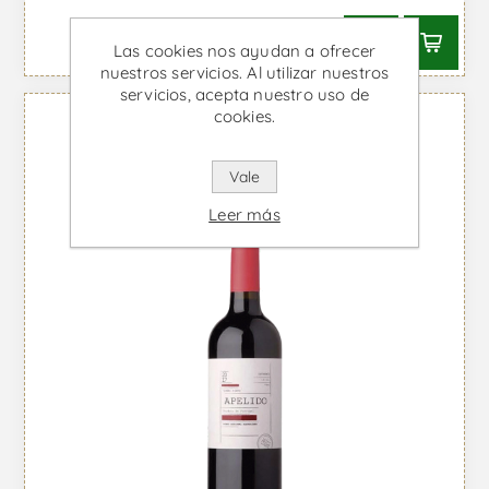
Las cookies nos ayudan a ofrecer
nuestros servicios. Al utilizar nuestros
servicios, acepta nuestro uso de
cookies.
Vale
Leer más