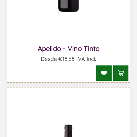
Apelido - Vino Tinto
Desde €15,65 IVA incl.