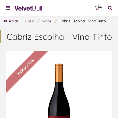
0
Atrás
Casa
/
Vinos
/
Cabriz Escolha - Vino Tinto
Cabriz Escolha - Vino Tinto
Indisponible