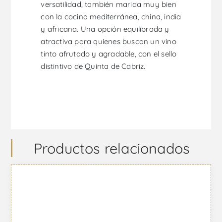
versatilidad, también marida muy bien
con la cocina mediterránea, china, india
y africana. Una opción equilibrada y
atractiva para quienes buscan un vino
tinto afrutado y agradable, con el sello
distintivo de Quinta de Cabriz.
Productos relacionados