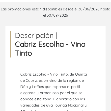
Las promociones están disponibles desde el 30/06/2026 hasta
el 30/09/2026
Descripción |
Cabriz Escolha - Vino
Tinto
Cabriz Escolha - Vino Tinto, de Quinta
de Cabriz, es un vino de la región de
Dão y Lafões que expresa el perfil
elegante y armonioso por el que se
conoce esta zona. Elaborado con las
variedades de uva Touriga Nacional y