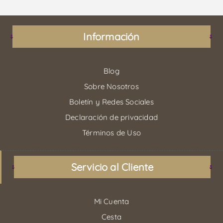
Información
Blog
Sobre Nosotros
Boletín y Redes Sociales
Declaración de privacidad
Términos de Uso
Servicio al Cliente
Mi Cuenta
Cesta