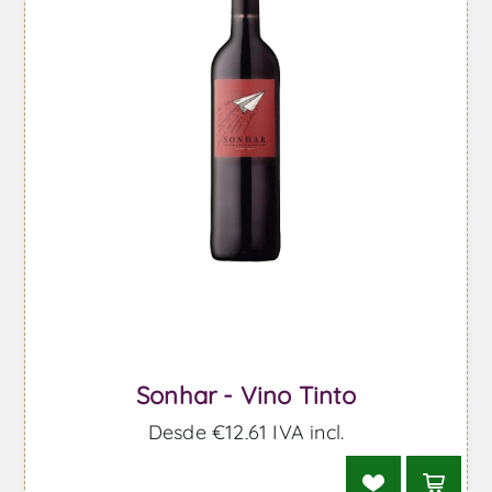
Sonhar - Vino Tinto
Desde €12,61 IVA incl.