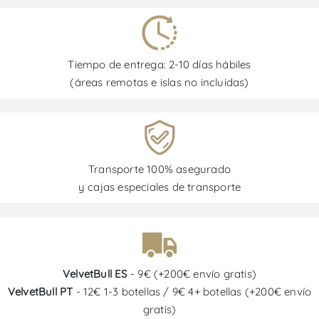
Tiempo de entrega: 2-10 días hábiles
(áreas remotas e islas no incluidas)
Transporte 100% asegurado
y cajas especiales de transporte
VelvetBull ES
- 9€ (+200€ envío gratis)
VelvetBull PT
- 12€ 1-3 botellas / 9€ 4+ botellas (+200€ envío
gratis)