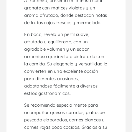
Alfrocheiro, presenta un intenso color
granate con matices violetas y un
aroma afrutado, donde destacan notas
de frutos rojos frescos y mermelada.
En boca, revela un perfil suave,
afrutado y equilibrado, con un
agradable volumen y un sabor
armonioso que invita a disfrutarlo con
la comida. Su elegancia y versatilidad lo
convierten en una excelente opción
para diferentes ocasiones,
adaptándose fácilmente a diversos
estilos gastronómicos.
Se recomienda especialmente para
acompañar quesos curados, platos de
pescado elaborados, carnes blancas y
carnes rojas poco cocidas. Gracias a su