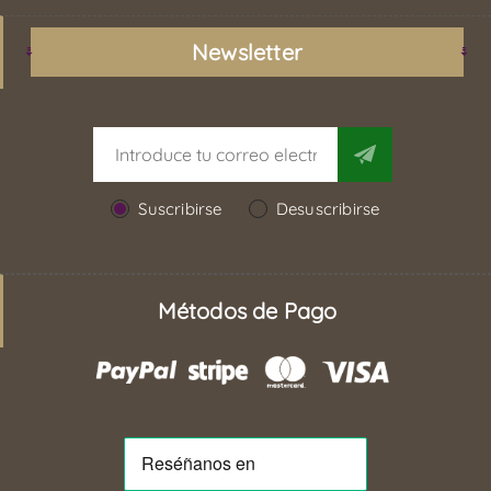
Newsletter
Suscribirse
Desuscribirse
Métodos de Pago