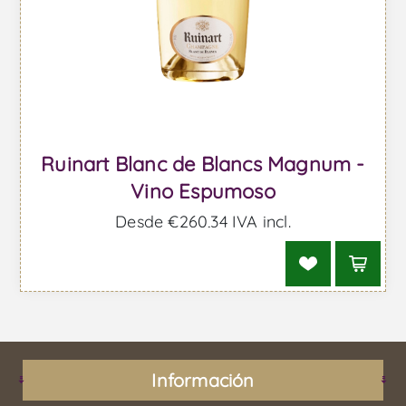
Ruinart Blanc de Blancs Magnum -
Vino Espumoso
Desde €260,34 IVA incl.
Información