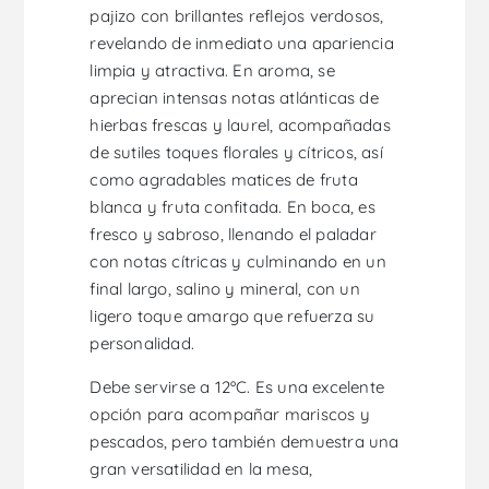
pajizo con brillantes reflejos verdosos,
revelando de inmediato una apariencia
limpia y atractiva. En aroma, se
aprecian intensas notas atlánticas de
hierbas frescas y laurel, acompañadas
de sutiles toques florales y cítricos, así
como agradables matices de fruta
blanca y fruta confitada. En boca, es
fresco y sabroso, llenando el paladar
con notas cítricas y culminando en un
final largo, salino y mineral, con un
ligero toque amargo que refuerza su
personalidad.
Debe servirse a 12ºC. Es una excelente
opción para acompañar mariscos y
pescados, pero también demuestra una
gran versatilidad en la mesa,