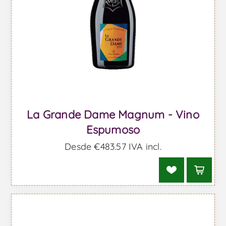
La Grande Dame Magnum - Vino
Espumoso
Desde €483,57 IVA incl.