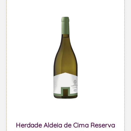
Herdade Aldeia de Cima Reserva