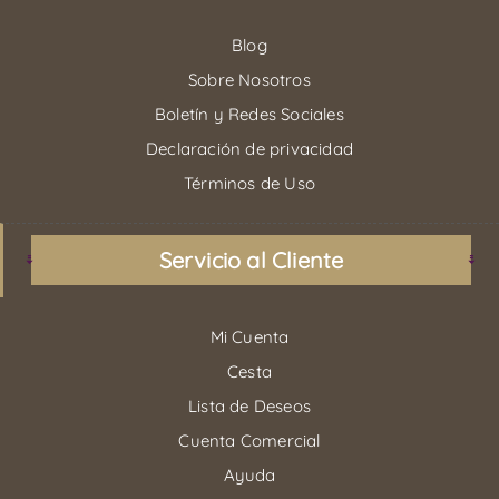
Blog
Sobre Nosotros
Boletín y Redes Sociales
Declaración de privacidad
Términos de Uso
Servicio al Cliente
Mi Cuenta
Cesta
Lista de Deseos
Cuenta Comercial
Ayuda