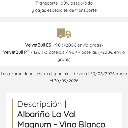
Transporte 100% asegurado
y cajas especiales de transporte
VelvetBull ES
- 9€ (+200€ envío gratis)
VelvetBull PT
- 12€ 1-3 botellas / 9€ 4+ botellas (+200€ envío
gratis)
Las promociones están disponibles desde el 30/06/2026 hasta
el 30/09/2026
Descripción |
Albariño La Val
Magnum - Vino Blanco