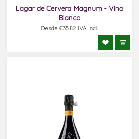
Lagar de Cervera Magnum - Vino
Blanco
Desde €35,82 IVA incl.