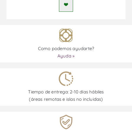
Como podemos ayudarte?
Ayuda »
Tiempo de entrega: 2-10 días hábiles
(áreas remotas e islas no incluidas)