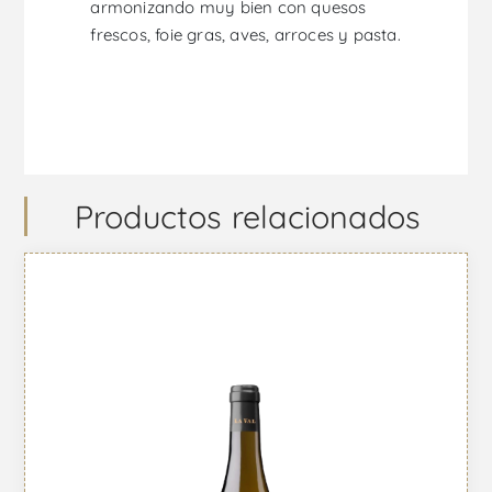
armonizando muy bien con quesos
frescos, foie gras, aves, arroces y pasta.
Productos relacionados