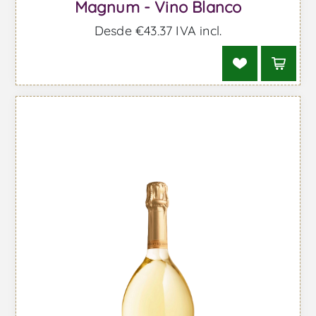
Magnum - Vino Blanco
Desde €43,37 IVA incl.