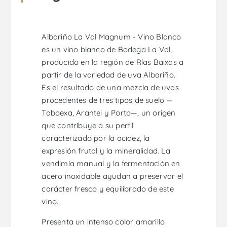
Albariño La Val Magnum - Vino Blanco
es un vino blanco de Bodega La Val,
producido en la región de Rías Baixas a
partir de la variedad de uva Albariño.
Es el resultado de una mezcla de uvas
procedentes de tres tipos de suelo —
Taboexa, Arantei y Porto—, un origen
que contribuye a su perfil
caracterizado por la acidez, la
expresión frutal y la mineralidad. La
vendimia manual y la fermentación en
acero inoxidable ayudan a preservar el
carácter fresco y equilibrado de este
vino.
Presenta un intenso color amarillo