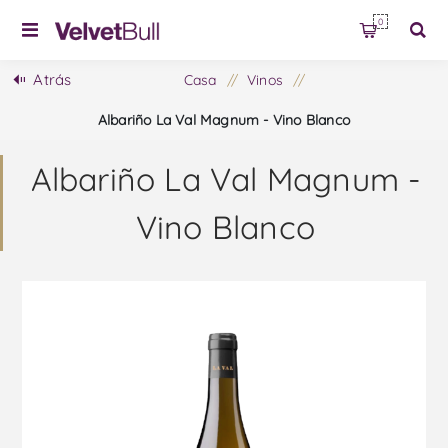
0
Atrás
Casa
/
Vinos
/
Albariño La Val Magnum - Vino Blanco
Albariño La Val Magnum -
Vino Blanco