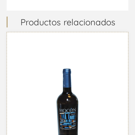
Productos relacionados