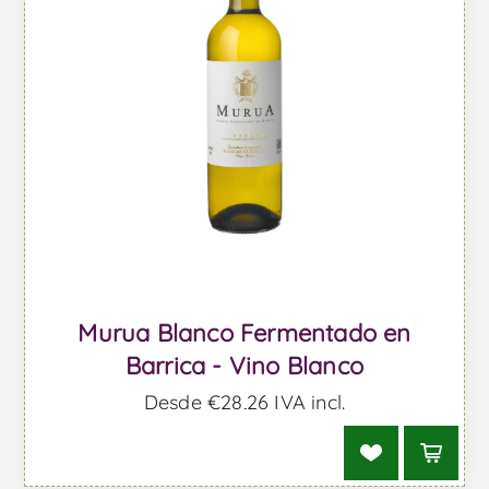
Murua Blanco Fermentado en
Barrica - Vino Blanco
Desde €28,26 IVA incl.