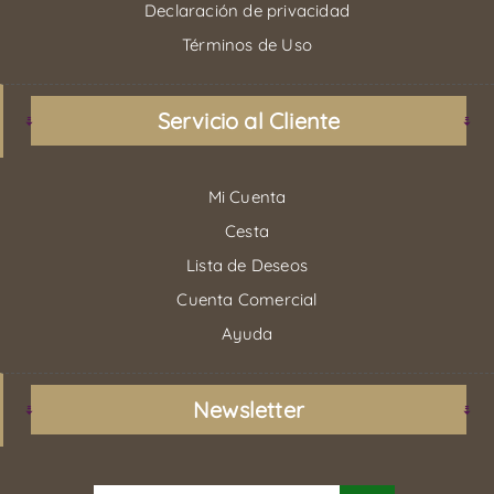
Declaración de privacidad
Términos de Uso
Servicio al Cliente
Mi Cuenta
Cesta
Lista de Deseos
Cuenta Comercial
Ayuda
Newsletter