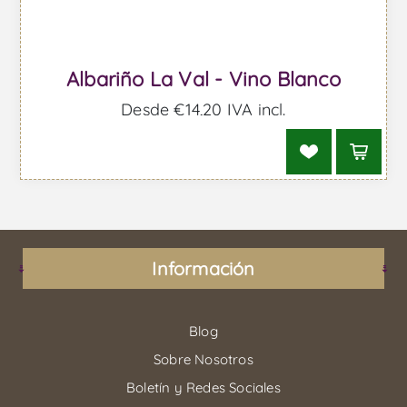
Albariño La Val - Vino Blanco
Desde €14,20 IVA incl.
Información
Blog
Sobre Nosotros
Boletín y Redes Sociales