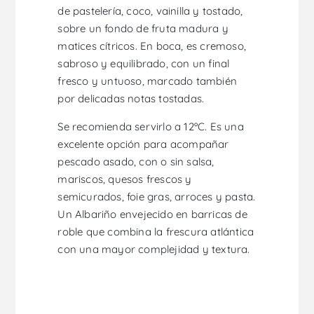
de pastelería, coco, vainilla y tostado,
sobre un fondo de fruta madura y
matices cítricos. En boca, es cremoso,
sabroso y equilibrado, con un final
fresco y untuoso, marcado también
por delicadas notas tostadas.
Se recomienda servirlo a 12ºC. Es una
excelente opción para acompañar
pescado asado, con o sin salsa,
mariscos, quesos frescos y
semicurados, foie gras, arroces y pasta.
Un Albariño envejecido en barricas de
roble que combina la frescura atlántica
con una mayor complejidad y textura.