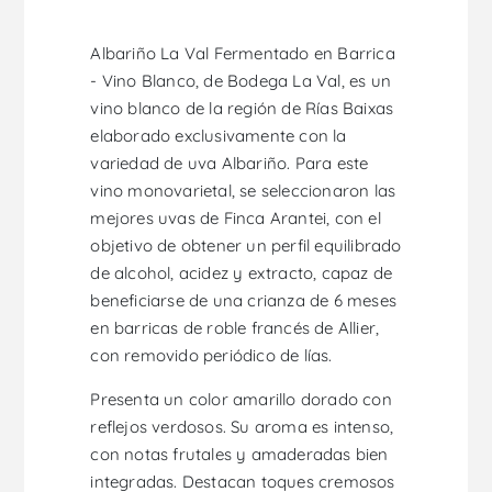
Albariño La Val Fermentado en Barrica
- Vino Blanco, de Bodega La Val, es un
vino blanco de la región de Rías Baixas
elaborado exclusivamente con la
variedad de uva Albariño. Para este
vino monovarietal, se seleccionaron las
mejores uvas de Finca Arantei, con el
objetivo de obtener un perfil equilibrado
de alcohol, acidez y extracto, capaz de
beneficiarse de una crianza de 6 meses
en barricas de roble francés de Allier,
con removido periódico de lías.
Presenta un color amarillo dorado con
reflejos verdosos. Su aroma es intenso,
con notas frutales y amaderadas bien
integradas. Destacan toques cremosos