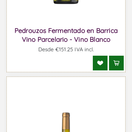
Pedrouzos Fermentado en Barrica
Vino Parcelario - Vino Blanco
Desde €151,25 IVA incl.