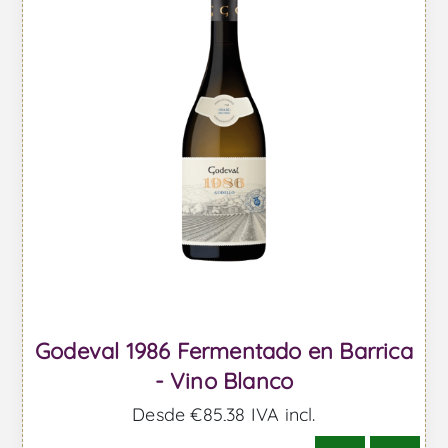
Godeval 1986 Fermentado en Barrica
- Vino Blanco
Desde €85,38 IVA incl.