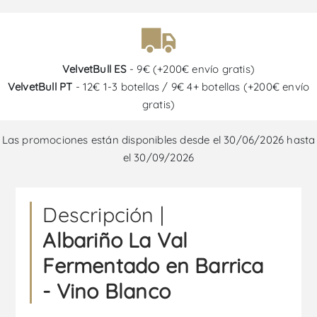
VelvetBull ES
- 9€ (+200€ envío gratis)
VelvetBull PT
- 12€ 1-3 botellas / 9€ 4+ botellas (+200€ envío
gratis)
Las promociones están disponibles desde el 30/06/2026 hasta
el 30/09/2026
Descripción |
Albariño La Val
Fermentado en Barrica
- Vino Blanco