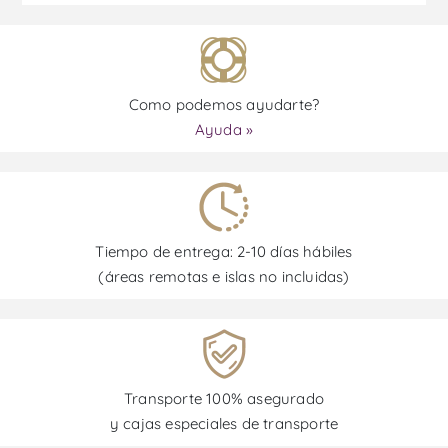
Como podemos ayudarte?
Ayuda »
Tiempo de entrega: 2-10 días hábiles
(áreas remotas e islas no incluidas)
Transporte 100% asegurado
y cajas especiales de transporte