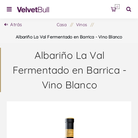
0
Atrás
Casa
/
Vinos
/
Albariño La Val Fermentado en Barrica - Vino Blanco
Albariño La Val
Fermentado en Barrica -
Vino Blanco