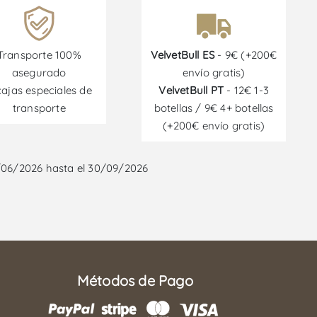
Transporte 100%
VelvetBull ES
- 9€ (+200€
asegurado
envío gratis)
cajas especiales de
VelvetBull PT
- 12€ 1-3
transporte
botellas / 9€ 4+ botellas
(+200€ envío gratis)
/06/2026 hasta el 30/09/2026
Métodos de Pago