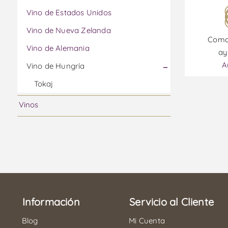
Vino de Estados Unidos
Vino de Nueva Zelanda
Como
Vino de Alemania
ay
A
Vino de Hungría
Tokaj
Vinos
Información
Servicio al Cliente
Blog
Mi Cuenta