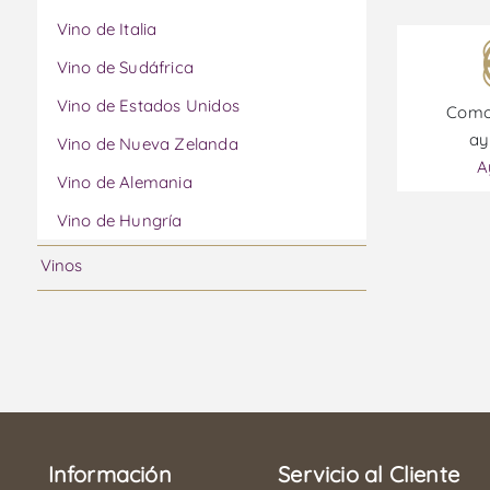
Vino de Italia
Vino de Sudáfrica
Vino de Estados Unidos
Como
ay
Vino de Nueva Zelanda
A
Vino de Alemania
Vino de Hungría
Vinos
Información
Servicio al Cliente