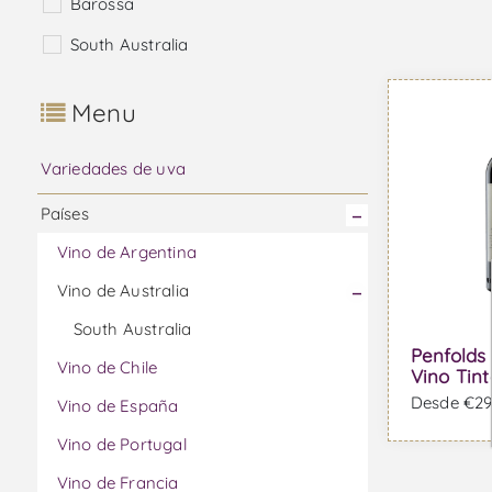
Barossa
South Australia
Menu
Variedades de uva
Países
Vino de Argentina
Vino de Australia
South Australia
Penfolds 
Vino de Chile
Vino Tint
Desde €296
Vino de España
Vino de Portugal
Vino de Francia