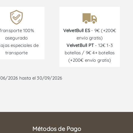
Transporte 100%
VelvetBull ES
- 9€ (+200€
asegurado
envío gratis)
cajas especiales de
VelvetBull PT
- 12€ 1-3
transporte
botellas / 9€ 4+ botellas
(+200€ envío gratis)
/06/2026 hasta el 30/09/2026
Métodos de Pago