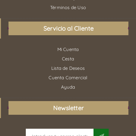
Términos de Uso
Servicio al Cliente
Mi Cuenta
Cesta
Lista de Deseos
Cuenta Comercial
Ayuda
Newsletter