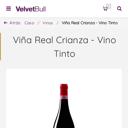
0
Atrás
Casa
/
Vinos
/
Viña Real Crianza - Vino Tinto
Viña Real Crianza - Vino
Tinto