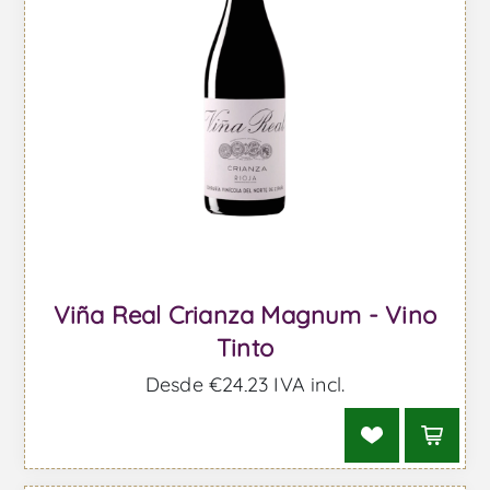
Viña Real Crianza Magnum - Vino
Tinto
Desde €24,23 IVA incl.