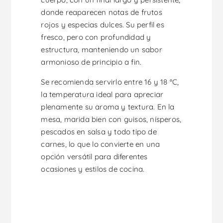
donde reaparecen notas de frutos
rojos y especias dulces. Su perfil es
fresco, pero con profundidad y
estructura, manteniendo un sabor
armonioso de principio a fin.
Se recomienda servirlo entre 16 y 18 °C,
la temperatura ideal para apreciar
plenamente su aroma y textura. En la
mesa, marida bien con guisos, nísperos,
pescados en salsa y todo tipo de
carnes, lo que lo convierte en una
opción versátil para diferentes
ocasiones y estilos de cocina.