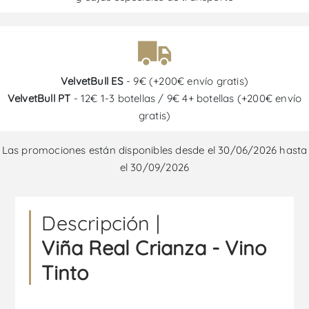
VelvetBull ES
- 9€ (+200€ envío gratis)
VelvetBull PT
- 12€ 1-3 botellas / 9€ 4+ botellas (+200€ envío
gratis)
Las promociones están disponibles desde el 30/06/2026 hasta
el 30/09/2026
Descripción |
Viña Real Crianza - Vino
Tinto