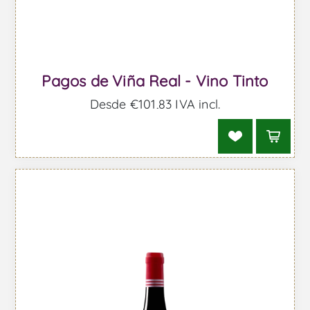
Pagos de Viña Real - Vino Tinto
Desde €101,83 IVA incl.