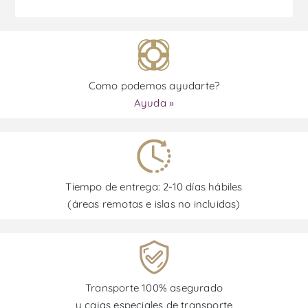
Como podemos ayudarte?
Ayuda »
Tiempo de entrega: 2-10 días hábiles
(áreas remotas e islas no incluidas)
Transporte 100% asegurado
y cajas especiales de transporte