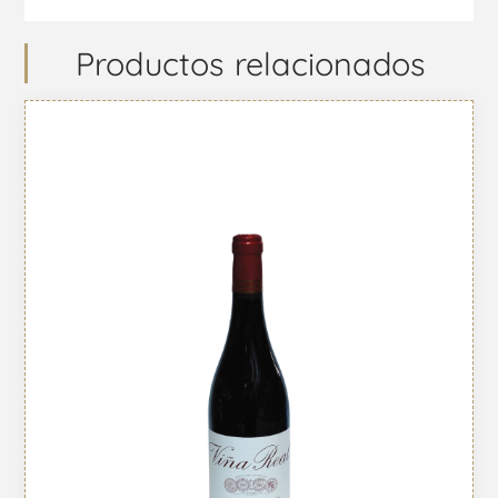
Productos relacionados