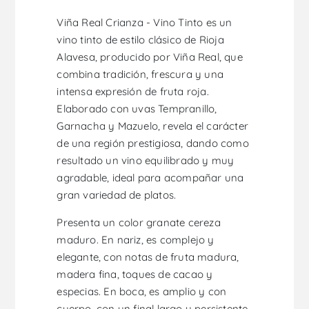
Viña Real Crianza - Vino Tinto es un
vino tinto de estilo clásico de Rioja
Alavesa, producido por Viña Real, que
combina tradición, frescura y una
intensa expresión de fruta roja.
Elaborado con uvas Tempranillo,
Garnacha y Mazuelo, revela el carácter
de una región prestigiosa, dando como
resultado un vino equilibrado y muy
agradable, ideal para acompañar una
gran variedad de platos.
Presenta un color granate cereza
maduro. En nariz, es complejo y
elegante, con notas de fruta madura,
madera fina, toques de cacao y
especias. En boca, es amplio y con
cuerpo, con un final largo y persistente,