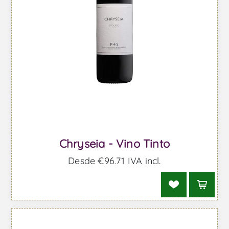
Chryseia - Vino Tinto
Desde €96,71 IVA incl.