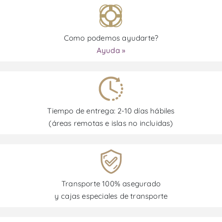
Como podemos ayudarte?
Ayuda »
Tiempo de entrega: 2-10 días hábiles
(áreas remotas e islas no incluidas)
Transporte 100% asegurado
y cajas especiales de transporte