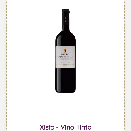
Xisto - Vino Tinto