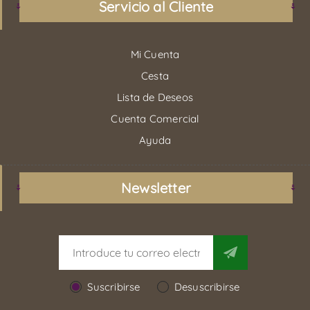
Servicio al Cliente
Mi Cuenta
Cesta
Lista de Deseos
Cuenta Comercial
Ayuda
Newsletter
Suscribirse
Desuscribirse