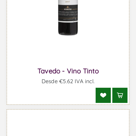
Tavedo - Vino Tinto
Desde €5,62 IVA incl.