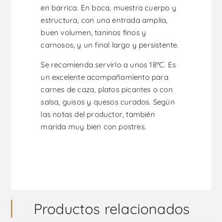
en barrica. En boca, muestra cuerpo y
estructura, con una entrada amplia,
buen volumen, taninos finos y
carnosos, y un final largo y persistente.
Se recomienda servirlo a unos 18ºC. Es
un excelente acompañamiento para
carnes de caza, platos picantes o con
salsa, guisos y quesos curados. Según
las notas del productor, también
marida muy bien con postres.
Productos relacionados