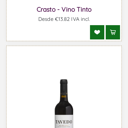
Crasto - Vino Tinto
Desde €13,82 IVA incl.