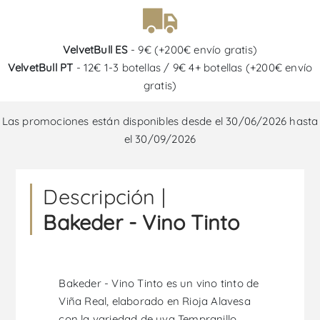
VelvetBull ES
- 9€ (+200€ envío gratis)
VelvetBull PT
- 12€ 1-3 botellas / 9€ 4+ botellas (+200€ envío
gratis)
Las promociones están disponibles desde el 30/06/2026 hasta
el 30/09/2026
Descripción |
Bakeder - Vino Tinto
Bakeder - Vino Tinto es un vino tinto de
Viña Real, elaborado en Rioja Alavesa
con la variedad de uva Tempranillo.