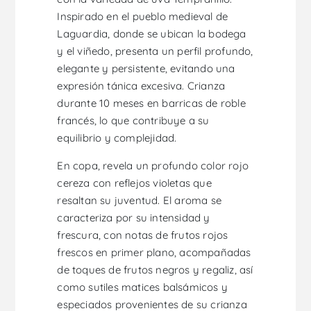
Inspirado en el pueblo medieval de
Laguardia, donde se ubican la bodega
y el viñedo, presenta un perfil profundo,
elegante y persistente, evitando una
expresión tánica excesiva. Crianza
durante 10 meses en barricas de roble
francés, lo que contribuye a su
equilibrio y complejidad.
En copa, revela un profundo color rojo
cereza con reflejos violetas que
resaltan su juventud. El aroma se
caracteriza por su intensidad y
frescura, con notas de frutos rojos
frescos en primer plano, acompañadas
de toques de frutos negros y regaliz, así
como sutiles matices balsámicos y
especiados provenientes de su crianza