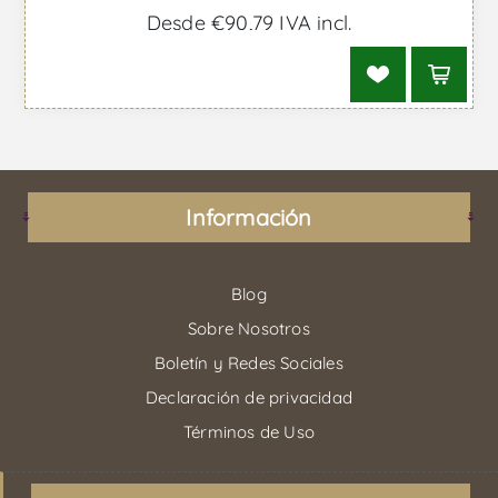
Desde €90,79 IVA incl.
Información
Blog
Sobre Nosotros
Boletín y Redes Sociales
Declaración de privacidad
Términos de Uso