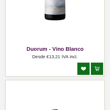
Duorum - Vino Blanco
Desde €13,21 IVA incl.