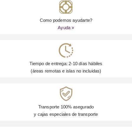
Como podemos ayudarte?
Ayuda »
Tiempo de entrega: 2-10 días hábiles
(áreas remotas e islas no incluidas)
Transporte 100% asegurado
y cajas especiales de transporte