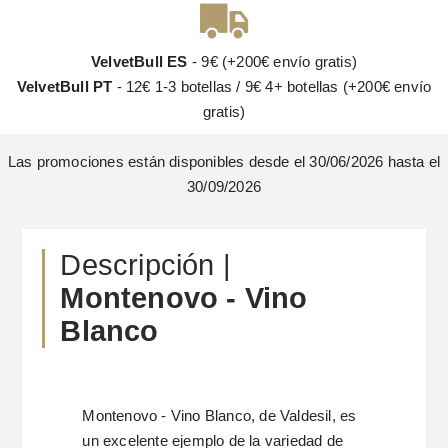
VelvetBull ES
- 9€ (+200€ envío gratis)
VelvetBull PT
- 12€ 1-3 botellas / 9€ 4+ botellas (+200€ envío
gratis)
Las promociones están disponibles desde el 30/06/2026 hasta el
30/09/2026
Descripción |
Montenovo - Vino
Blanco
Montenovo - Vino Blanco, de Valdesil, es
un excelente ejemplo de la variedad de