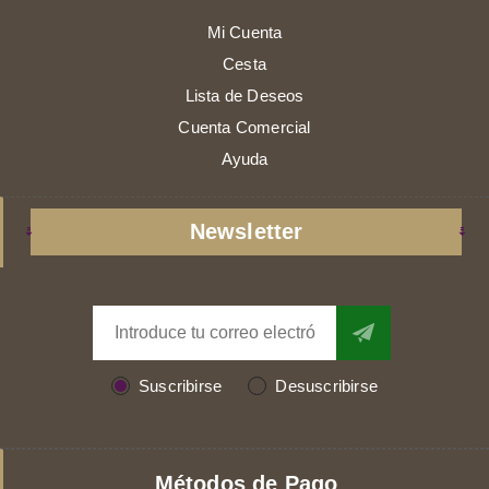
Mi Cuenta
Cesta
Lista de Deseos
Cuenta Comercial
Ayuda
Newsletter
Suscribirse
Desuscribirse
Métodos de Pago