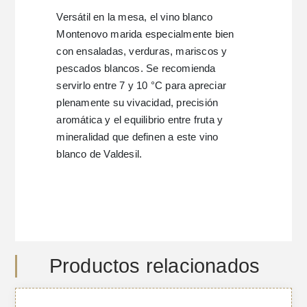
Versátil en la mesa, el vino blanco
Montenovo marida especialmente bien
con ensaladas, verduras, mariscos y
pescados blancos. Se recomienda
servirlo entre 7 y 10 °C para apreciar
plenamente su vivacidad, precisión
aromática y el equilibrio entre fruta y
mineralidad que definen a este vino
blanco de Valdesil.
Productos relacionados