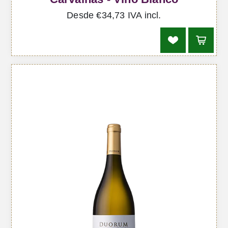
Desde €34,73 IVA incl.