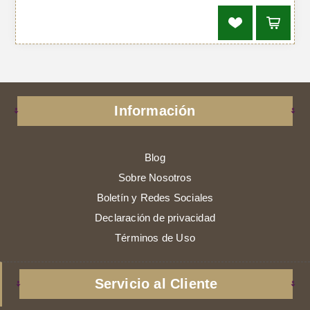
Información
Blog
Sobre Nosotros
Boletín y Redes Sociales
Declaración de privacidad
Términos de Uso
Servicio al Cliente