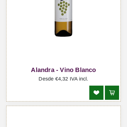
Alandra - Vino Blanco
Desde €4,32 IVA incl.