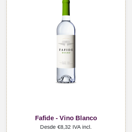
Fafide - Vino Blanco
Desde €8,32 IVA incl.