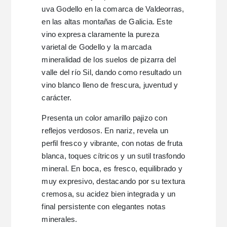
uva Godello en la comarca de Valdeorras,
en las altas montañas de Galicia. Este
vino expresa claramente la pureza
varietal de Godello y la marcada
mineralidad de los suelos de pizarra del
valle del río Sil, dando como resultado un
vino blanco lleno de frescura, juventud y
carácter.
Presenta un color amarillo pajizo con
reflejos verdosos. En nariz, revela un
perfil fresco y vibrante, con notas de fruta
blanca, toques cítricos y un sutil trasfondo
mineral. En boca, es fresco, equilibrado y
muy expresivo, destacando por su textura
cremosa, su acidez bien integrada y un
final persistente con elegantes notas
minerales.