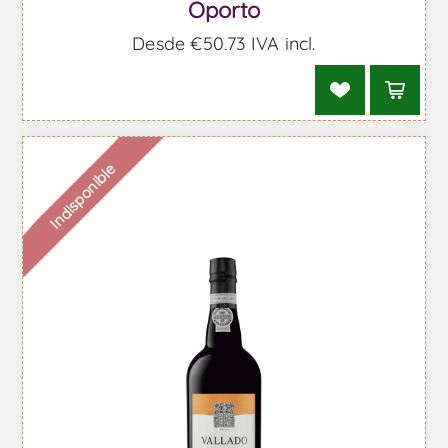
Oporto
Desde €50,73 IVA incl.
Indisponible