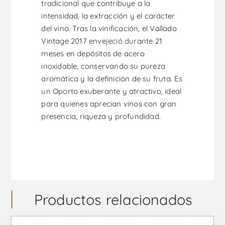
tradicional que contribuye a la
intensidad, la extracción y el carácter
del vino. Tras la vinificación, el Vallado
Vintage 2017 envejeció durante 21
meses en depósitos de acero
inoxidable, conservando su pureza
aromática y la definición de su fruta. Es
un Oporto exuberante y atractivo, ideal
para quienes aprecian vinos con gran
presencia, riqueza y profundidad.
Productos relacionados