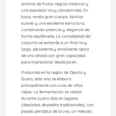
aromas de frutos negros maduros y
una expresión muy concentrada. En
boca, revela gran cuerpo, taninos
suaves y una excelente estructura,
combinando potencia y elegancia de
forma equilibrada. La complejidad del
conjunto se extiende a un final muy
largo, persistente y envolvente, típico
de una añada con gran capacidad
para impresionar desde joven.
Producido en la región de Oporto y
Duero, este vino se elabora
principalmente con uvas de viñas
viejas. La fermentación se realizó
durante cuatro días en lagares
(depósitos de piedra tradicionales), con
pisado periódico de la uva, un método