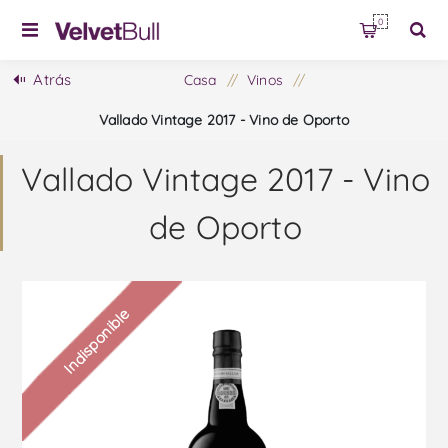
0
Atrás
Casa
/
Vinos
/
Vallado Vintage 2017 - Vino de Oporto
Vallado Vintage 2017 - Vino
de Oporto
Indisponible