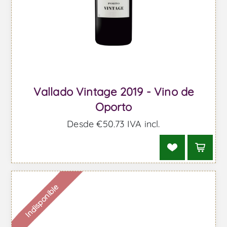
Vallado Vintage 2019 - Vino de
Oporto
Desde €50,73 IVA incl.
Indisponible