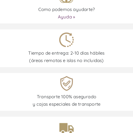
Como podemos ayudarte?
Ayuda »
Tiempo de entrega: 2-10 días hábiles
(áreas remotas e islas no incluidas)
Transporte 100% asegurado
y cajas especiales de transporte