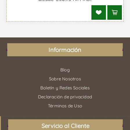
Información
Blog
Sobre Nosotros
Boletín y Redes Sociales
Declaración de privacidad
Términos de Uso
Servicio al Cliente