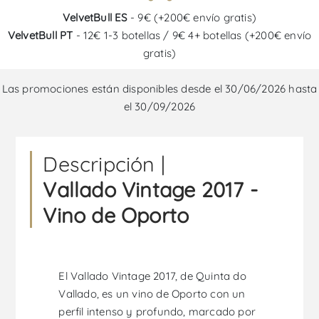
VelvetBull ES
- 9€ (+200€ envío gratis)
VelvetBull PT
- 12€ 1-3 botellas / 9€ 4+ botellas (+200€ envío
gratis)
Las promociones están disponibles desde el 30/06/2026 hasta
el 30/09/2026
Descripción |
Vallado Vintage 2017 -
Vino de Oporto
El Vallado Vintage 2017, de Quinta do
Vallado, es un vino de Oporto con un
perfil intenso y profundo, marcado por