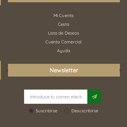
Mi Cuenta
Cesta
Lista de Deseos
Cuenta Comercial
Ayuda
Newsletter
Suscribirse
Desuscribirse