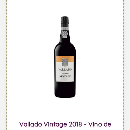
Vallado Vintage 2018 - Vino de