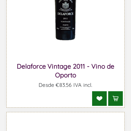
Delaforce Vintage 2011 - Vino de
Oporto
Desde €83,56 IVA incl.