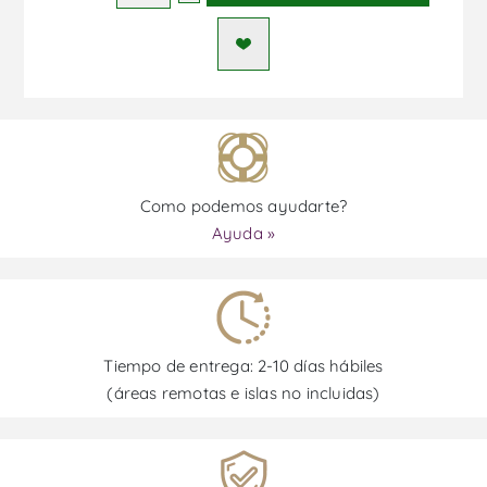
Como podemos ayudarte?
Ayuda »
Tiempo de entrega: 2-10 días hábiles
(áreas remotas e islas no incluidas)