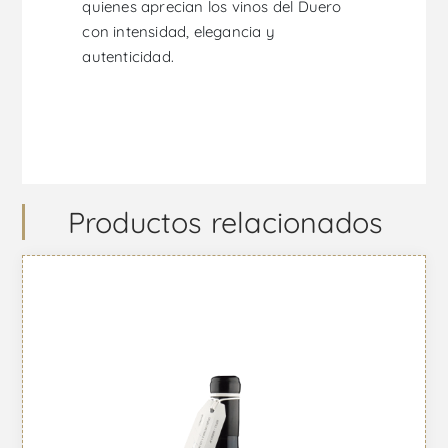
quienes aprecian los vinos del Duero
con intensidad, elegancia y
autenticidad.
Productos relacionados