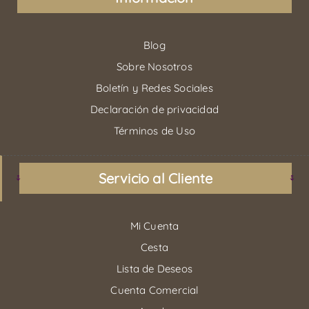
Blog
Sobre Nosotros
Boletín y Redes Sociales
Declaración de privacidad
Términos de Uso
Servicio al Cliente
Mi Cuenta
Cesta
Lista de Deseos
Cuenta Comercial