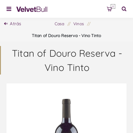
0
Atrás
Casa
/
Vinos
/
Titan of Douro Reserva - Vino Tinto
Titan of Douro Reserva -
Vino Tinto