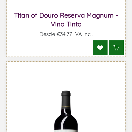
Titan of Douro Reserva Magnum -
Vino Tinto
Desde €34,77 IVA incl.