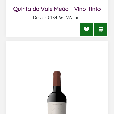
Quinta do Vale Meão - Vino Tinto
Desde €184,66 IVA incl.