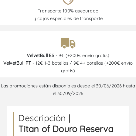
Transporte 100% asegurado
y cajas especiales de transporte
VelvetBull ES
- 9€ (+200€ envío gratis)
VelvetBull PT
- 12€ 1-3 botellas / 9€ 4+ botellas (+200€ envío
gratis)
Las promociones están disponibles desde el 30/06/2026 hasta
el 30/09/2026
Descripción |
Titan of Douro Reserva