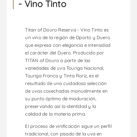
- Vino Tinto
Titan of Douro Reserva - Vino Tinto es
un vino de la región de Oporto y Duero
que expresa con elegancia e intensidad
el carácter del Duero. Producido por
TITAN of Douro a partir de las
variedades de uva Touriga Nacional,
Touriga Franca y Tinta Roriz, es el
resultado de una cuidadosa selección
de uvas cosechadas manualmente en
su punto óptimo de maduración,
preservando así la identidad y la
calidad de la materia prima.
El proceso de vinificación sigue un perfil
tradicional, con pisado de la uva en