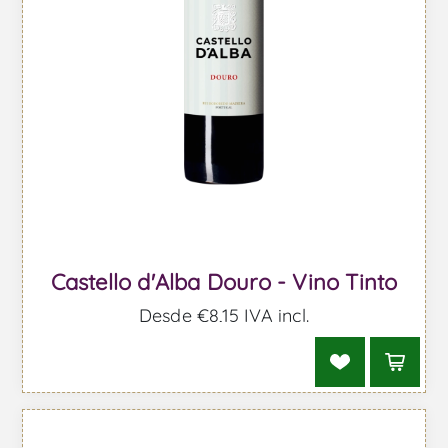
Castello d'Alba Douro - Vino Tinto
Desde €8,15 IVA incl.