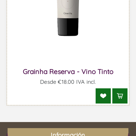
Grainha Reserva - Vino Tinto
Desde €18,00 IVA incl.
Información