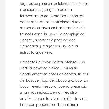
lagares de piedra (recipientes de piedra
tradicionales), seguido de una
fermentación de 10 días en depósitos
con temperatura controlada. Nueve
meses de crianza en barricas de roble
francés contribuyen a la complejidad
general, aportando profundidad
aromática y mayor equilibrio a la
estructura del vino.
Presenta un color violeta intenso y un
perfil aromático fresco y mineral,
donde emergen notas de cereza, frutos
del bosque, hoja de tabaco y cacao. En
boca, revela frescura, buena presencia
y taninos sedosos, en un registro
envolvente y a la vez decidido. Un vino
tinto con personalidad, ideal para