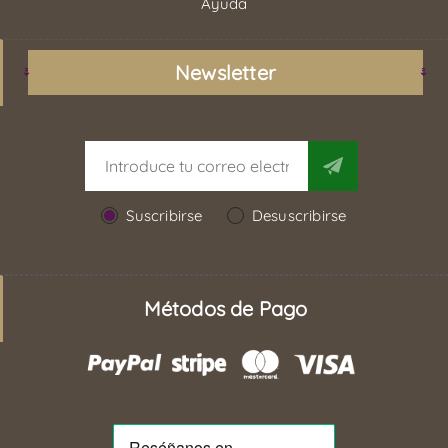
Ayuda
Newsletter
Suscribirse
Desuscribirse
Métodos de Pago