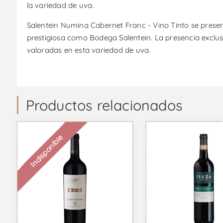
la variedad de uva.
Salentein Numina Cabernet Franc - Vino Tinto se prese
prestigiosa como Bodega Salentein. La presencia exclusiv
valoradas en esta variedad de uva.
Productos relacionados
Indisponible