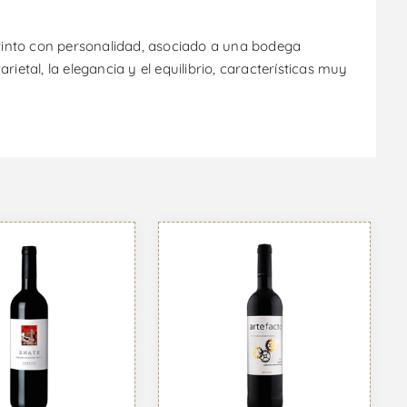
tinto con personalidad, asociado a una bodega
etal, la elegancia y el equilibrio, características muy