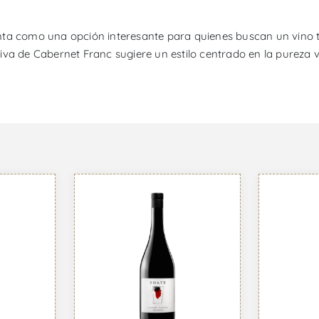
nta como una opción interesante para quienes buscan un vino 
a de Cabernet Franc sugiere un estilo centrado en la pureza vari