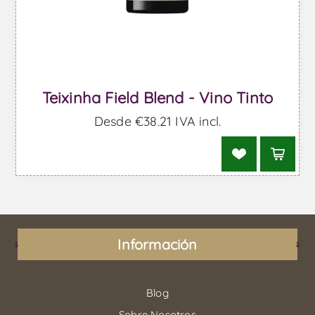
Teixinha Field Blend - Vino Tinto
Desde €38,21 IVA incl.
Información
Blog
Sobre Nosotros