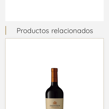
Productos relacionados