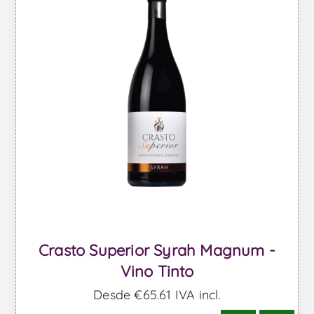
Crasto Superior Syrah Magnum -
Vino Tinto
Desde €65,61 IVA incl.