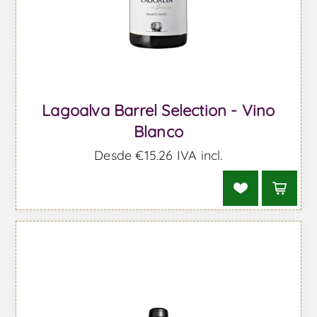
Lagoalva Barrel Selection - Vino
Blanco
Desde €15,26 IVA incl.