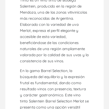
Tinto es un vino tinto de Bodega
Salentein, producido en la región de
Mendoza, una de las zonas vitivinícolas
más reconocidas de Argentina.
Elaborado con la variedad de uva
Merlot, expresa el perfil elegante y
accesible de esta variedad,
beneficiándose de las condiciones
naturales de una región ampliamente
valorada por la calidad de sus uvas y la
consistencia de sus vinos.
En la gama Barrel Selection, la
búsqueda del equilibrio y la expresión
frutal es fundamental, dando como
resultado vinos con presencia, textura
y carácter gastronómico. Este vino
tinto Salentein Barrel Selection Merlot se
presenta como una opción versátil