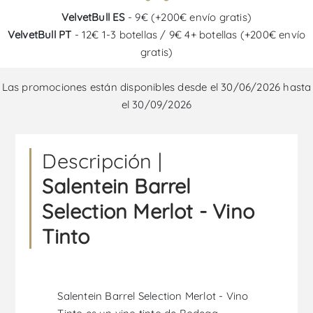
VelvetBull ES
- 9€ (+200€ envío gratis)
VelvetBull PT
- 12€ 1-3 botellas / 9€ 4+ botellas (+200€ envío
gratis)
Las promociones están disponibles desde el 30/06/2026 hasta
el 30/09/2026
Descripción |
Salentein Barrel
Selection Merlot - Vino
Tinto
Salentein Barrel Selection Merlot - Vino