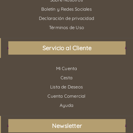
Boletín y Redes Sociales
Declaración de privacidad
Términos de Uso
Servicio al Cliente
Mi Cuenta
Cesta
Lista de Deseos
Cuenta Comercial
Ayuda
Newsletter