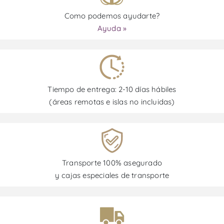
Como podemos ayudarte?
Ayuda »
Tiempo de entrega: 2-10 días hábiles
(áreas remotas e islas no incluidas)
Transporte 100% asegurado
y cajas especiales de transporte