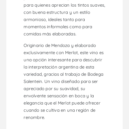
para quienes aprecian los tintos suaves,
con buena estructura y un estilo
armonioso, ideales tanto para
momentos informales como para
comidas más elaboradas.
Originario de Mendoza y elaborado
exclusivamente con Merlot, este vino es
una opción interesante para descubrir
la interpretación argentina de esta
variedad, gracias al trabajo de Bodega
Salentein. Un vino diseñado para ser
apreciado por su suavidad, su
envolvente sensación en boca y la
elegancia que el Merlot puede ofrecer
cuando se cultiva en una región de
renombre.