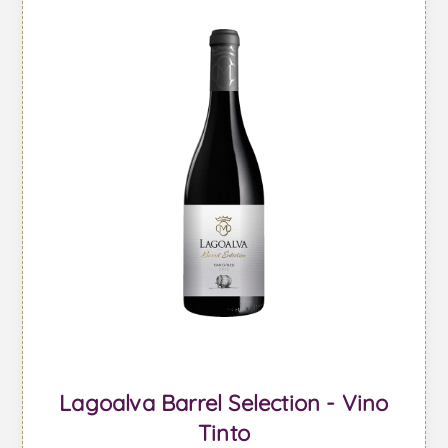
Lagoalva Barrel Selection - Vino
Tinto