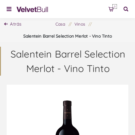
0
Atrás
Casa
/
Vinos
/
Salentein Barrel Selection Merlot - Vino Tinto
Salentein Barrel Selection
Merlot - Vino Tinto