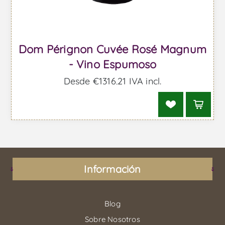
Dom Pérignon Cuvée Rosé Magnum
- Vino Espumoso
Desde €1316,21 IVA incl.
Información
Blog
Sobre Nosotros