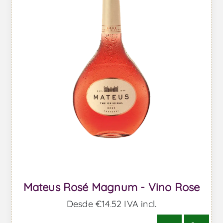
Mateus Rosé Magnum - Vino Rose
Desde €14,52 IVA incl.