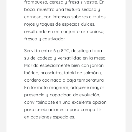
frambuesa, cereza y fresa silvestre. En
boca, muestra una textura sedosa y
carnosa, con intensos sabores a frutos
rojos y toques de especias dulces,
resultando en un conjunto armonioso,
fresco y cautivador.
Servido entre 6 y 8 ºC, despliega toda
su delicadeza y versatilidad en la mesa.
Marida especialmente bien con jamón
ibérico, prosciutto, tataki de salmón y
cordero cocinado a baja temperatura.
En formato magnum, adquiere mayor
presencia y capacidad de evolución,
convirtiéndose en una excelente opción
para celebraciones o para compartir
en ocasiones especiales.