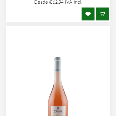
Desde €62,94 IVA incl.