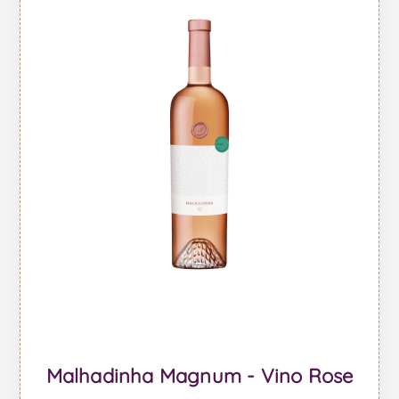
Malhadinha Magnum - Vino Rose