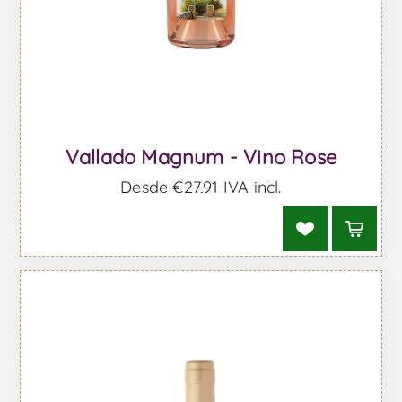
Vallado Magnum - Vino Rose
Desde €27,91 IVA incl.