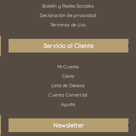
Boletín y Redes Sociales
Declaración de privacidad
Términos de Uso
Servicio al Cliente
Mi Cuenta
Cesta
Lista de Deseos
Cuenta Comercial
Ayuda
Newsletter