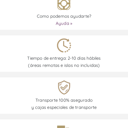
Como podemos ayudarte?
Ayuda »
Tiempo de entrega: 2-10 días hábiles
(áreas remotas e islas no incluidas)
Transporte 100% asegurado
y cajas especiales de transporte