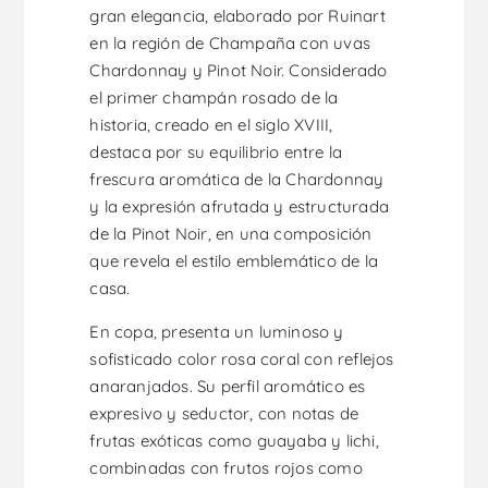
gran elegancia, elaborado por Ruinart
en la región de Champaña con uvas
Chardonnay y Pinot Noir. Considerado
el primer champán rosado de la
historia, creado en el siglo XVIII,
destaca por su equilibrio entre la
frescura aromática de la Chardonnay
y la expresión afrutada y estructurada
de la Pinot Noir, en una composición
que revela el estilo emblemático de la
casa.
En copa, presenta un luminoso y
sofisticado color rosa coral con reflejos
anaranjados. Su perfil aromático es
expresivo y seductor, con notas de
frutas exóticas como guayaba y lichi,
combinadas con frutos rojos como