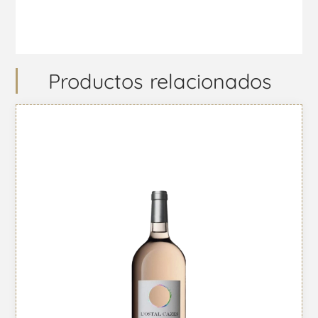
Productos relacionados