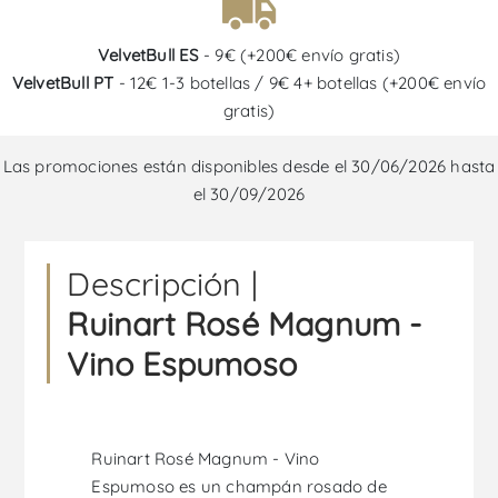
VelvetBull ES
- 9€ (+200€ envío gratis)
VelvetBull PT
- 12€ 1-3 botellas / 9€ 4+ botellas (+200€ envío
gratis)
Las promociones están disponibles desde el 30/06/2026 hasta
el 30/09/2026
Descripción |
Ruinart Rosé Magnum -
Vino Espumoso
Ruinart Rosé Magnum - Vino
Espumoso es un champán rosado de