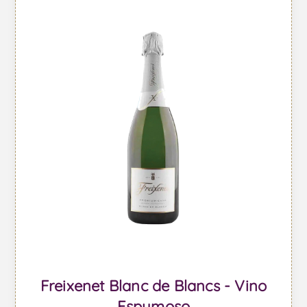
Freixenet Blanc de Blancs - Vino
Espumoso