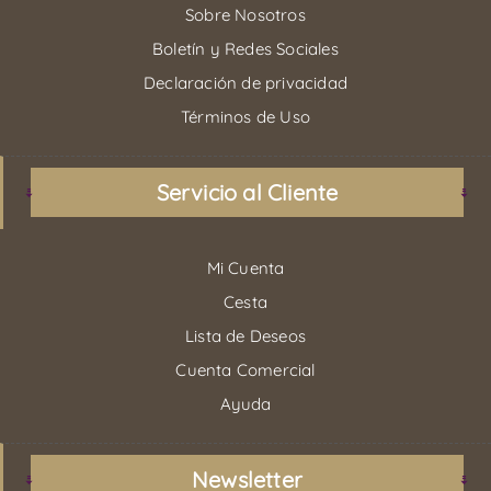
Sobre Nosotros
Boletín y Redes Sociales
Declaración de privacidad
Términos de Uso
Servicio al Cliente
Mi Cuenta
Cesta
Lista de Deseos
Cuenta Comercial
Ayuda
Newsletter