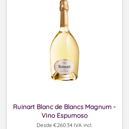
Ruinart Blanc de Blancs Magnum -
Vino Espumoso
Desde €260,34 IVA incl.