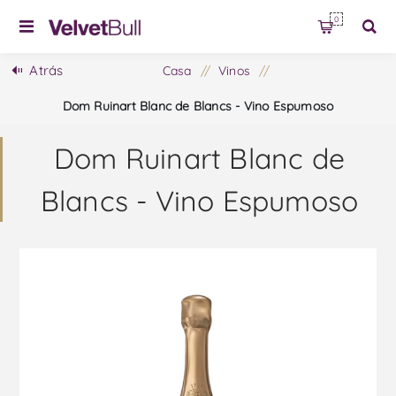
0
Atrás
Casa
/
Vinos
/
Dom Ruinart Blanc de Blancs - Vino Espumoso
Dom Ruinart Blanc de
Blancs - Vino Espumoso