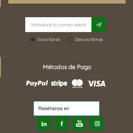
Suscribirse
Desuscribirse
Métodos de Pago