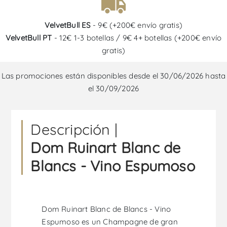
VelvetBull ES
- 9€ (+200€ envío gratis)
VelvetBull PT
- 12€ 1-3 botellas / 9€ 4+ botellas (+200€ envío
gratis)
Las promociones están disponibles desde el 30/06/2026 hasta
el 30/09/2026
Descripción |
Dom Ruinart Blanc de
Blancs - Vino Espumoso
Dom Ruinart Blanc de Blancs - Vino
Espumoso es un Champagne de gran