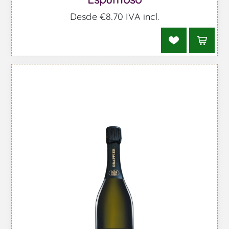
Desde €8,70 IVA incl.