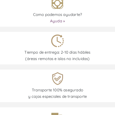
Como podemos ayudarte?
Ayuda »
Tiempo de entrega: 2-10 días hábiles
(áreas remotas e islas no incluidas)
Transporte 100% asegurado
y cajas especiales de transporte