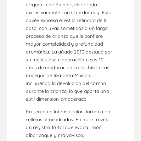
elegancia de Ruinart, elaborado
exclusivamente con Chardonnay. Esta
cuvée expresa el estilo refinado de la
casa, con uvas sometidas a un largo
proceso de crianza que le confiere
mayor complejidad y profundidad
aromática. La añada 2010 destaca por
su meticulosa elaboración y sus 10
años de maduración en las históricas
bodegas de tiza de la Maison,
incluyendo la devolución del corcho
durante la crianza, lo que aporta una
sutil dimensión amaderada.
Presenta un intenso color dorado con
reflejos almendrados. En nariz, revela
un registro frutal que evoca limón,
albaricoque y malvavisco,