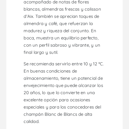
acompañado de notas de flores
blancas, almendras frescas y calisson
d'Aix. También se aprecian toques de
almendra y café, que refuerzan la
madurez y riqueza del conjunto. En
boca, muestra un equilibrio perfecto,
con un perfil sabroso y vibrante, y un
final largo y sutil.
Se recomienda servirlo entre 10 y 12 ºC.
En buenas condiciones de
almacenamiento, tiene un potencial de
envejecimiento que puede alcanzar los
20 años, lo que lo convierte en una
excelente opción para ocasiones
especiales y para los conocedores del
champán Blanc de Blancs de alta
calidad.