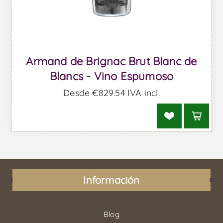
Armand de Brignac Brut Blanc de
Blancs - Vino Espumoso
Desde €829,54 IVA incl.
Información
Blog