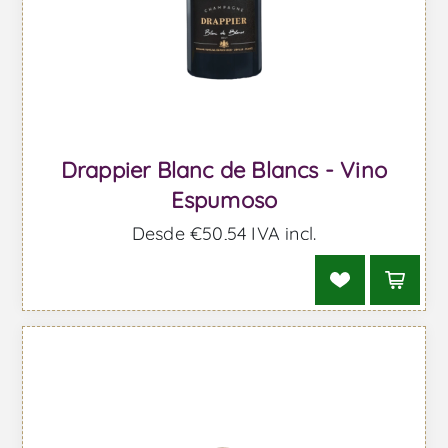
Drappier Blanc de Blancs - Vino
Espumoso
Desde €50,54 IVA incl.