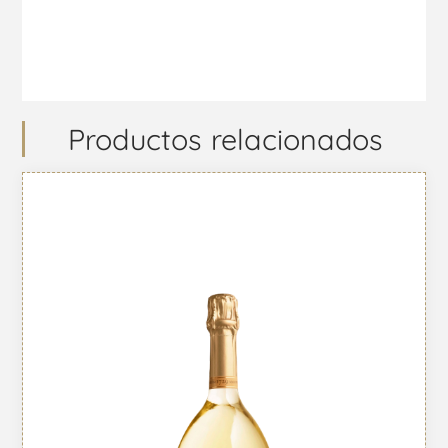
Productos relacionados