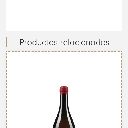
Productos relacionados