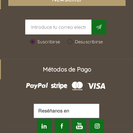
Suscribirse
Desuscribirse
Métodos de Pago