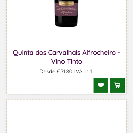
Quinta dos Carvalhais Alfrocheiro -
Vino Tinto
Desde €31,80 IVA incl.