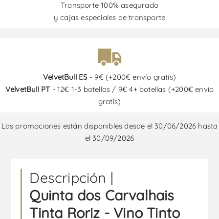
Transporte 100% asegurado
y cajas especiales de transporte
VelvetBull ES
- 9€ (+200€ envío gratis)
VelvetBull PT
- 12€ 1-3 botellas / 9€ 4+ botellas (+200€ envío
gratis)
Las promociones están disponibles desde el 30/06/2026 hasta
el 30/09/2026
Descripción |
Quinta dos Carvalhais
Tinta Roriz - Vino Tinto