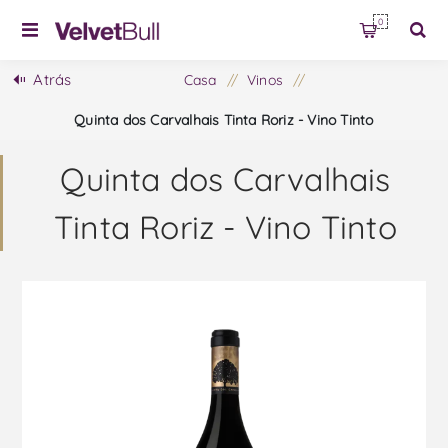
0
Atrás
Casa
/
Vinos
/
Quinta dos Carvalhais Tinta Roriz - Vino Tinto
Quinta dos Carvalhais
Tinta Roriz - Vino Tinto