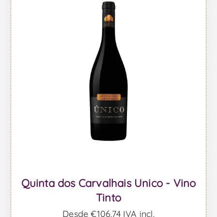
Quinta dos Carvalhais Unico - Vino
Tinto
Desde €106,74 IVA incl.