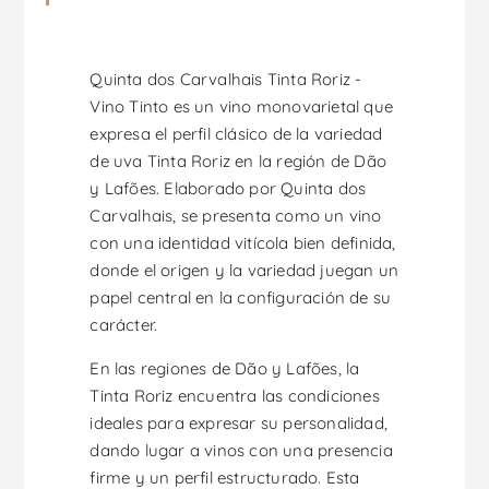
Quinta dos Carvalhais Tinta Roriz -
Vino Tinto es un vino monovarietal que
expresa el perfil clásico de la variedad
de uva Tinta Roriz en la región de Dão
y Lafões. Elaborado por Quinta dos
Carvalhais, se presenta como un vino
con una identidad vitícola bien definida,
donde el origen y la variedad juegan un
papel central en la configuración de su
carácter.
En las regiones de Dão y Lafões, la
Tinta Roriz encuentra las condiciones
ideales para expresar su personalidad,
dando lugar a vinos con una presencia
firme y un perfil estructurado. Esta