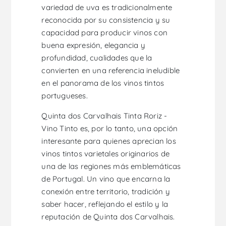
variedad de uva es tradicionalmente
reconocida por su consistencia y su
capacidad para producir vinos con
buena expresión, elegancia y
profundidad, cualidades que la
convierten en una referencia ineludible
en el panorama de los vinos tintos
portugueses.
Quinta dos Carvalhais Tinta Roriz -
Vino Tinto es, por lo tanto, una opción
interesante para quienes aprecian los
vinos tintos varietales originarios de
una de las regiones más emblemáticas
de Portugal. Un vino que encarna la
conexión entre territorio, tradición y
saber hacer, reflejando el estilo y la
reputación de Quinta dos Carvalhais.