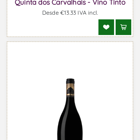
Quinta dos Carvalhais - Vino Tinto
Desde €13,33 IVA incl.