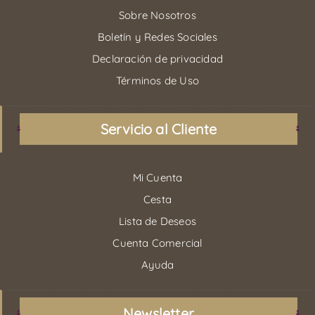
Sobre Nosotros
Boletín y Redes Sociales
Declaración de privacidad
Términos de Uso
Servicio al Cliente
Mi Cuenta
Cesta
Lista de Deseos
Cuenta Comercial
Ayuda
Newsletter