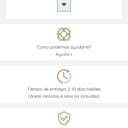
Como podemos ayudarte?
Ayuda »
Tiempo de entrega: 2-10 días hábiles
(áreas remotas e islas no incluidas)