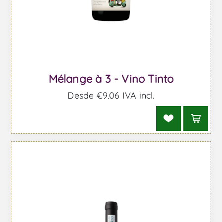
Mélange à 3 - Vino Tinto
Desde €9,06 IVA incl.