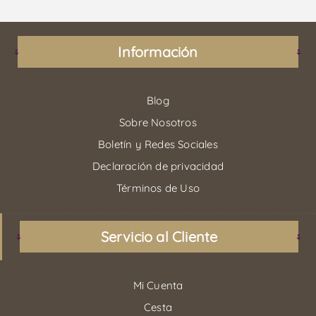
Información
Blog
Sobre Nosotros
Boletín y Redes Sociales
Declaración de privacidad
Términos de Uso
Servicio al Cliente
Mi Cuenta
Cesta