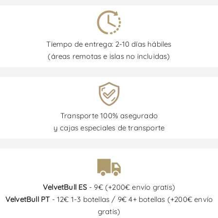
Tiempo de entrega: 2-10 días hábiles
(áreas remotas e islas no incluidas)
Transporte 100% asegurado
y cajas especiales de transporte
VelvetBull ES
- 9€ (+200€ envío gratis)
VelvetBull PT
- 12€ 1-3 botellas / 9€ 4+ botellas (+200€ envío
gratis)