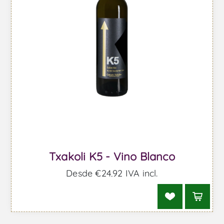
Txakoli K5 - Vino Blanco
Desde €24,92 IVA incl.