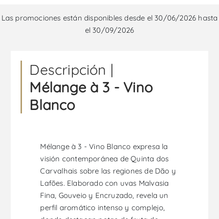
Las promociones están disponibles desde el 30/06/2026 hasta
el 30/09/2026
Descripción |
Mélange à 3 - Vino
Blanco
Mélange à 3 - Vino Blanco expresa la
visión contemporánea de Quinta dos
Carvalhais sobre las regiones de Dão y
Lafões. Elaborado con uvas Malvasia
Fina, Gouveio y Encruzado, revela un
perfil aromático intenso y complejo,