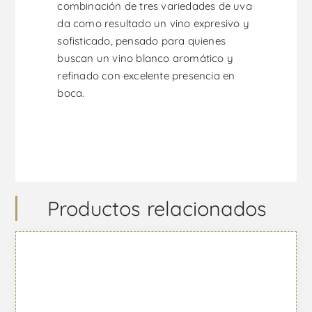
combinación de tres variedades de uva
da como resultado un vino expresivo y
sofisticado, pensado para quienes
buscan un vino blanco aromático y
refinado con excelente presencia en
boca.
Productos relacionados