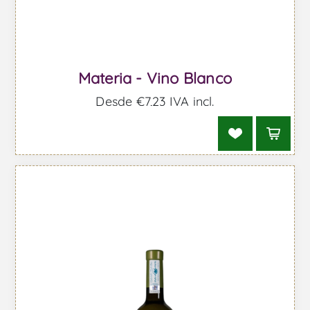
Materia - Vino Blanco
Desde €7,23 IVA incl.