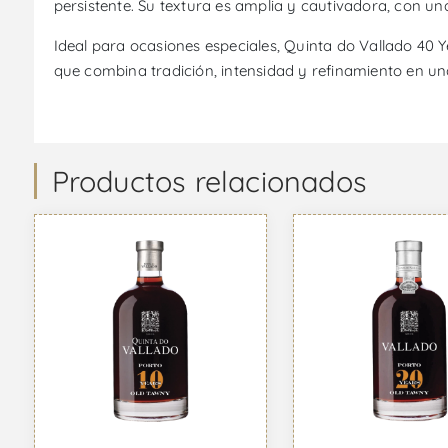
persistente. Su textura es amplia y cautivadora, con un
Ideal para ocasiones especiales, Quinta do Vallado 40 
que combina tradición, intensidad y refinamiento en un
Productos relacionados