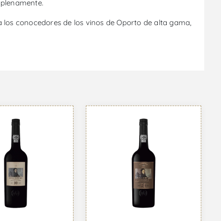
o plenamente.
a los conocedores de los vinos de Oporto de alta gama,