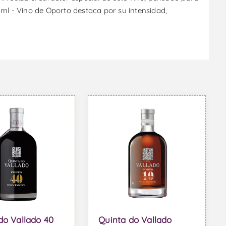
l - Vino de Oporto destaca por su intensidad,
do Vallado 40
Quinta do Vallado