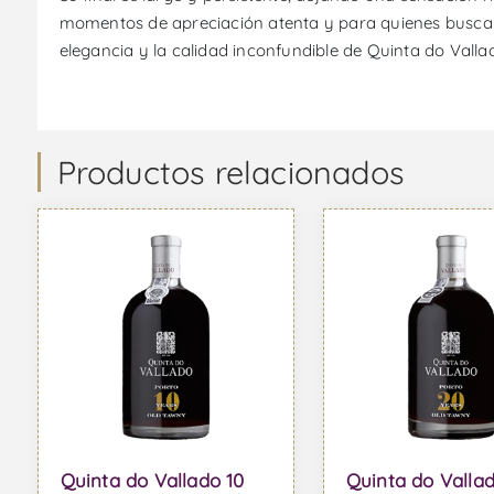
momentos de apreciación atenta y para quienes buscan 
elegancia y la calidad inconfundible de Quinta do Valla
Productos relacionados
Quinta do Vallado 10
Quinta do Valla