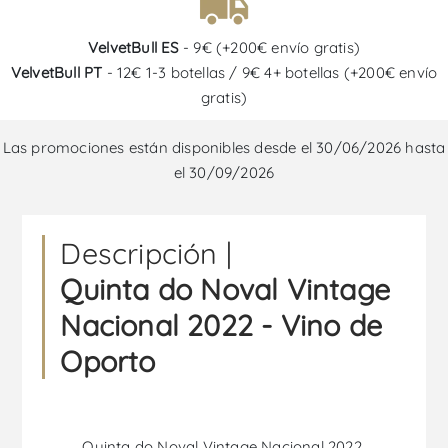
VelvetBull ES
- 9€ (+200€ envío gratis)
VelvetBull PT
- 12€ 1-3 botellas / 9€ 4+ botellas (+200€ envío
gratis)
Las promociones están disponibles desde el 30/06/2026 hasta
el 30/09/2026
Descripción |
Quinta do Noval Vintage
Nacional 2022 - Vino de
Oporto
Quinta do Noval Vintage Nacional 2022