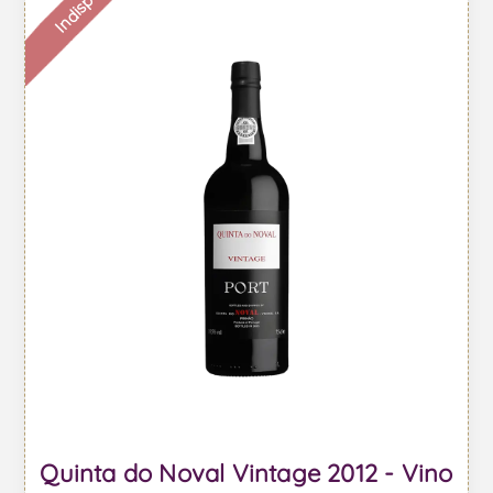
Quinta do Noval Vintage 2012 - Vino