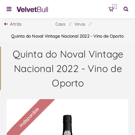
0
Atrás
Casa
/
Vinos
/
Quinta do Noval Vintage Nacional 2022 - Vino de Oporto
Quinta do Noval Vintage
Nacional 2022 - Vino de
Oporto
Indisponible