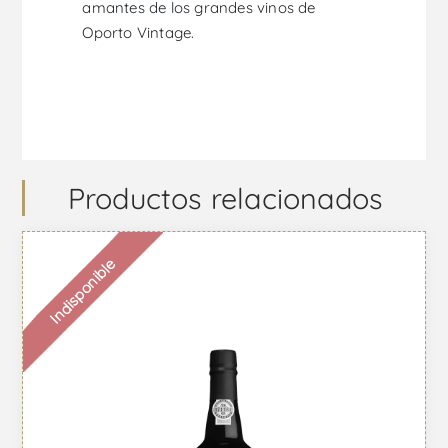
amantes de los grandes vinos de
Oporto Vintage.
Productos relacionados
Indisponible