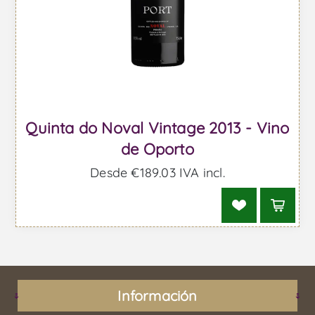
Quinta do Noval Vintage 2013 - Vino
de Oporto
Desde €189,03 IVA incl.
Información