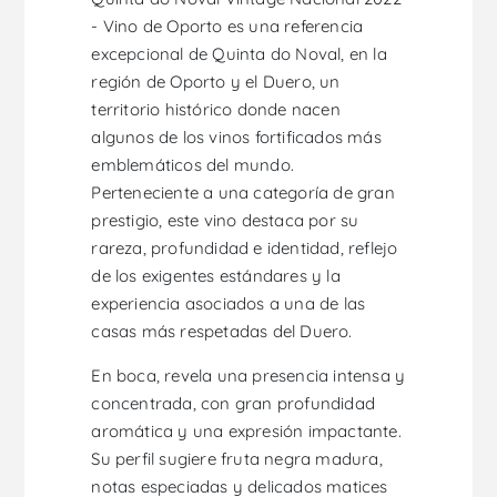
- Vino de Oporto es una referencia
excepcional de Quinta do Noval, en la
región de Oporto y el Duero, un
territorio histórico donde nacen
algunos de los vinos fortificados más
emblemáticos del mundo.
Perteneciente a una categoría de gran
prestigio, este vino destaca por su
rareza, profundidad e identidad, reflejo
de los exigentes estándares y la
experiencia asociados a una de las
casas más respetadas del Duero.
En boca, revela una presencia intensa y
concentrada, con gran profundidad
aromática y una expresión impactante.
Su perfil sugiere fruta negra madura,
notas especiadas y delicados matices