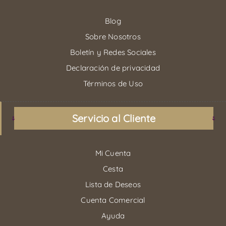
Blog
Sobre Nosotros
Boletín y Redes Sociales
Declaración de privacidad
Términos de Uso
Servicio al Cliente
Mi Cuenta
Cesta
Lista de Deseos
Cuenta Comercial
Ayuda