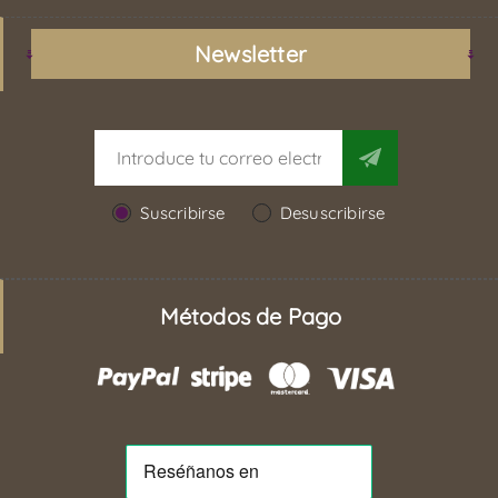
Newsletter
Suscribirse
Desuscribirse
Métodos de Pago