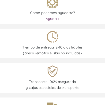
Como podemos ayudarte?
Ayuda »
Tiempo de entrega: 2-10 días hábiles
(áreas remotas e islas no incluidas)
Transporte 100% asegurado
y cajas especiales de transporte