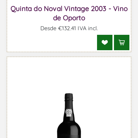
Quinta do Noval Vintage 2003 - Vino
de Oporto
Desde €132,41 IVA incl.