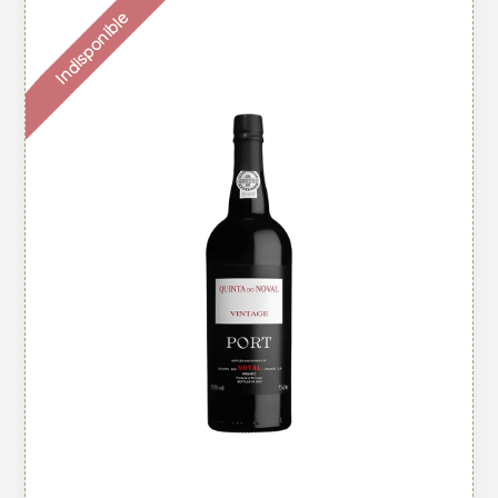
Indisponible