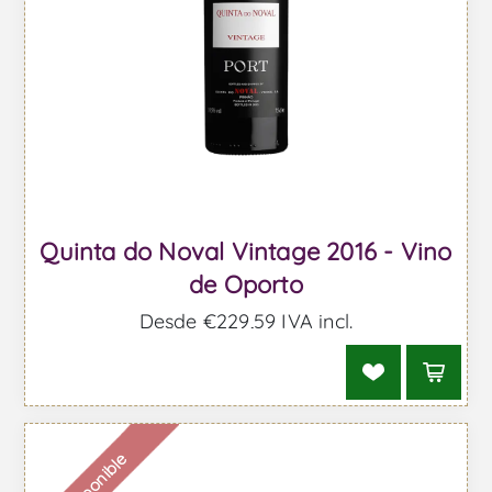
Quinta do Noval Vintage 2016 - Vino
de Oporto
Desde €229,59 IVA incl.
Indisponible