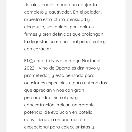
florales, conformando un conjunto
complejo y cautivador. En el paladar,
muestra estructura, densidad y
elegancia, sostenidas por taninos
firmes y bien definidos que prolongan
la degustación en un final persistente y
con carácter.
El Quinta do Noval Vintage Nacional
2022 - Vino de Oporto es distintivo y
prometedor, y está pensado para
ocasiones especiales y para entendidos
que aprecian vinos con gran
personalidad. Su solidez y
concentración indican un notable
potencial de evolución en botella,
convirtiéndolo en una opción
excepcional para coleccionistas y