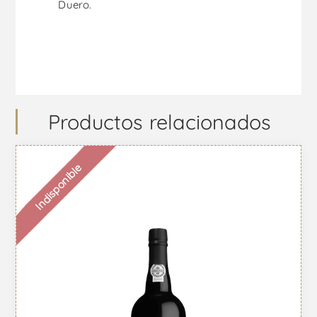
Duero.
Productos relacionados
Indisponible