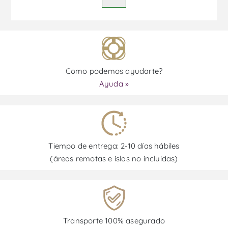
Como podemos ayudarte?
Ayuda »
Tiempo de entrega: 2-10 días hábiles
(áreas remotas e islas no incluidas)
Transporte 100% asegurado