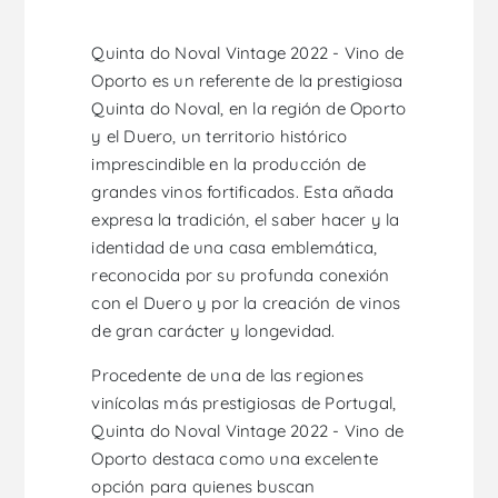
Quinta do Noval Vintage 2022 - Vino de
Oporto es un referente de la prestigiosa
Quinta do Noval, en la región de Oporto
y el Duero, un territorio histórico
imprescindible en la producción de
grandes vinos fortificados. Esta añada
expresa la tradición, el saber hacer y la
identidad de una casa emblemática,
reconocida por su profunda conexión
con el Duero y por la creación de vinos
de gran carácter y longevidad.
Procedente de una de las regiones
vinícolas más prestigiosas de Portugal,
Quinta do Noval Vintage 2022 - Vino de
Oporto destaca como una excelente
opción para quienes buscan