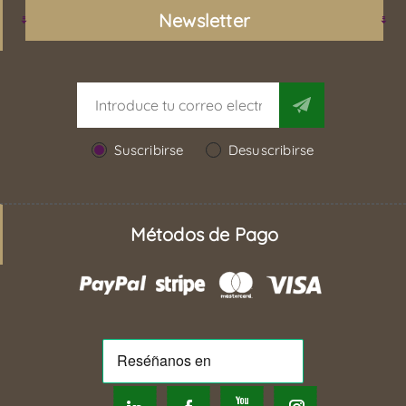
Newsletter
Suscribirse
Desuscribirse
Métodos de Pago