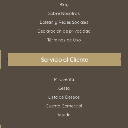
Blog
Sobre Nosotros
Boletín y Redes Sociales
Declaración de privacidad
Términos de Uso
Servicio al Cliente
Mi Cuenta
Cesta
Lista de Deseos
Cuenta Comercial
Ayuda