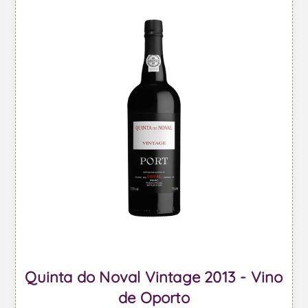
Quinta do Noval Vintage 2013 - Vino
de Oporto