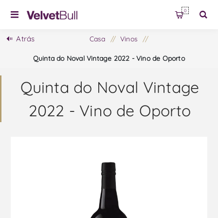
0
Atrás
Casa
/
Vinos
/
Quinta do Noval Vintage 2022 - Vino de Oporto
Quinta do Noval Vintage
2022 - Vino de Oporto