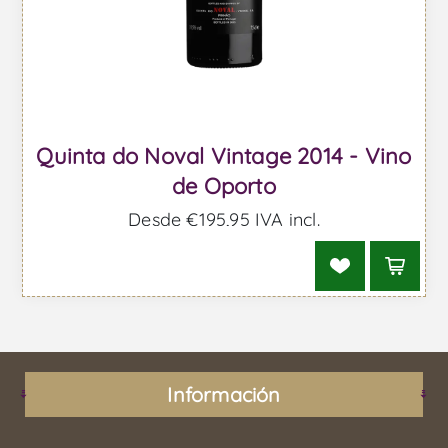
Quinta do Noval Vintage 2014 - Vino
de Oporto
Desde €195,95 IVA incl.
Información