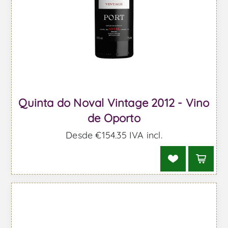
Quinta do Noval Vintage 2012 - Vino
de Oporto
Desde €154,35 IVA incl.