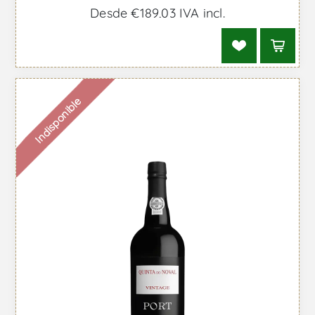
Desde €189,03 IVA incl.
Indisponible