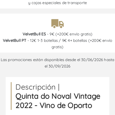
y cajas especiales de transporte
VelvetBull ES
- 9€ (+200€ envío gratis)
VelvetBull PT
- 12€ 1-3 botellas / 9€ 4+ botellas (+200€ envío
gratis)
Las promociones están disponibles desde el 30/06/2026 hasta
el 30/09/2026
Descripción |
Quinta do Noval Vintage
2022 - Vino de Oporto