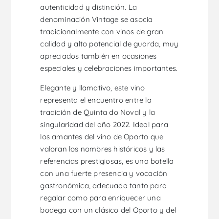
autenticidad y distinción. La
denominación Vintage se asocia
tradicionalmente con vinos de gran
calidad y alto potencial de guarda, muy
apreciados también en ocasiones
especiales y celebraciones importantes.
Elegante y llamativo, este vino
representa el encuentro entre la
tradición de Quinta do Noval y la
singularidad del año 2022. Ideal para
los amantes del vino de Oporto que
valoran los nombres históricos y las
referencias prestigiosas, es una botella
con una fuerte presencia y vocación
gastronómica, adecuada tanto para
regalar como para enriquecer una
bodega con un clásico del Oporto y del