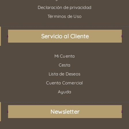
Declaración de privacidad
Términos de Uso
Servicio al Cliente
Mi Cuenta
Cesta
Lista de Deseos
Cuenta Comercial
Ayuda
Newsletter