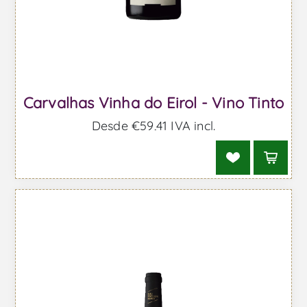
Carvalhas Vinha do Eirol - Vino Tinto
Desde €59,41 IVA incl.