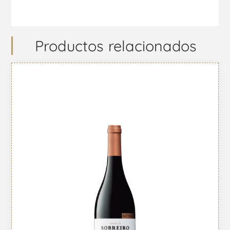
Productos relacionados