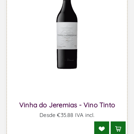
Vinha do Jeremias - Vino Tinto
Desde €35,88 IVA incl.