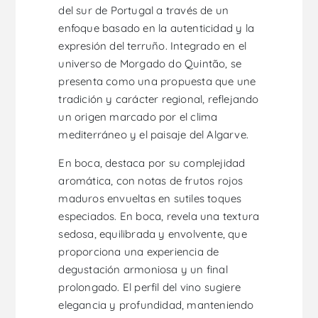
del sur de Portugal a través de un
enfoque basado en la autenticidad y la
expresión del terruño. Integrado en el
universo de Morgado do Quintão, se
presenta como una propuesta que une
tradición y carácter regional, reflejando
un origen marcado por el clima
mediterráneo y el paisaje del Algarve.
En boca, destaca por su complejidad
aromática, con notas de frutos rojos
maduros envueltas en sutiles toques
especiados. En boca, revela una textura
sedosa, equilibrada y envolvente, que
proporciona una experiencia de
degustación armoniosa y un final
prolongado. El perfil del vino sugiere
elegancia y profundidad, manteniendo