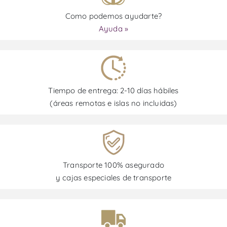
Como podemos ayudarte?
Ayuda »
Tiempo de entrega: 2-10 días hábiles
(áreas remotas e islas no incluidas)
Transporte 100% asegurado
y cajas especiales de transporte