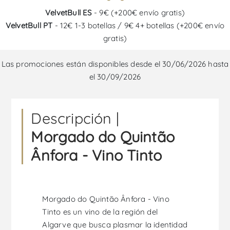
VelvetBull ES
- 9€ (+200€ envío gratis)
VelvetBull PT
- 12€ 1-3 botellas / 9€ 4+ botellas (+200€ envío
gratis)
Las promociones están disponibles desde el 30/06/2026 hasta
el 30/09/2026
Descripción |
Morgado do Quintão
Ânfora - Vino Tinto
Morgado do Quintão Ânfora - Vino
Tinto es un vino de la región del
Algarve que busca plasmar la identidad