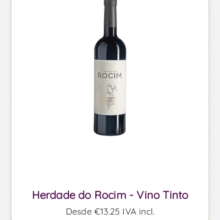
Herdade do Rocim - Vino Tinto
Desde €13,25 IVA incl.