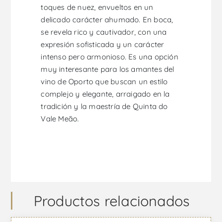
toques de nuez, envueltos en un
delicado carácter ahumado. En boca,
se revela rico y cautivador, con una
expresión sofisticada y un carácter
intenso pero armonioso. Es una opción
muy interesante para los amantes del
vino de Oporto que buscan un estilo
complejo y elegante, arraigado en la
tradición y la maestría de Quinta do
Vale Meão.
Productos relacionados