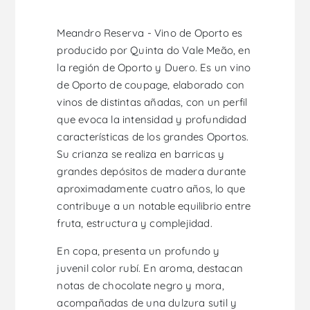
Meandro Reserva - Vino de Oporto es
producido por Quinta do Vale Meão, en
la región de Oporto y Duero. Es un vino
de Oporto de coupage, elaborado con
vinos de distintas añadas, con un perfil
que evoca la intensidad y profundidad
características de los grandes Oportos.
Su crianza se realiza en barricas y
grandes depósitos de madera durante
aproximadamente cuatro años, lo que
contribuye a un notable equilibrio entre
fruta, estructura y complejidad.
En copa, presenta un profundo y
juvenil color rubí. En aroma, destacan
notas de chocolate negro y mora,
acompañadas de una dulzura sutil y