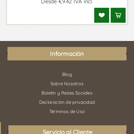
Desde €9,42 IVA incl.
Información
Blog
Sobre Nosotros
Boletín y Redes Sociales
Declaración de privacidad
Términos de Uso
Servicio al Cliente