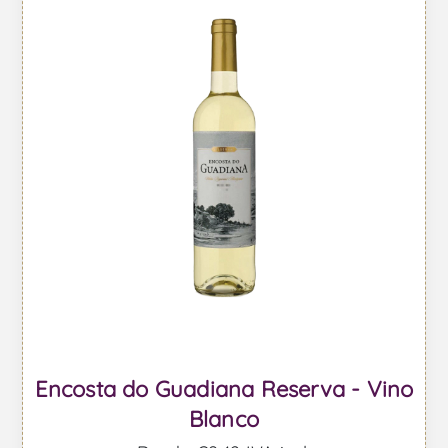
Encosta do Guadiana Reserva - Vino
Blanco