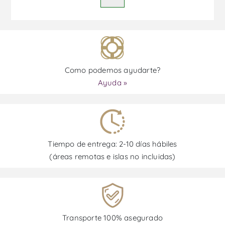
Como podemos ayudarte?
Ayuda »
Tiempo de entrega: 2-10 días hábiles
(áreas remotas e islas no incluidas)
Transporte 100% asegurado