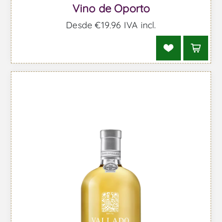
Vino de Oporto
Desde €19,96 IVA incl.