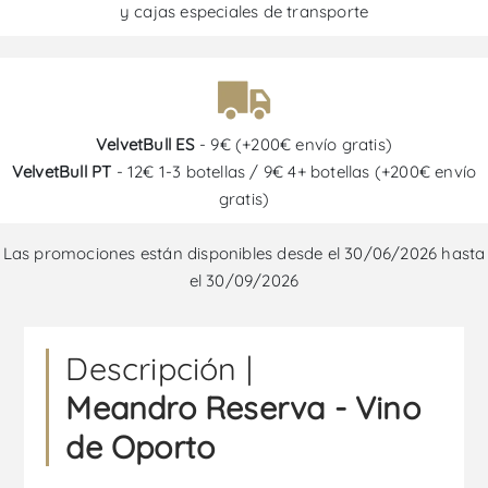
y cajas especiales de transporte
VelvetBull ES
- 9€ (+200€ envío gratis)
VelvetBull PT
- 12€ 1-3 botellas / 9€ 4+ botellas (+200€ envío
gratis)
Las promociones están disponibles desde el 30/06/2026 hasta
el 30/09/2026
Descripción |
Meandro Reserva - Vino
de Oporto