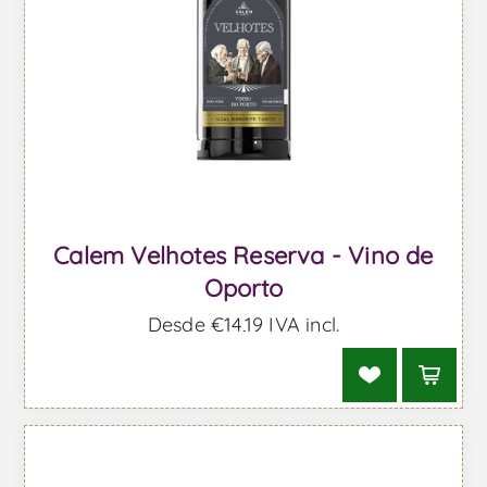
Calem Velhotes Reserva - Vino de
Oporto
Desde €14,19 IVA incl.