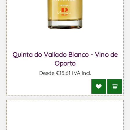
Quinta do Vallado Blanco - Vino de
Oporto
Desde €15,61 IVA incl.