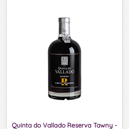
Quinta do Vallado Reserva Tawny -