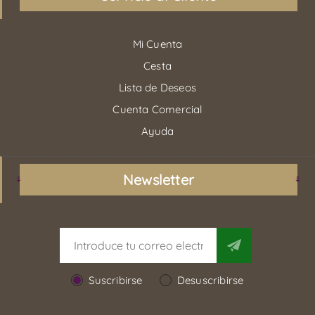
Mi Cuenta
Cesta
Lista de Deseos
Cuenta Comercial
Ayuda
Newsletter
Suscribirse
Desuscribirse