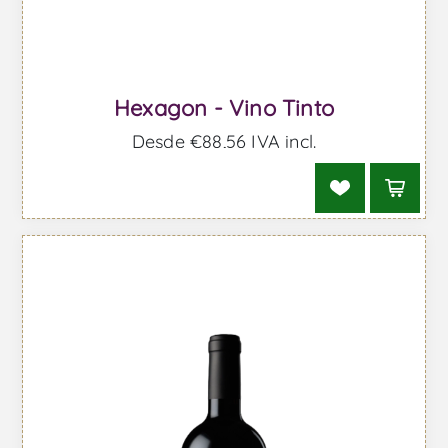
Hexagon - Vino Tinto
Desde €88,56 IVA incl.