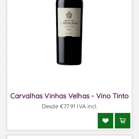
Carvalhas Vinhas Velhas - Vino Tinto
Desde €77,91 IVA incl.