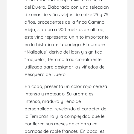
del Duero. Elaborado con una selección
de uvas de viñas viejas de entre 25 y 75
años, procedentes de la finca Camino
Viejo, situada a 900 metros de altitud,
este vino representa un hito importante
en la historia de la bodega. El nombre
"Malleolus" deriva del latín y significa
"majuelo", término tradicionalmente
utilizado para designar los viñedos de
Pesquera de Duero.
En copa, presenta un color rojo cereza
intenso y moteado. Su aroma es
intenso, maduro y lleno de
personalidad, revelando el carácter de
la Tempranillo y la complejidad que le
confieren sus meses de crianza en
barricas de roble francés. En boca, es