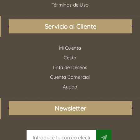
Términos de Uso
Servicio al Cliente
Mi Cuenta
Cesta
Lista de Deseos
Cuenta Comercial
Ayuda
Newsletter