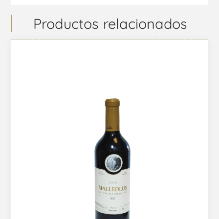
Productos relacionados