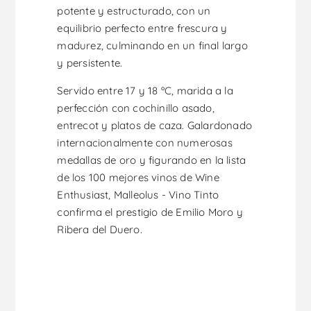
potente y estructurado, con un
equilibrio perfecto entre frescura y
madurez, culminando en un final largo
y persistente.
Servido entre 17 y 18 ºC, marida a la
perfección con cochinillo asado,
entrecot y platos de caza. Galardonado
internacionalmente con numerosas
medallas de oro y figurando en la lista
de los 100 mejores vinos de Wine
Enthusiast, Malleolus - Vino Tinto
confirma el prestigio de Emilio Moro y
Ribera del Duero.