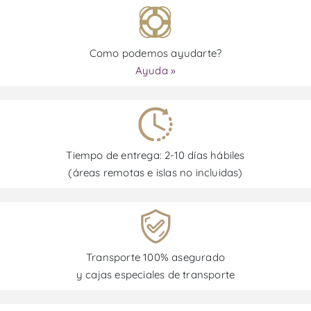
Como podemos ayudarte?
Ayuda »
Tiempo de entrega: 2-10 días hábiles
(áreas remotas e islas no incluidas)
Transporte 100% asegurado
y cajas especiales de transporte