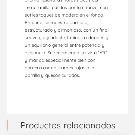
Tempranillo, pulidas por la crianza, con
sutiles toques de madera en el fondo.
En boca, se muestra carnoso,
estructurado y armonioso, con un final
suave y agradable, taninos redondos y
un equilibrio general entre potencia y
elegancia. Se recomienda servir a 16ºC
y marida especialmente bien con
cordero asado, carnes rojas a la
parrilla y quesos curados.
Productos relacionados