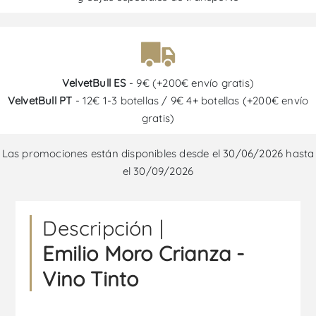
VelvetBull ES
- 9€ (+200€ envío gratis)
VelvetBull PT
- 12€ 1-3 botellas / 9€ 4+ botellas (+200€ envío
gratis)
Las promociones están disponibles desde el 30/06/2026 hasta
el 30/09/2026
Descripción |
Emilio Moro Crianza -
Vino Tinto