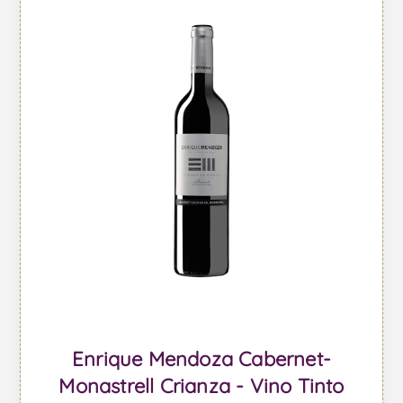
Enrique Mendoza Cabernet-
Monastrell Crianza - Vino Tinto