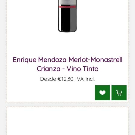
Enrique Mendoza Merlot-Monastrell
Crianza - Vino Tinto
Desde €12,30 IVA incl.