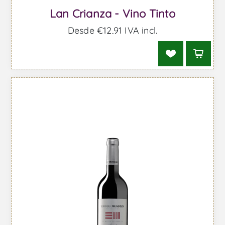
Lan Crianza - Vino Tinto
Desde €12,91 IVA incl.