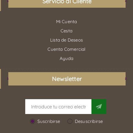
Servicio al Cliente
Mi Cuenta
Cesta
Lista de Deseos
Cuenta Comercial
Ayuda
Newsletter
Suscribirse
Desuscribirse