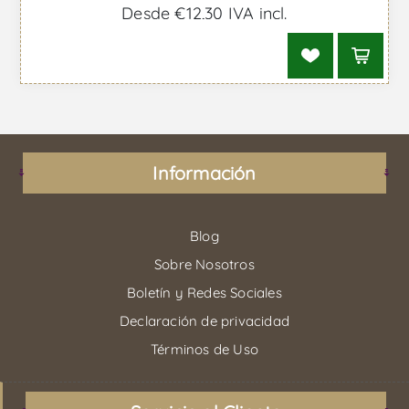
Desde €12,30 IVA incl.
Información
Blog
Sobre Nosotros
Boletín y Redes Sociales
Declaración de privacidad
Términos de Uso