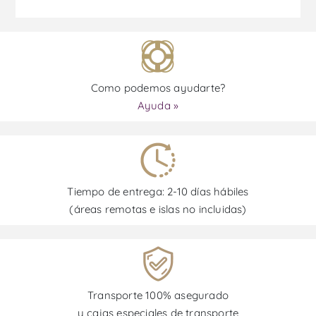
Como podemos ayudarte?
Ayuda »
Tiempo de entrega: 2-10 días hábiles
(áreas remotas e islas no incluidas)
Transporte 100% asegurado
y cajas especiales de transporte