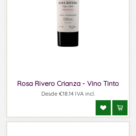
Rosa Rivero Crianza - Vino Tinto
Desde €18,14 IVA incl.