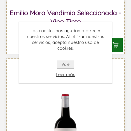
Emilio Moro Vendimia Seleccionada -
Vino Tinto
Las cookies nos ayudan a ofrecer
Desde €30,83 IVA incl.
nuestros servicios. Al utilizar nuestros
servicios, acepta nuestro uso de
cookies.
Vale
Leer más