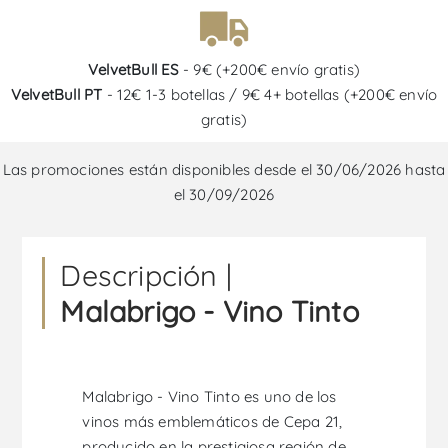
VelvetBull ES
- 9€ (+200€ envío gratis)
VelvetBull PT
- 12€ 1-3 botellas / 9€ 4+ botellas (+200€ envío
gratis)
Las promociones están disponibles desde el 30/06/2026 hasta
el 30/09/2026
Descripción |
Malabrigo - Vino Tinto
Malabrigo - Vino Tinto es uno de los
vinos más emblemáticos de Cepa 21,
producido en la prestigiosa región de