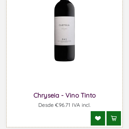
Chryseia - Vino Tinto
Desde €96,71 IVA incl.