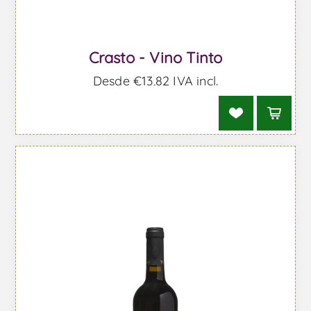
Crasto - Vino Tinto
Desde €13,82 IVA incl.