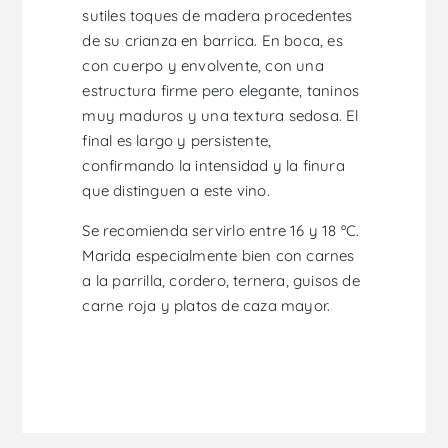
sutiles toques de madera procedentes
de su crianza en barrica. En boca, es
con cuerpo y envolvente, con una
estructura firme pero elegante, taninos
muy maduros y una textura sedosa. El
final es largo y persistente,
confirmando la intensidad y la finura
que distinguen a este vino.
Se recomienda servirlo entre 16 y 18 ºC.
Marida especialmente bien con carnes
a la parrilla, cordero, ternera, guisos de
carne roja y platos de caza mayor.