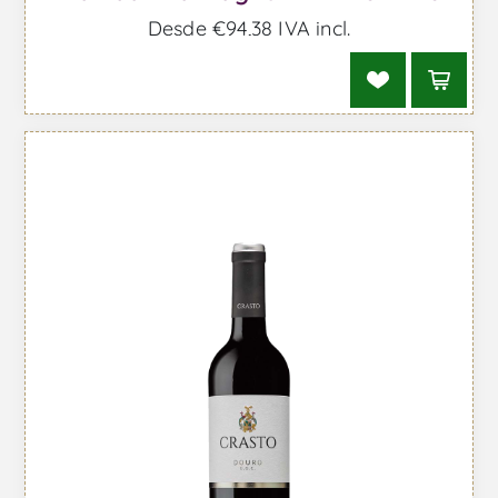
Desde €94,38 IVA incl.