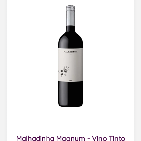
Malhadinha Magnum - Vino Tinto