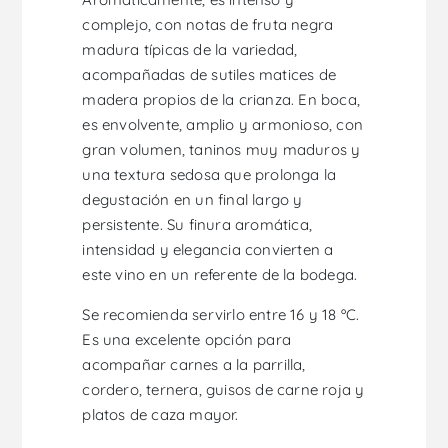
complejo, con notas de fruta negra
madura típicas de la variedad,
acompañadas de sutiles matices de
madera propios de la crianza. En boca,
es envolvente, amplio y armonioso, con
gran volumen, taninos muy maduros y
una textura sedosa que prolonga la
degustación en un final largo y
persistente. Su finura aromática,
intensidad y elegancia convierten a
este vino en un referente de la bodega.
Se recomienda servirlo entre 16 y 18 ºC.
Es una excelente opción para
acompañar carnes a la parrilla,
cordero, ternera, guisos de carne roja y
platos de caza mayor.