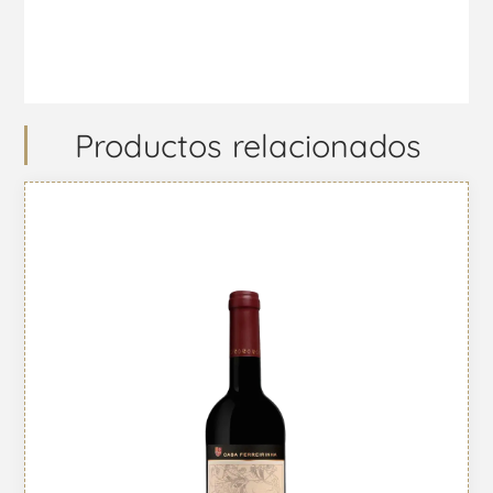
Productos relacionados