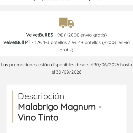
VelvetBull ES
- 9€ (+200€ envío gratis)
VelvetBull PT
- 12€ 1-3 botellas / 9€ 4+ botellas (+200€ envío
gratis)
Las promociones están disponibles desde el 30/06/2026 hasta
el 30/09/2026
Descripción |
Malabrigo Magnum -
Vino Tinto