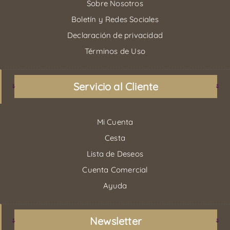
Sobre Nosotros
Boletín y Redes Sociales
Declaración de privacidad
Términos de Uso
Servicio al Cliente
Mi Cuenta
Cesta
Lista de Deseos
Cuenta Comercial
Ayuda
Newsletter