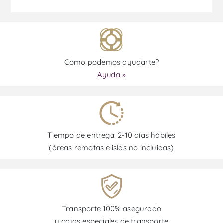
Como podemos ayudarte?
Ayuda »
Tiempo de entrega: 2-10 días hábiles
(áreas remotas e islas no incluidas)
Transporte 100% asegurado
y cajas especiales de transporte