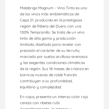
Malabrigo Magnum - Vino Tinto es uno
de los vinos más emblemáticos de
Cepa 21, producido en la prestigiosa
región de Ribera del Duero con uva
100% Tempranillo. Se trata de un vino
tinto de alta gama y producción
limitada, diseñado para revelar con
precisión el carácter de su terruño,
marcado por suelos arcilloso-arenosos
y las exigentes condiciones climáticas
de la región. Sus 18 meses de crianza en
barricas nuevas de roble francés
contribuyen a su profundidad,
equilibrio y complejidad.
En copa, presenta un intenso color rojo
cereza con ribetes rubí.
Aromáticamente, es intenso y