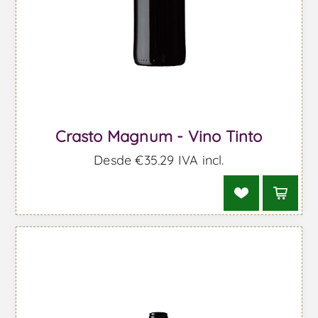
Crasto Magnum - Vino Tinto
Desde €35,29 IVA incl.