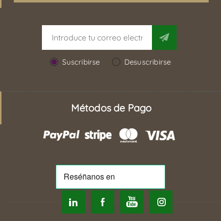
Suscribirse
Desuscribirse
Métodos de Pago