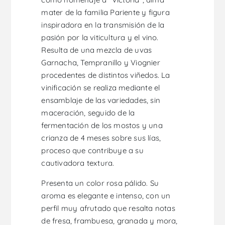
mater de la familia Pariente y figura
inspiradora en la transmisión de la
pasión por la viticultura y el vino.
Resulta de una mezcla de uvas
Garnacha, Tempranillo y Viognier
procedentes de distintos viñedos. La
vinificación se realiza mediante el
ensamblaje de las variedades, sin
maceración, seguido de la
fermentación de los mostos y una
crianza de 4 meses sobre sus lías,
proceso que contribuye a su
cautivadora textura.
Presenta un color rosa pálido. Su
aroma es elegante e intenso, con un
perfil muy afrutado que resalta notas
de fresa, frambuesa, granada y mora,