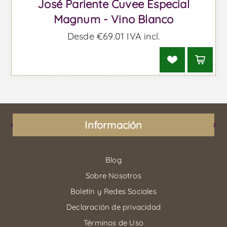
José Pariente Cuvee Especial
Magnum - Vino Blanco
Desde €69,01 IVA incl.
Información
Blog
Sobre Nosotros
Boletín y Redes Sociales
Declaración de privacidad
Términos de Uso