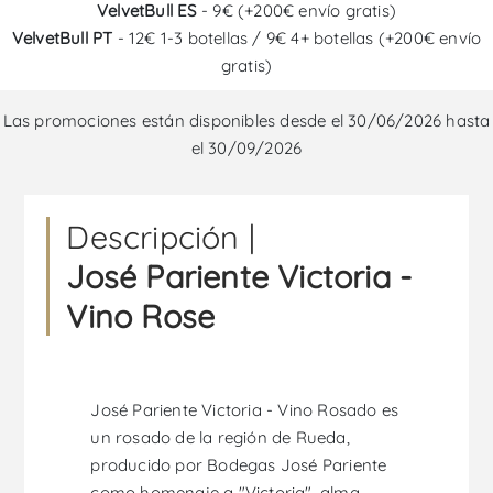
VelvetBull ES
- 9€ (+200€ envío gratis)
VelvetBull PT
- 12€ 1-3 botellas / 9€ 4+ botellas (+200€ envío
gratis)
Las promociones están disponibles desde el 30/06/2026 hasta
el 30/09/2026
Descripción |
José Pariente Victoria -
Vino Rose
José Pariente Victoria - Vino Rosado es
un rosado de la región de Rueda,
producido por Bodegas José Pariente
como homenaje a "Victoria", alma