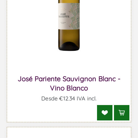
José Pariente Sauvignon Blanc -
Vino Blanco
Desde €12,34 IVA incl.