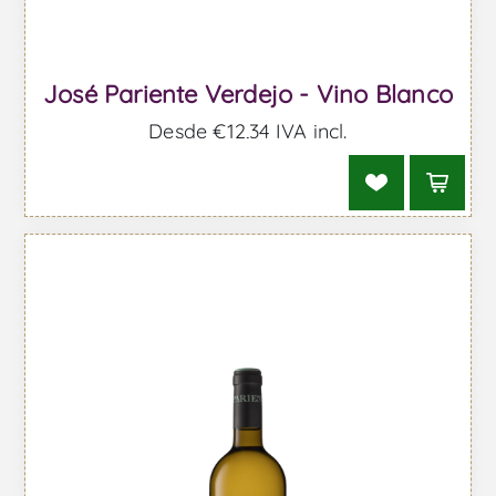
José Pariente Verdejo - Vino Blanco
Desde €12,34 IVA incl.