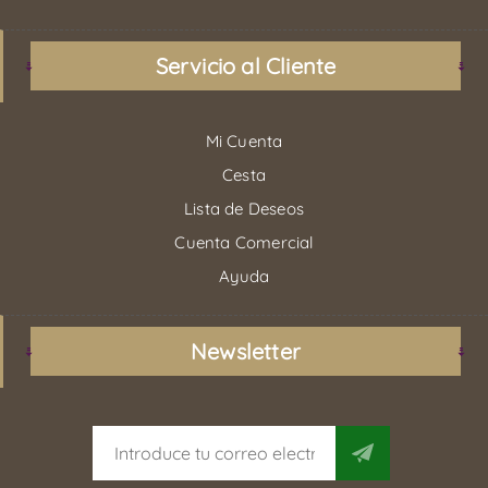
Servicio al Cliente
Mi Cuenta
Cesta
Lista de Deseos
Cuenta Comercial
Ayuda
Newsletter