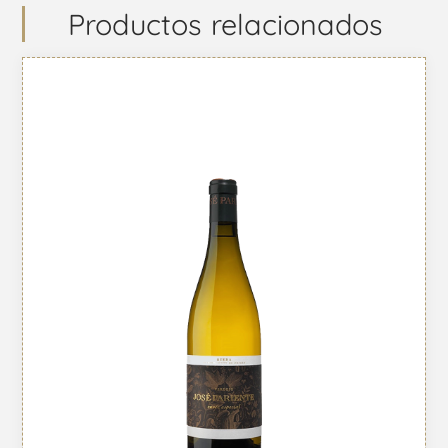
Productos relacionados