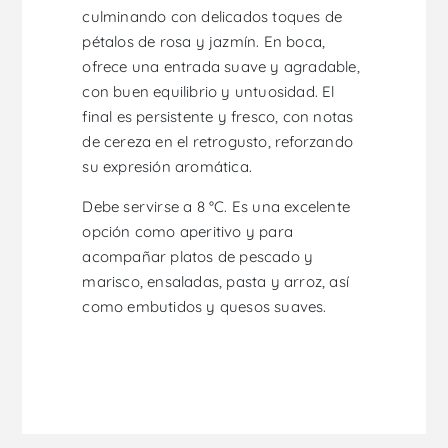
culminando con delicados toques de
pétalos de rosa y jazmín. En boca,
ofrece una entrada suave y agradable,
con buen equilibrio y untuosidad. El
final es persistente y fresco, con notas
de cereza en el retrogusto, reforzando
su expresión aromática.
Debe servirse a 8 °C. Es una excelente
opción como aperitivo y para
acompañar platos de pescado y
marisco, ensaladas, pasta y arroz, así
como embutidos y quesos suaves.