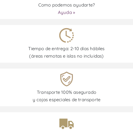
Como podemos ayudarte?
Ayuda »
Tiempo de entrega: 2-10 días hábiles
(áreas remotas e islas no incluidas)
Transporte 100% asegurado
y cajas especiales de transporte