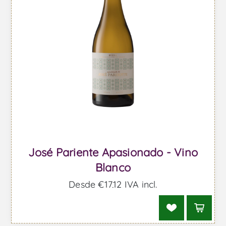
José Pariente Apasionado - Vino
Blanco
Desde €17,12 IVA incl.